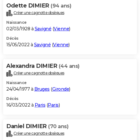
Odette DIMIER
(94 ans)
Créer une cagnotte obsèques
Naissance
02/03/1928 à
Savigné
(
Vienne
)
Décès
15/05/2022 à
Savigné
(
Vienne
)
Alexandra DIMIER
(44 ans)
Créer une cagnotte obsèques
Naissance
24/04/1977 à
Bruges
(
Gironde
)
Décès
16/03/2022 à
Paris
(
Paris
)
Daniel DIMIER
(70 ans)
Créer une cagnotte obsèques