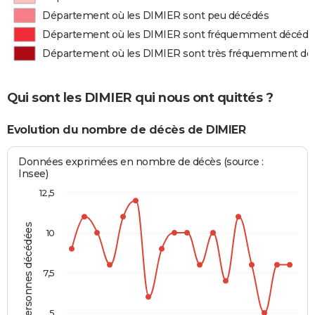
Département où les DIMIER sont peu décédés
Département où les DIMIER sont fréquemment décédé
Département où les DIMIER sont très fréquemment dé
Qui sont les DIMIER qui nous ont quittés ?
Evolution du nombre de décès de DIMIER
Données exprimées en nombre de décès (source :
Insee)
12,5
Personnes décédées
10
7,5
5