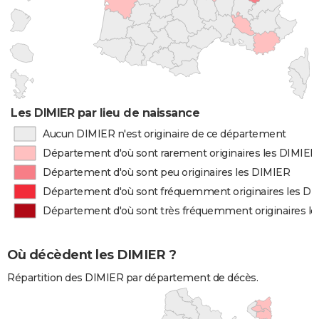
Les DIMIER par lieu de naissance
Aucun DIMIER n'est originaire de ce département
Département d'où sont rarement originaires les DIMIER
Département d'où sont peu originaires les DIMIER
Département d'où sont fréquemment originaires les D
Département d'où sont très fréquemment originaires l
Où décèdent les DIMIER ?
Répartition des DIMIER par département de décès.