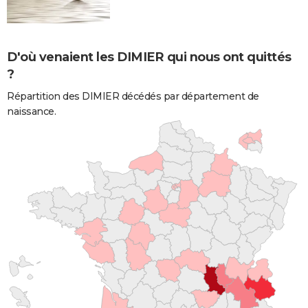
D'où venaient les DIMIER qui nous ont quittés
?
Répartition des DIMIER décédés par département de
naissance.