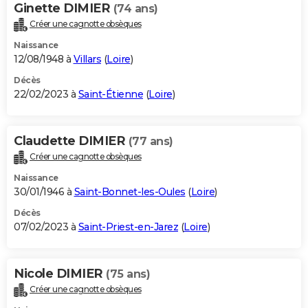
Ginette DIMIER
(74 ans)
Créer une cagnotte obsèques
Naissance
12/08/1948 à
Villars
(
Loire
)
Décès
22/02/2023 à
Saint-Étienne
(
Loire
)
Claudette DIMIER
(77 ans)
Créer une cagnotte obsèques
Naissance
30/01/1946 à
Saint-Bonnet-les-Oules
(
Loire
)
Décès
07/02/2023 à
Saint-Priest-en-Jarez
(
Loire
)
Nicole DIMIER
(75 ans)
Créer une cagnotte obsèques