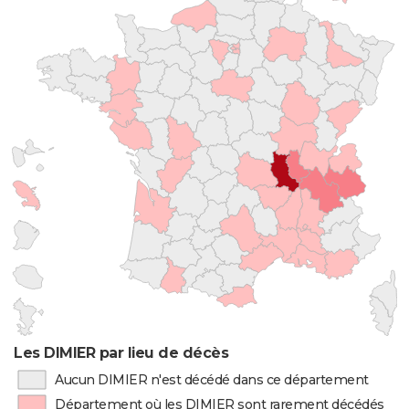
Les DIMIER par lieu de décès
Aucun DIMIER n'est décédé dans ce département
Département où les DIMIER sont rarement décédés