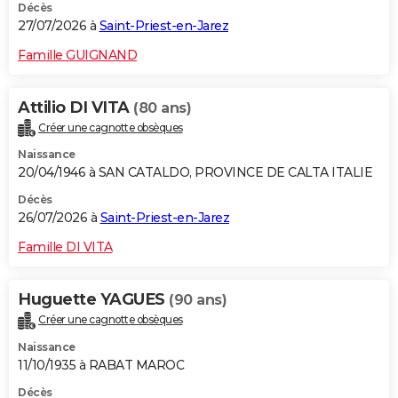
Décès
27/07/2026 à
Saint-Priest-en-Jarez
Famille GUIGNAND
Attilio DI VITA
(80 ans)
Créer une cagnotte obsèques
Naissance
20/04/1946 à SAN CATALDO, PROVINCE DE CALTA ITALIE
Décès
26/07/2026 à
Saint-Priest-en-Jarez
Famille DI VITA
Huguette YAGUES
(90 ans)
Créer une cagnotte obsèques
Naissance
11/10/1935 à RABAT MAROC
Décès