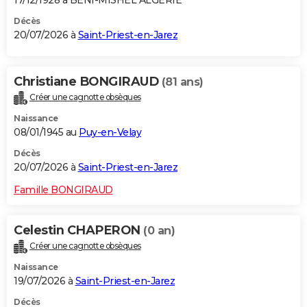
Décès
20/07/2026 à
Saint-Priest-en-Jarez
Christiane BONGIRAUD
(81 ans)
Créer une cagnotte obsèques
Naissance
08/01/1945 au
Puy-en-Velay
Décès
20/07/2026 à
Saint-Priest-en-Jarez
Famille BONGIRAUD
Celestin CHAPERON
(0 an)
Créer une cagnotte obsèques
Naissance
19/07/2026 à
Saint-Priest-en-Jarez
Décès