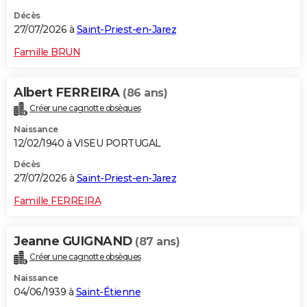
Décès
27/07/2026 à
Saint-Priest-en-Jarez
Famille BRUN
Albert FERREIRA
(86 ans)
Créer une cagnotte obsèques
Naissance
12/02/1940 à VISEU PORTUGAL
Décès
27/07/2026 à
Saint-Priest-en-Jarez
Famille FERREIRA
Jeanne GUIGNAND
(87 ans)
Créer une cagnotte obsèques
Naissance
04/06/1939 à
Saint-Étienne