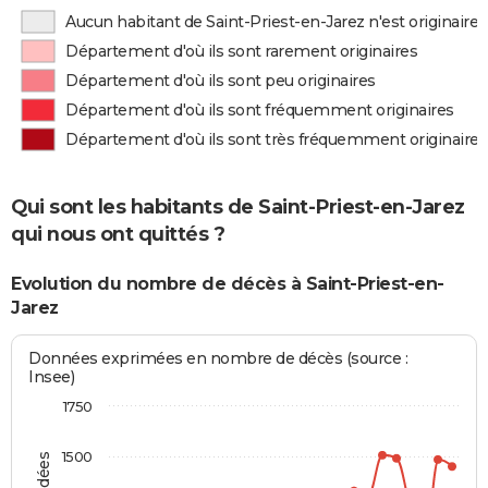
Aucun habitant de Saint-Priest-en-Jarez n'est originair
Département d'où ils sont rarement originaires
Département d'où ils sont peu originaires
Département d'où ils sont fréquemment originaires
Département d'où ils sont très fréquemment originaires
Qui sont les habitants de Saint-Priest-en-Jarez
qui nous ont quittés ?
Evolution du nombre de décès à Saint-Priest-en-
Jarez
Données exprimées en nombre de décès (source :
Insee)
1750
1500