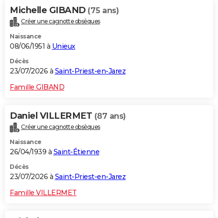
Michelle GIBAND
(75 ans)
Créer une cagnotte obsèques
Naissance
08/06/1951 à
Unieux
Décès
23/07/2026 à
Saint-Priest-en-Jarez
Famille GIBAND
Daniel VILLERMET
(87 ans)
Créer une cagnotte obsèques
Naissance
26/04/1939 à
Saint-Étienne
Décès
23/07/2026 à
Saint-Priest-en-Jarez
Famille VILLERMET