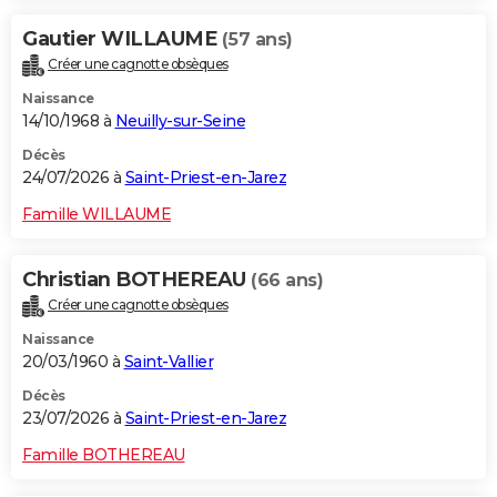
Gautier WILLAUME
(57 ans)
Créer une cagnotte obsèques
Naissance
14/10/1968 à
Neuilly-sur-Seine
Décès
24/07/2026 à
Saint-Priest-en-Jarez
Famille WILLAUME
Christian BOTHEREAU
(66 ans)
Créer une cagnotte obsèques
Naissance
20/03/1960 à
Saint-Vallier
Décès
23/07/2026 à
Saint-Priest-en-Jarez
Famille BOTHEREAU