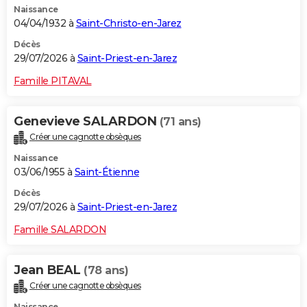
Naissance
04/04/1932 à
Saint-Christo-en-Jarez
Décès
29/07/2026 à
Saint-Priest-en-Jarez
Famille PITAVAL
Genevieve SALARDON
(71 ans)
Créer une cagnotte obsèques
Naissance
03/06/1955 à
Saint-Étienne
Décès
29/07/2026 à
Saint-Priest-en-Jarez
Famille SALARDON
Jean BEAL
(78 ans)
Créer une cagnotte obsèques
Naissance