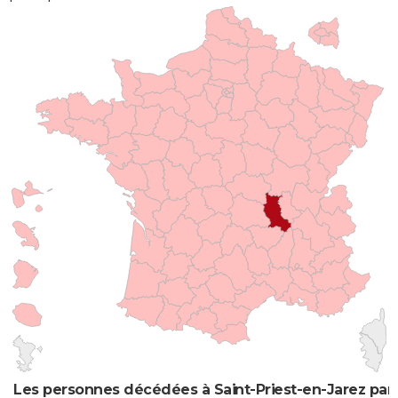
Les personnes décédées à Saint-Priest-en-Jarez par 