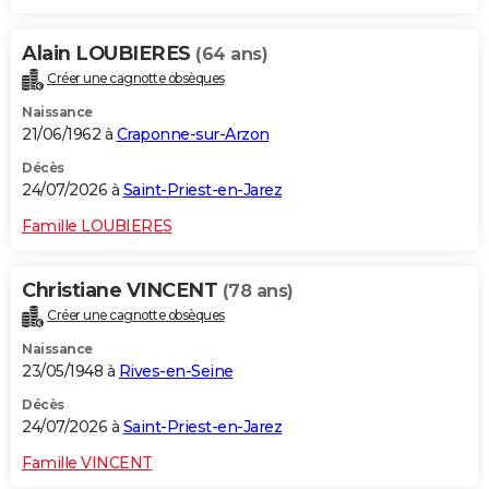
Alain LOUBIERES
(64 ans)
Créer une cagnotte obsèques
Naissance
21/06/1962 à
Craponne-sur-Arzon
Décès
24/07/2026 à
Saint-Priest-en-Jarez
Famille LOUBIERES
Christiane VINCENT
(78 ans)
Créer une cagnotte obsèques
Naissance
23/05/1948 à
Rives-en-Seine
Décès
24/07/2026 à
Saint-Priest-en-Jarez
Famille VINCENT