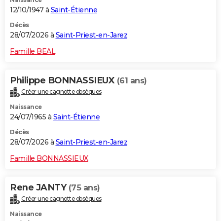
12/10/1947 à
Saint-Étienne
Décès
28/07/2026 à
Saint-Priest-en-Jarez
Famille BEAL
Philippe BONNASSIEUX
(61 ans)
Créer une cagnotte obsèques
Naissance
24/07/1965 à
Saint-Étienne
Décès
28/07/2026 à
Saint-Priest-en-Jarez
Famille BONNASSIEUX
Rene JANTY
(75 ans)
Créer une cagnotte obsèques
Naissance