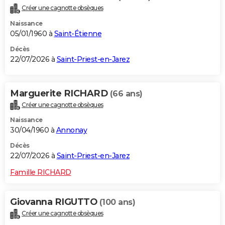
Créer une cagnotte obsèques
Naissance
05/01/1960 à
Saint-Étienne
Décès
22/07/2026 à
Saint-Priest-en-Jarez
Marguerite RICHARD
(66 ans)
Créer une cagnotte obsèques
Naissance
30/04/1960 à
Annonay
Décès
22/07/2026 à
Saint-Priest-en-Jarez
Famille RICHARD
Giovanna RIGUTTO
(100 ans)
Créer une cagnotte obsèques