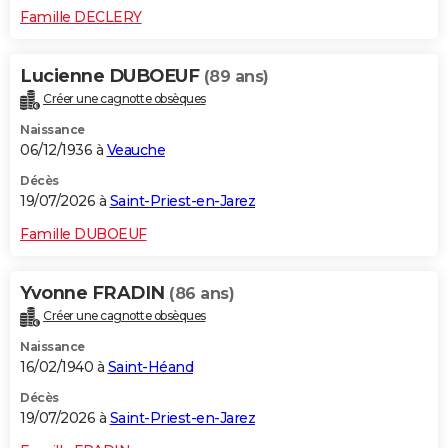
Famille DECLERY
Lucienne DUBOEUF
(89 ans)
Créer une cagnotte obsèques
Naissance
06/12/1936 à
Veauche
Décès
19/07/2026 à
Saint-Priest-en-Jarez
Famille DUBOEUF
Yvonne FRADIN
(86 ans)
Créer une cagnotte obsèques
Naissance
16/02/1940 à
Saint-Héand
Décès
19/07/2026 à
Saint-Priest-en-Jarez