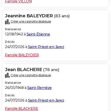
Famille VILLON
Jeannine BALEYDIER
(83 ans)
Créer une cagnotte obsèques
Naissance
12/08/1942 à
Saint-Étienne
Décès
24/07/2026 à
Saint-Priest-en-Jarez
Famille BALEYDIER
Jean BLACHERE
(78 ans)
Créer une cagnotte obsèques
Naissance
26/03/1948 à
Saint-Remèze
Décès
24/07/2026 à
Saint-Priest-en-Jarez
Famille BLACHERE