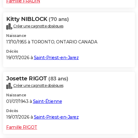
Famille FRADIN
Kitty NIBLOCK
(70 ans)
Créer une cagnotte obsèques
Naissance
17/10/1955 à TORONTO, ONTARIO CANADA
Décès
19/07/2026 à
Saint-Priest-en-Jarez
Josette RIGOT
(83 ans)
Créer une cagnotte obsèques
Naissance
01/07/1943 à
Saint-Étienne
Décès
19/07/2026 à
Saint-Priest-en-Jarez
Famille RIGOT