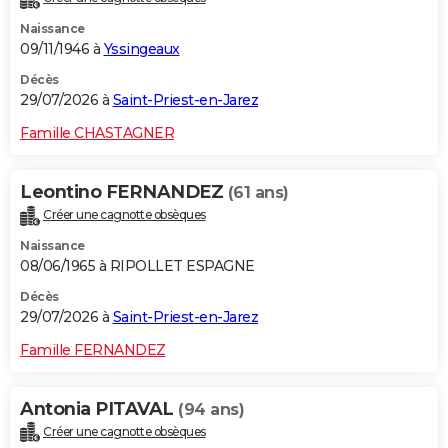
Naissance
09/11/1946 à
Yssingeaux
Décès
29/07/2026 à
Saint-Priest-en-Jarez
Famille CHASTAGNER
Leontino FERNANDEZ
(61 ans)
Créer une cagnotte obsèques
Naissance
08/06/1965 à RIPOLLET ESPAGNE
Décès
29/07/2026 à
Saint-Priest-en-Jarez
Famille FERNANDEZ
Antonia PITAVAL
(94 ans)
Créer une cagnotte obsèques