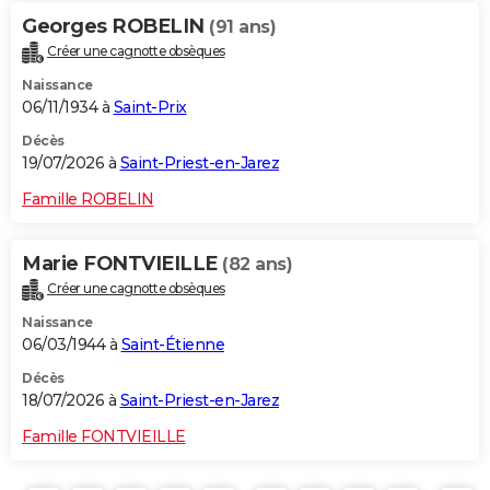
Georges ROBELIN
(91 ans)
Créer une cagnotte obsèques
Naissance
06/11/1934 à
Saint-Prix
Décès
19/07/2026 à
Saint-Priest-en-Jarez
Famille ROBELIN
Marie FONTVIEILLE
(82 ans)
Créer une cagnotte obsèques
Naissance
06/03/1944 à
Saint-Étienne
Décès
18/07/2026 à
Saint-Priest-en-Jarez
Famille FONTVIEILLE