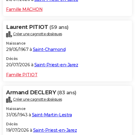
Famille MACHON
Laurent PITIOT
(59 ans)
Créer une cagnotte obsèques
Naissance
29/05/1967 à
Saint-Chamond
Décès
20/07/2026 à
Saint-Priest-en-Jarez
Famille PITIOT
Armand DECLERY
(83 ans)
Créer une cagnotte obsèques
Naissance
31/05/1943 à
Saint-Martin-Lestra
Décès
19/07/2026 à
Saint-Priest-en-Jarez