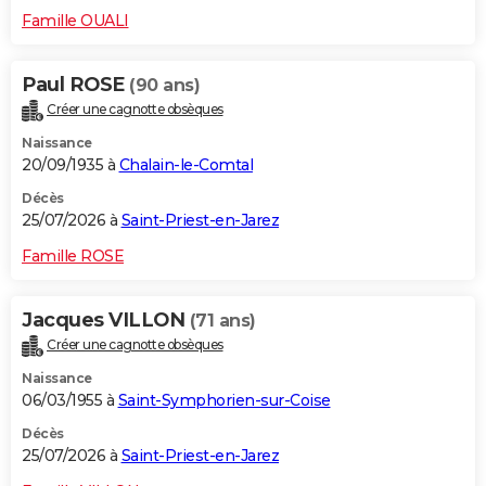
Famille OUALI
Paul ROSE
(90 ans)
Créer une cagnotte obsèques
Naissance
20/09/1935 à
Chalain-le-Comtal
Décès
25/07/2026 à
Saint-Priest-en-Jarez
Famille ROSE
Jacques VILLON
(71 ans)
Créer une cagnotte obsèques
Naissance
06/03/1955 à
Saint-Symphorien-sur-Coise
Décès
25/07/2026 à
Saint-Priest-en-Jarez