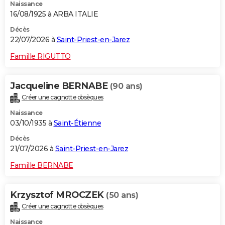
Naissance
16/08/1925 à ARBA ITALIE
Décès
22/07/2026 à
Saint-Priest-en-Jarez
Famille RIGUTTO
Jacqueline BERNABE
(90 ans)
Créer une cagnotte obsèques
Naissance
03/10/1935 à
Saint-Étienne
Décès
21/07/2026 à
Saint-Priest-en-Jarez
Famille BERNABE
Krzysztof MROCZEK
(50 ans)
Créer une cagnotte obsèques
Naissance