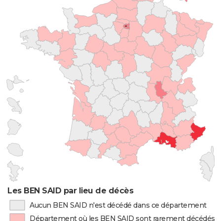
Les BEN SAID par lieu de décès
Aucun BEN SAID n'est décédé dans ce département
Département où les BEN SAID sont rarement décédés