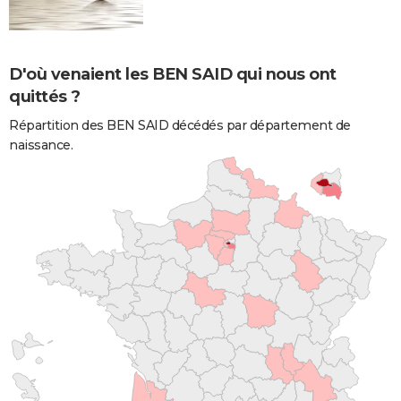
D'où venaient les BEN SAID qui nous ont
quittés ?
Répartition des BEN SAID décédés par département de
naissance.