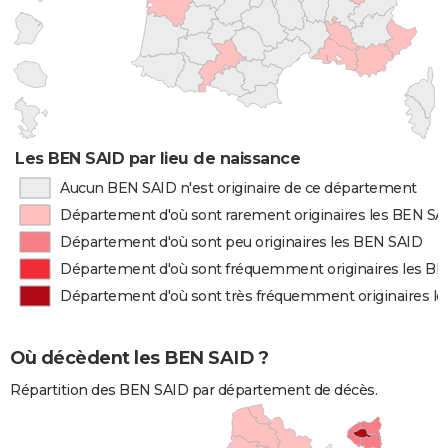
Les BEN SAID par lieu de naissance
Aucun BEN SAID n'est originaire de ce département
Département d'où sont rarement originaires les BEN SA
Département d'où sont peu originaires les BEN SAID
Département d'où sont fréquemment originaires les B
Département d'où sont très fréquemment originaires l
Où décèdent les BEN SAID ?
Répartition des BEN SAID par département de décès.