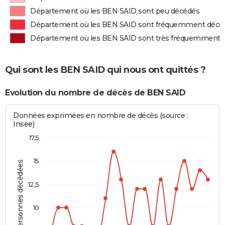
Département où les BEN SAID sont peu décédés
Département où les BEN SAID sont fréquemment décé
Département où les BEN SAID sont très fréquemment 
Qui sont les BEN SAID qui nous ont quittés ?
Evolution du nombre de décès de BEN SAID
Données exprimées en nombre de décès (source :
Insee)
17,5
15
Personnes décédées
12,5
10