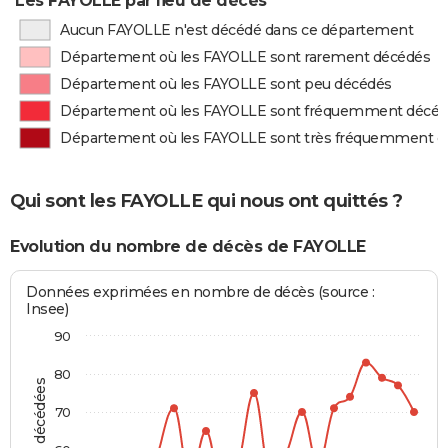
Les FAYOLLE par lieu de décès
Aucun FAYOLLE n'est décédé dans ce département
Département où les FAYOLLE sont rarement décédés
Département où les FAYOLLE sont peu décédés
Département où les FAYOLLE sont fréquemment décé
Département où les FAYOLLE sont très fréquemment d
Qui sont les FAYOLLE qui nous ont quittés ?
Evolution du nombre de décès de FAYOLLE
Données exprimées en nombre de décès (source :
Insee)
90
80
70