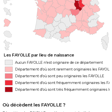
Les FAYOLLE par lieu de naissance
Aucun FAYOLLE n'est originaire de ce département
Département d'où sont rarement originaires les FAYOL
Département d'où sont peu originaires les FAYOLLE
Département d'où sont fréquemment originaires les F
Département d'où sont très fréquemment originaires l
Où décèdent les FAYOLLE ?