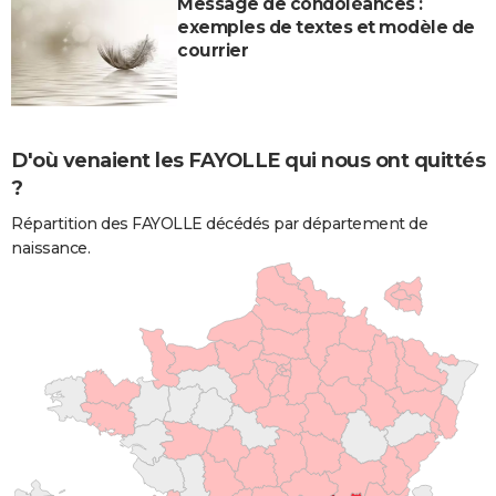
Message de condoléances :
exemples de textes et modèle de
courrier
D'où venaient les FAYOLLE qui nous ont quittés
?
Répartition des FAYOLLE décédés par département de
naissance.