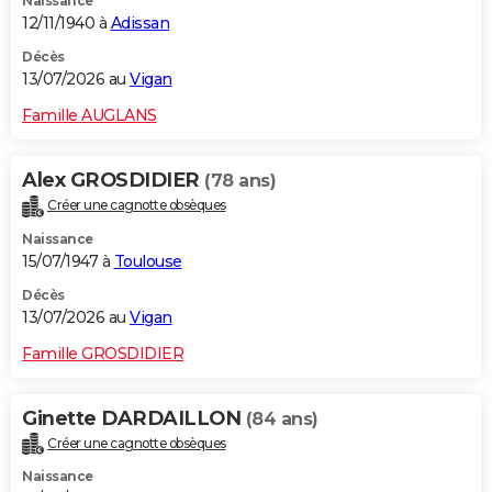
Naissance
12/11/1940 à
Adissan
Décès
13/07/2026 au
Vigan
Famille AUGLANS
Alex GROSDIDIER
(78 ans)
Créer une cagnotte obsèques
Naissance
15/07/1947 à
Toulouse
Décès
13/07/2026 au
Vigan
Famille GROSDIDIER
Ginette DARDAILLON
(84 ans)
Créer une cagnotte obsèques
Naissance