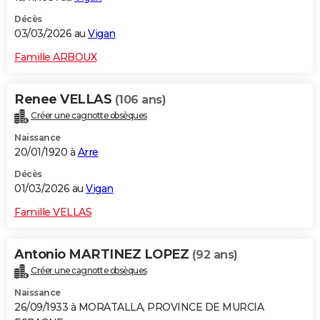
Décès
03/03/2026 au
Vigan
Famille ARBOUX
Renee VELLAS
(106 ans)
Créer une cagnotte obsèques
Naissance
20/01/1920 à
Arre
Décès
01/03/2026 au
Vigan
Famille VELLAS
Antonio MARTINEZ LOPEZ
(92 ans)
Créer une cagnotte obsèques
Naissance
26/09/1933 à MORATALLA, PROVINCE DE MURCIA