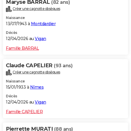
Maryse BARRAL
(82 ans)
Créer une cagnotte obsèques
Naissance
13/07/1943 à
Montdardier
Décès
12/04/2026 au
Vigan
Famille BARRAL
Claude CAPELIER
(93 ans)
Créer une cagnotte obsèques
Naissance
15/01/1933 à
Nîmes
Décès
12/04/2026 au
Vigan
Famille CAPELIER
Pierrette MURATI
(88 ans)