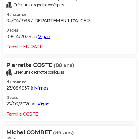
Créer une cagnotte obsèques
Naissance
04/04/1938 à DEPARTEMENT D'ALGER
Décès
09/04/2026 au
Vigan
Famille MURATI
Pierrette COSTE
(88 ans)
Créer une cagnotte obsèques
Naissance
23/08/1937 à
Nîmes
Décès
27/03/2026 au
Vigan
Famille COSTE
Michel COMBET
(84 ans)