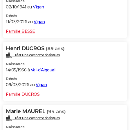
Naissance
02/10/1941 au
Vigan
Décès
11/03/2026 au
Vigan
Famille BESSE
Henri DUCROS
(89 ans)
Créer une cagnotte obsèques
Naissance
14/05/1936 à
Val-d'Aigoual
Décès
09/03/2026 au
Vigan
Famille DUCROS
Marie MAUREL
(94 ans)
Créer une cagnotte obsèques
Naissance