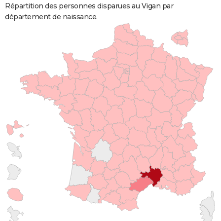
Répartition des personnes disparues au Vigan par
département de naissance.