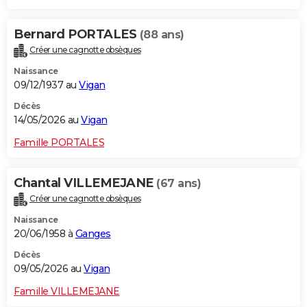
Bernard PORTALES
(88 ans)
Créer une cagnotte obsèques
Naissance
09/12/1937 au
Vigan
Décès
14/05/2026 au
Vigan
Famille PORTALES
Chantal VILLEMEJANE
(67 ans)
Créer une cagnotte obsèques
Naissance
20/06/1958 à
Ganges
Décès
09/05/2026 au
Vigan
Famille VILLEMEJANE