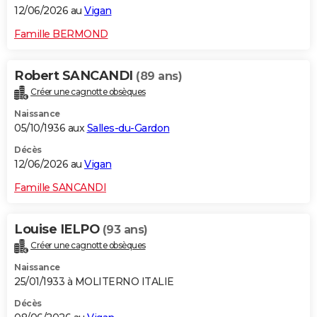
12/06/2026 au
Vigan
Famille BERMOND
Robert SANCANDI
(89 ans)
Créer une cagnotte obsèques
Naissance
05/10/1936 aux
Salles-du-Gardon
Décès
12/06/2026 au
Vigan
Famille SANCANDI
Louise IELPO
(93 ans)
Créer une cagnotte obsèques
Naissance
25/01/1933 à MOLITERNO ITALIE
Décès