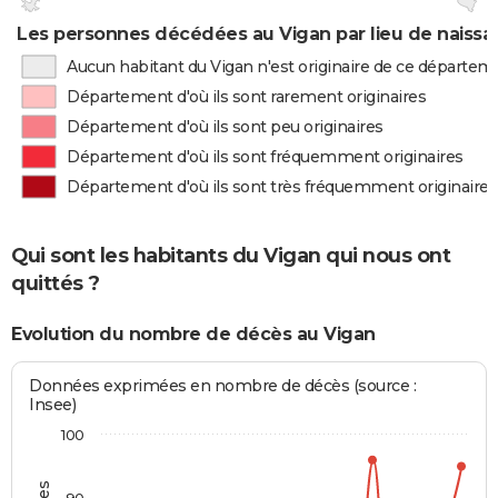
Les personnes décédées au Vigan par lieu de naiss
Aucun habitant du Vigan n'est originaire de ce départem
Département d'où ils sont rarement originaires
Département d'où ils sont peu originaires
Département d'où ils sont fréquemment originaires
Département d'où ils sont très fréquemment originaires
Qui sont les habitants du Vigan qui nous ont
quittés ?
Evolution du nombre de décès au Vigan
Données exprimées en nombre de décès (source :
Insee)
100
90