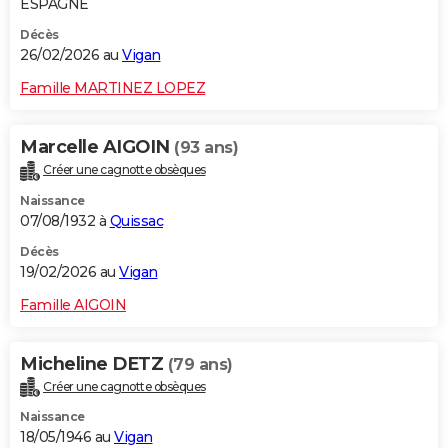
ESPAGNE
Décès
26/02/2026 au
Vigan
Famille MARTINEZ LOPEZ
Marcelle AIGOIN
(93 ans)
Créer une cagnotte obsèques
Naissance
07/08/1932 à
Quissac
Décès
19/02/2026 au
Vigan
Famille AIGOIN
Micheline DETZ
(79 ans)
Créer une cagnotte obsèques
Naissance
18/05/1946 au
Vigan