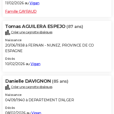
11/02/2026 au
Vigan
Famille GAYRAUD
Tomas AGUILERA ESPEJO
(87 ans)
Créer une cagnotte obsèques
Naissance
20/06/1938 à FERNAN - NUNEZ, PROVINCE DE CO
ESPAGNE
Décès
10/02/2026 au
Vigan
Danielle DAVIGNON
(85 ans)
Créer une cagnotte obsèques
Naissance
04/09/1940 à DEPARTEMENT D'ALGER
Décès
08/02/2026 au
Vigan