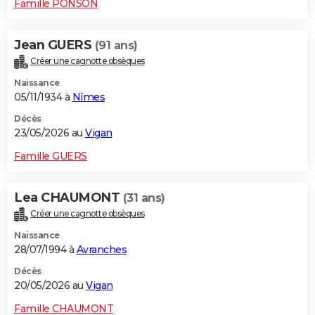
Famille PONSON
Jean GUERS
(91 ans)
Créer une cagnotte obsèques
Naissance
05/11/1934 à
Nîmes
Décès
23/05/2026 au
Vigan
Famille GUERS
Lea CHAUMONT
(31 ans)
Créer une cagnotte obsèques
Naissance
28/07/1994 à
Avranches
Décès
20/05/2026 au
Vigan
Famille CHAUMONT