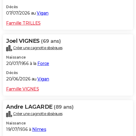
Décès
07/07/2026 au
Vigan
Famille TRILLES
Joel VIGNES
(69 ans)
Créer une cagnotte obsèques
Naissance
20/07/1956 à la
Force
Décès
20/06/2026 au
Vigan
Famille VIGNES
Andre LAGARDE
(89 ans)
Créer une cagnotte obsèques
Naissance
19/07/1936 à
Nîmes