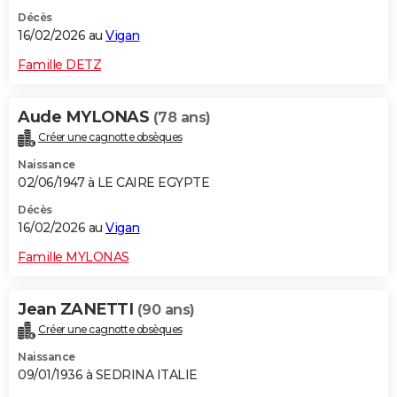
Décès
16/02/2026 au
Vigan
Famille DETZ
Aude MYLONAS
(78 ans)
Créer une cagnotte obsèques
Naissance
02/06/1947 à LE CAIRE EGYPTE
Décès
16/02/2026 au
Vigan
Famille MYLONAS
Jean ZANETTI
(90 ans)
Créer une cagnotte obsèques
Naissance
09/01/1936 à SEDRINA ITALIE