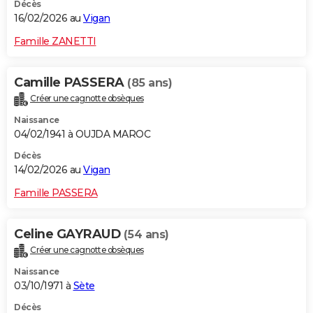
Décès
16/02/2026 au
Vigan
Famille ZANETTI
Camille PASSERA
(85 ans)
Créer une cagnotte obsèques
Naissance
04/02/1941 à OUJDA MAROC
Décès
14/02/2026 au
Vigan
Famille PASSERA
Celine GAYRAUD
(54 ans)
Créer une cagnotte obsèques
Naissance
03/10/1971 à
Sète
Décès