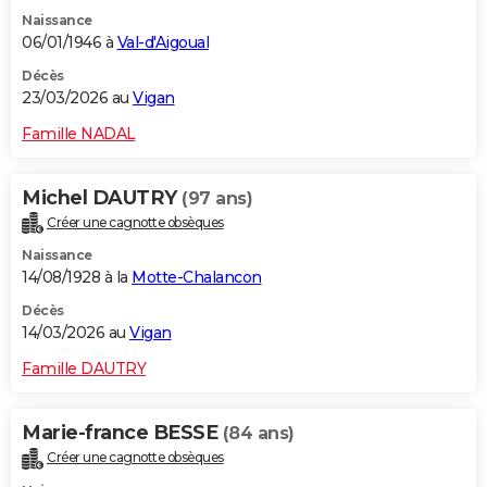
Naissance
06/01/1946 à
Val-d'Aigoual
Décès
23/03/2026 au
Vigan
Famille NADAL
Michel DAUTRY
(97 ans)
Créer une cagnotte obsèques
Naissance
14/08/1928 à la
Motte-Chalancon
Décès
14/03/2026 au
Vigan
Famille DAUTRY
Marie-france BESSE
(84 ans)
Créer une cagnotte obsèques