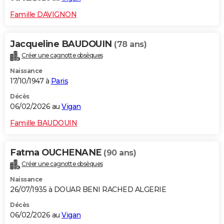
Famille DAVIGNON
Jacqueline BAUDOUIN
(78 ans)
Créer une cagnotte obsèques
Naissance
17/10/1947 à
Paris
Décès
06/02/2026 au
Vigan
Famille BAUDOUIN
Fatma OUCHENANE
(90 ans)
Créer une cagnotte obsèques
Naissance
26/07/1935 à DOUAR BENI RACHED ALGERIE
Décès
06/02/2026 au
Vigan