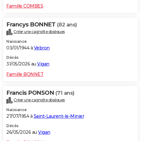
Famille COMBES
Francys BONNET
(82 ans)
Créer une cagnotte obsèques
Naissance
03/01/1944 à
Vebron
Décès
31/05/2026 au
Vigan
Famille BONNET
Francis PONSON
(71 ans)
Créer une cagnotte obsèques
Naissance
27/07/1954 à
Saint-Laurent-le-Minier
Décès
26/05/2026 au
Vigan