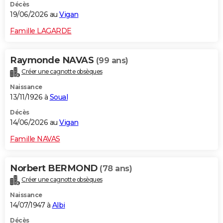
Décès
19/06/2026 au
Vigan
Famille LAGARDE
Raymonde NAVAS
(99 ans)
Créer une cagnotte obsèques
Naissance
13/11/1926 à
Soual
Décès
14/06/2026 au
Vigan
Famille NAVAS
Norbert BERMOND
(78 ans)
Créer une cagnotte obsèques
Naissance
14/07/1947 à
Albi
Décès