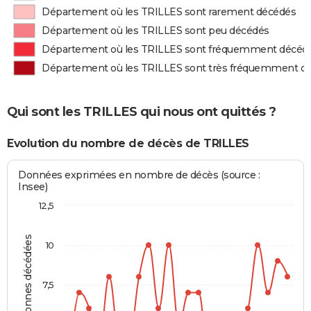
Département où les TRILLES sont rarement décédés
Département où les TRILLES sont peu décédés
Département où les TRILLES sont fréquemment décéd
Département où les TRILLES sont très fréquemment d
Qui sont les TRILLES qui nous ont quittés ?
Evolution du nombre de décès de TRILLES
Données exprimées en nombre de décès (source :
Insee)
12,5
Personnes décédées
10
7,5