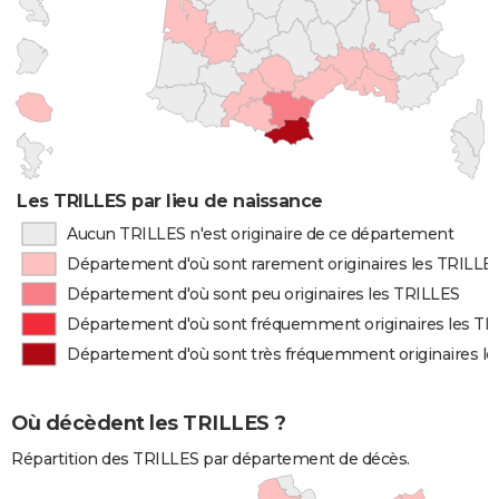
Les TRILLES par lieu de naissance
Aucun TRILLES n'est originaire de ce département
Département d'où sont rarement originaires les TRILLE
Département d'où sont peu originaires les TRILLES
Département d'où sont fréquemment originaires les TR
Département d'où sont très fréquemment originaires l
Où décèdent les TRILLES ?
Répartition des TRILLES par département de décès.