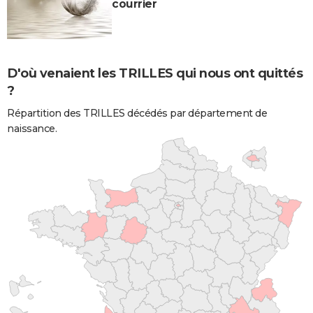
courrier
D'où venaient les TRILLES qui nous ont quittés
?
Répartition des TRILLES décédés par département de
naissance.