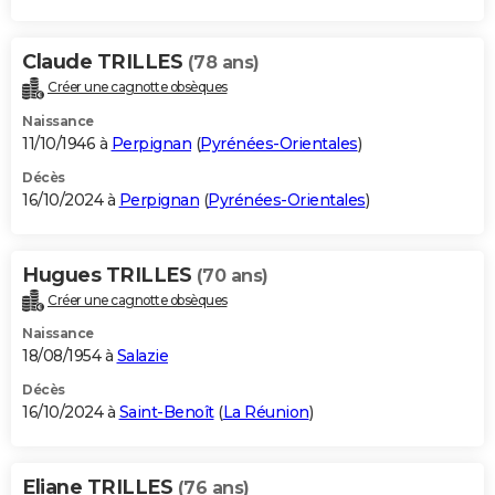
Claude TRILLES
(78 ans)
Créer une cagnotte obsèques
Naissance
11/10/1946 à
Perpignan
(
Pyrénées-Orientales
)
Décès
16/10/2024 à
Perpignan
(
Pyrénées-Orientales
)
Hugues TRILLES
(70 ans)
Créer une cagnotte obsèques
Naissance
18/08/1954 à
Salazie
Décès
16/10/2024 à
Saint-Benoît
(
La Réunion
)
Eliane TRILLES
(76 ans)