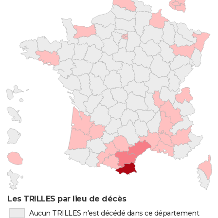
Les TRILLES par lieu de décès
Aucun TRILLES n'est décédé dans ce département