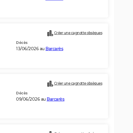
Créer une cagnotte obsèques
Décès
13/06/2026 au
Barcarès
Créer une cagnotte obsèques
Décès
09/06/2026 au
Barcarès