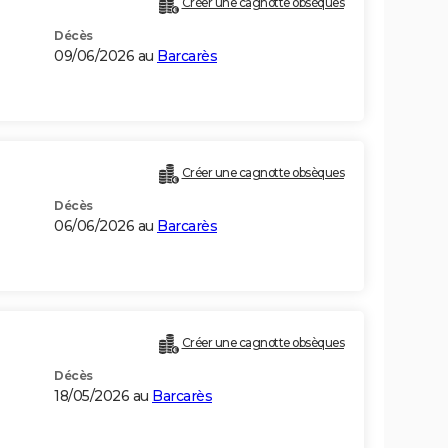
Créer une cagnotte obsèques
Décès
09/06/2026 au
Barcarès
Créer une cagnotte obsèques
Décès
06/06/2026 au
Barcarès
Créer une cagnotte obsèques
Décès
18/05/2026 au
Barcarès