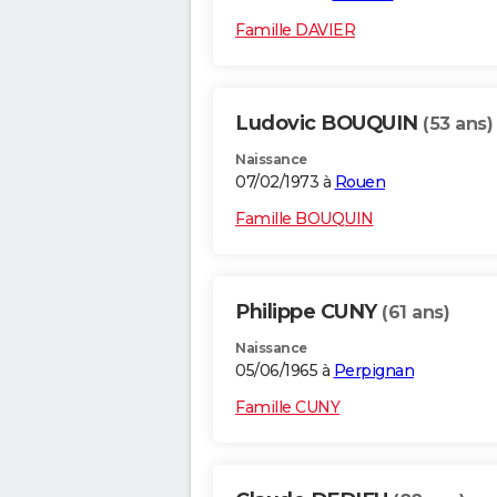
Famille DAVIER
Ludovic BOUQUIN
(53 ans)
Naissance
07/02/1973 à
Rouen
Famille BOUQUIN
Philippe CUNY
(61 ans)
Naissance
05/06/1965 à
Perpignan
Famille CUNY