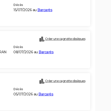
Décès
15/07/2026 au
Barcarès
Créer une cagnotte obsèques
Décès
ORAN
08/07/2026 au
Barcarès
Créer une cagnotte obsèques
Décès
05/07/2026 au
Barcarès