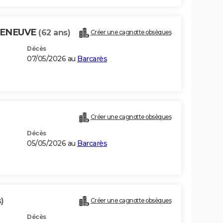
LLENEUVE
(62 ans)
Créer une cagnotte obsèques
Décès
07/05/2026 au
Barcarès
Créer une cagnotte obsèques
Décès
05/05/2026 au
Barcarès
)
Créer une cagnotte obsèques
Décès