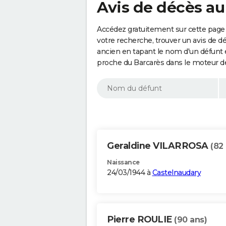
Avis de décès au
Accédez gratuitement sur cette page 
votre recherche, trouver un avis de d
ancien en tapant le nom d'un défunt
proche du Barcarès dans le moteur d
Geraldine VILARROSA
(82
Naissance
24/03/1944 à
Castelnaudary
Pierre ROULIE
(90 ans)