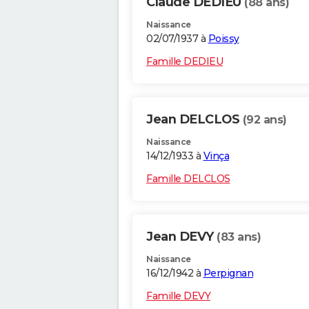
Claude DEDIEU
(88 ans)
Naissance
02/07/1937 à
Poissy
Famille DEDIEU
Jean DELCLOS
(92 ans)
Naissance
14/12/1933 à
Vinça
Famille DELCLOS
Jean DEVY
(83 ans)
Naissance
16/12/1942 à
Perpignan
Famille DEVY