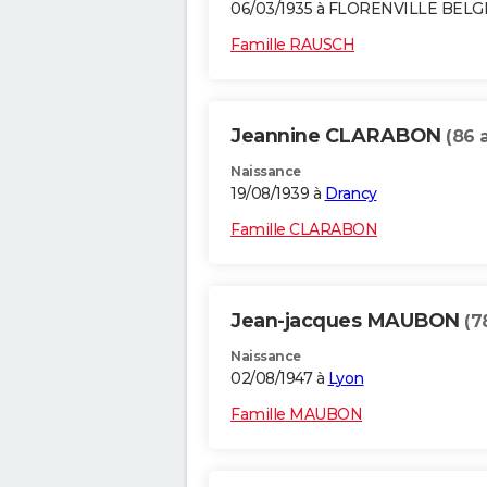
06/03/1935 à FLORENVILLE BELG
Famille RAUSCH
Jeannine CLARABON
(86 
Naissance
19/08/1939 à
Drancy
Famille CLARABON
Jean-jacques MAUBON
(7
Naissance
02/08/1947 à
Lyon
Famille MAUBON