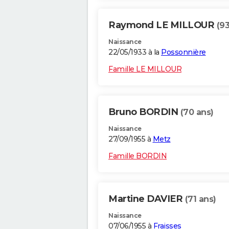
Raymond LE MILLOUR
(93
Naissance
22/05/1933 à la
Possonnière
Famille LE MILLOUR
Bruno BORDIN
(70 ans)
Naissance
27/09/1955 à
Metz
Famille BORDIN
Martine DAVIER
(71 ans)
Naissance
07/06/1955 à
Fraisses