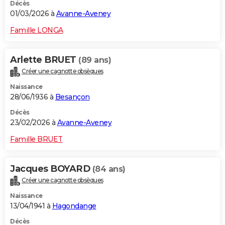
Décès
01/03/2026 à
Avanne-Aveney
Famille LONGA
Arlette BRUET
(89 ans)
Créer une cagnotte obsèques
Naissance
28/06/1936 à
Besançon
Décès
23/02/2026 à
Avanne-Aveney
Famille BRUET
Jacques BOYARD
(84 ans)
Créer une cagnotte obsèques
Naissance
13/04/1941 à
Hagondange
Décès