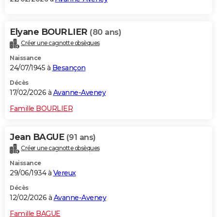
Elyane BOURLIER
(80 ans)
Créer une cagnotte obsèques
Naissance
24/07/1945 à
Besançon
Décès
17/02/2026 à
Avanne-Aveney
Famille BOURLIER
Jean BAGUE
(91 ans)
Créer une cagnotte obsèques
Naissance
29/06/1934 à
Vereux
Décès
12/02/2026 à
Avanne-Aveney
Famille BAGUE