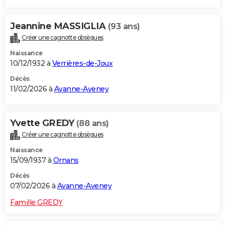
Jeannine MASSIGLIA
(93 ans)
Créer une cagnotte obsèques
Naissance
10/12/1932 à
Verrières-de-Joux
Décès
11/02/2026 à
Avanne-Aveney
Yvette GREDY
(88 ans)
Créer une cagnotte obsèques
Naissance
15/09/1937 à
Ornans
Décès
07/02/2026 à
Avanne-Aveney
Famille GREDY