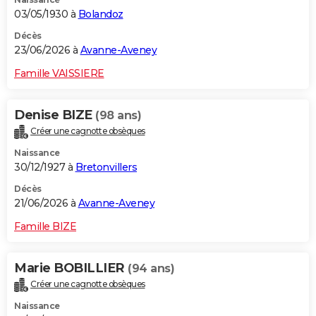
03/05/1930 à
Bolandoz
Décès
23/06/2026 à
Avanne-Aveney
Famille VAISSIERE
Denise BIZE
(98 ans)
Créer une cagnotte obsèques
Naissance
30/12/1927 à
Bretonvillers
Décès
21/06/2026 à
Avanne-Aveney
Famille BIZE
Marie BOBILLIER
(94 ans)
Créer une cagnotte obsèques
Naissance