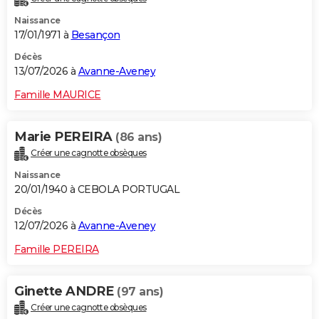
Naissance
17/01/1971 à
Besançon
Décès
13/07/2026 à
Avanne-Aveney
Famille MAURICE
Marie PEREIRA
(86 ans)
Créer une cagnotte obsèques
Naissance
20/01/1940 à CEBOLA PORTUGAL
Décès
12/07/2026 à
Avanne-Aveney
Famille PEREIRA
Ginette ANDRE
(97 ans)
Créer une cagnotte obsèques