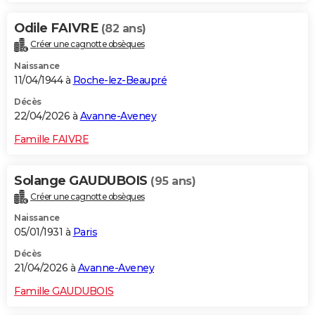
Odile FAIVRE
(82 ans)
Créer une cagnotte obsèques
Naissance
11/04/1944 à
Roche-lez-Beaupré
Décès
22/04/2026 à
Avanne-Aveney
Famille FAIVRE
Solange GAUDUBOIS
(95 ans)
Créer une cagnotte obsèques
Naissance
05/01/1931 à
Paris
Décès
21/04/2026 à
Avanne-Aveney
Famille GAUDUBOIS