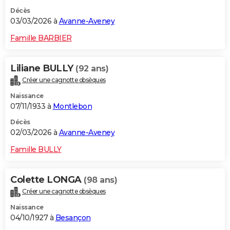
Décès
03/03/2026 à
Avanne-Aveney
Famille BARBIER
Liliane BULLY
(92 ans)
Créer une cagnotte obsèques
Naissance
07/11/1933 à
Montlebon
Décès
02/03/2026 à
Avanne-Aveney
Famille BULLY
Colette LONGA
(98 ans)
Créer une cagnotte obsèques
Naissance
04/10/1927 à
Besançon