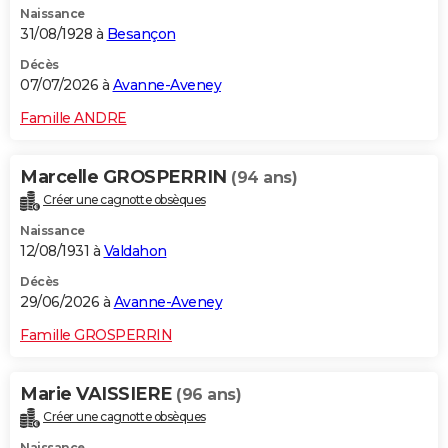
Naissance
31/08/1928 à
Besançon
Décès
07/07/2026 à
Avanne-Aveney
Famille ANDRE
Marcelle GROSPERRIN
(94 ans)
Créer une cagnotte obsèques
Naissance
12/08/1931 à
Valdahon
Décès
29/06/2026 à
Avanne-Aveney
Famille GROSPERRIN
Marie VAISSIERE
(96 ans)
Créer une cagnotte obsèques
Naissance