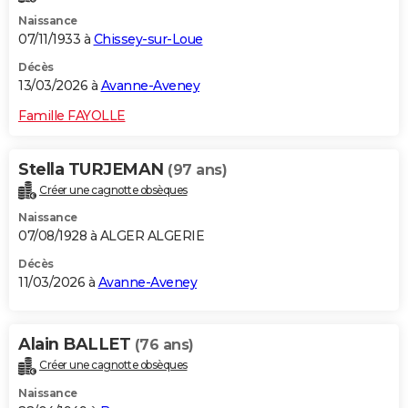
Naissance
07/11/1933 à
Chissey-sur-Loue
Décès
13/03/2026 à
Avanne-Aveney
Famille FAYOLLE
Stella TURJEMAN
(97 ans)
Créer une cagnotte obsèques
Naissance
07/08/1928 à ALGER ALGERIE
Décès
11/03/2026 à
Avanne-Aveney
Alain BALLET
(76 ans)
Créer une cagnotte obsèques
Naissance