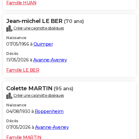
Famille HUAN
Jean-michel LE BER
(70 ans)
Créer une cagnotte obsèques
Naissance
07/05/1956 à
Quimper
Décès
11/05/2026 à
Avanne-Aveney
Famille LE BER
Colette MARTIN
(95 ans)
Créer une cagnotte obsèques
Naissance
04/08/1930 à
Roppenheim
Décès
07/05/2026 à
Avanne-Aveney
Famille MARTIN