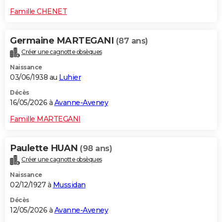
Famille CHENET
Germaine MARTEGANI
(87 ans)
Créer une cagnotte obsèques
Naissance
03/06/1938 au
Luhier
Décès
16/05/2026 à
Avanne-Aveney
Famille MARTEGANI
Paulette HUAN
(98 ans)
Créer une cagnotte obsèques
Naissance
02/12/1927 à
Mussidan
Décès
12/05/2026 à
Avanne-Aveney