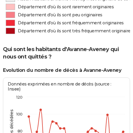
Département d'où ils sont rarement originaires
Département d'où ils sont peu originaires
Département d'où ils sont fréquemment originaires
Département d'où ils sont très fréquemment originaires
Qui sont les habitants d'Avanne-Aveney qui
nous ont quittés ?
Evolution du nombre de décès à Avanne-Aveney
Données exprimées en nombre de décès (source :
Insee)
120
Personnes décédées
100
80