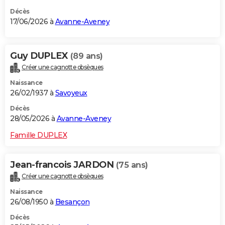
Décès
17/06/2026 à
Avanne-Aveney
Guy DUPLEX
(89 ans)
Créer une cagnotte obsèques
Naissance
26/02/1937 à
Savoyeux
Décès
28/05/2026 à
Avanne-Aveney
Famille DUPLEX
Jean-francois JARDON
(75 ans)
Créer une cagnotte obsèques
Naissance
26/08/1950 à
Besançon
Décès