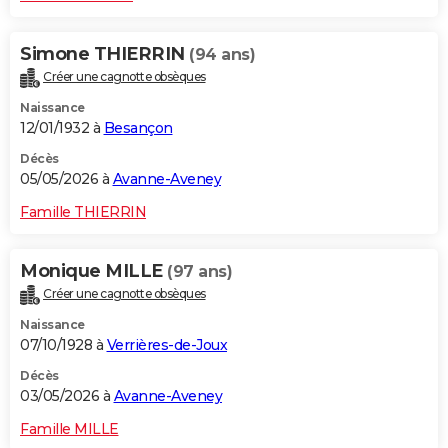
Simone THIERRIN
(94 ans)
Créer une cagnotte obsèques
Naissance
12/01/1932 à
Besançon
Décès
05/05/2026 à
Avanne-Aveney
Famille THIERRIN
Monique MILLE
(97 ans)
Créer une cagnotte obsèques
Naissance
07/10/1928 à
Verrières-de-Joux
Décès
03/05/2026 à
Avanne-Aveney
Famille MILLE