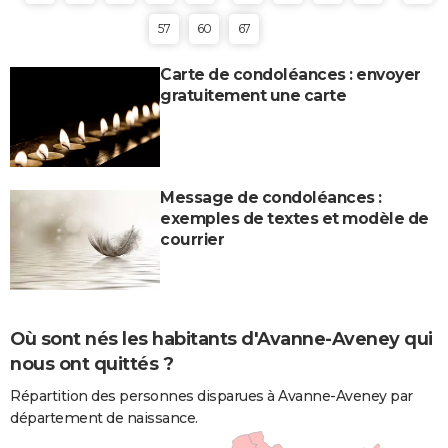
57
60
67
Carte de condoléances : envoyer
gratuitement une carte
Message de condoléances :
exemples de textes et modèle de
courrier
Où sont nés les habitants d'Avanne-Aveney qui
nous ont quittés ?
Répartition des personnes disparues à Avanne-Aveney par
département de naissance.