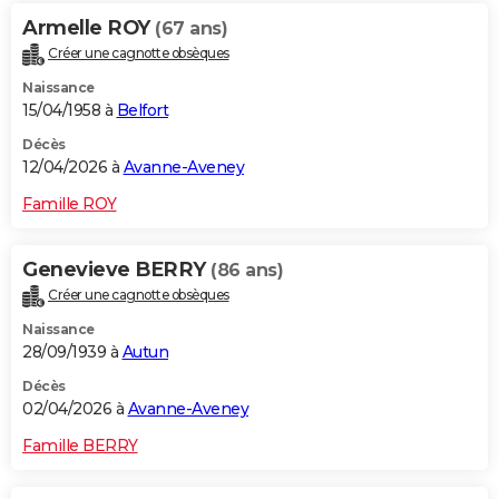
Armelle ROY
(67 ans)
Créer une cagnotte obsèques
Naissance
15/04/1958 à
Belfort
Décès
12/04/2026 à
Avanne-Aveney
Famille ROY
Genevieve BERRY
(86 ans)
Créer une cagnotte obsèques
Naissance
28/09/1939 à
Autun
Décès
02/04/2026 à
Avanne-Aveney
Famille BERRY