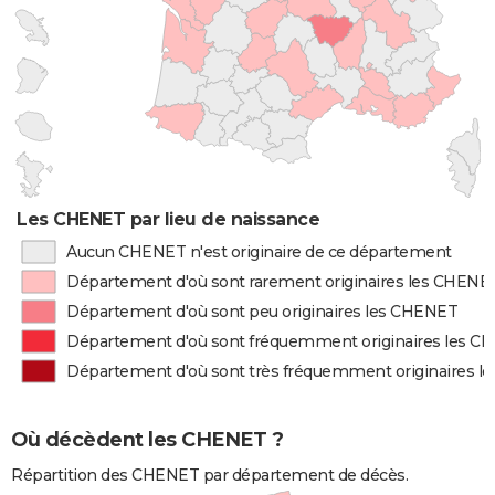
Les CHENET par lieu de naissance
Aucun CHENET n'est originaire de ce département
Département d'où sont rarement originaires les CHENE
Département d'où sont peu originaires les CHENET
Département d'où sont fréquemment originaires les 
Département d'où sont très fréquemment originaires 
Où décèdent les CHENET ?
Répartition des CHENET par département de décès.