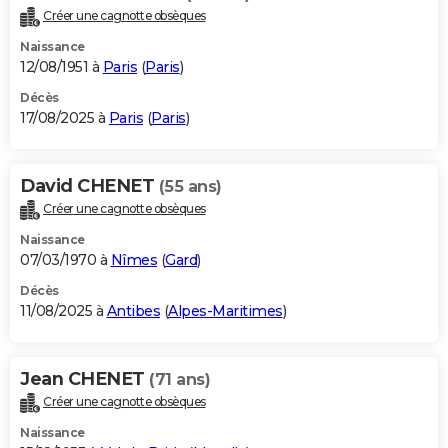
Créer une cagnotte obsèques
Naissance
12/08/1951 à
Paris
(
Paris
)
Décès
17/08/2025 à
Paris
(
Paris
)
David CHENET
(55 ans)
Créer une cagnotte obsèques
Naissance
07/03/1970 à
Nîmes
(
Gard
)
Décès
11/08/2025 à
Antibes
(
Alpes-Maritimes
)
Jean CHENET
(71 ans)
Créer une cagnotte obsèques
Naissance