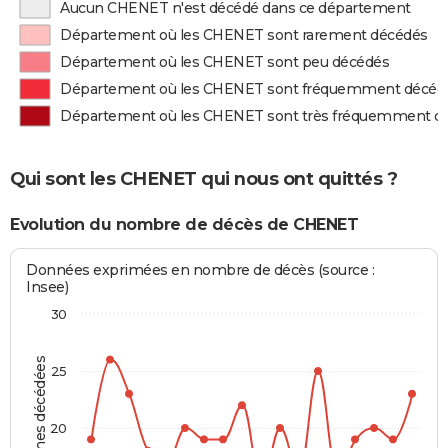
Aucun CHENET n'est décédé dans ce département
Département où les CHENET sont rarement décédés
Département où les CHENET sont peu décédés
Département où les CHENET sont fréquemment décéd
Département où les CHENET sont très fréquemment d
Qui sont les CHENET qui nous ont quittés ?
Evolution du nombre de décès de CHENET
Données exprimées en nombre de décès (source :
Insee)
30
Personnes décédées
25
20