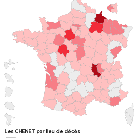
Les CHENET par lieu de décès