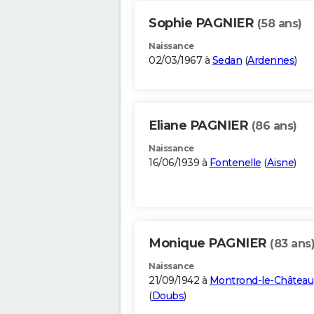
Sophie PAGNIER
(58 ans)
Naissance
02/03/1967 à
Sedan
(
Ardennes
)
Eliane PAGNIER
(86 ans)
Naissance
16/06/1939 à
Fontenelle
(
Aisne
)
Monique PAGNIER
(83 ans
Naissance
21/09/1942 à
Montrond-le-Château
(
Doubs
)