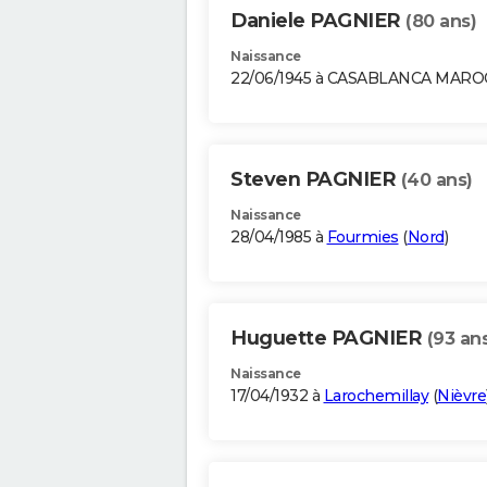
Daniele PAGNIER
(80 ans)
Naissance
22/06/1945 à CASABLANCA MARO
Steven PAGNIER
(40 ans)
Naissance
28/04/1985 à
Fourmies
(
Nord
)
Huguette PAGNIER
(93 an
Naissance
17/04/1932 à
Larochemillay
(
Nièvre