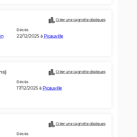
Créer une cagnotte obsèques
Décès
in
22/12/2025 à
Picauville
ns)
Créer une cagnotte obsèques
Décès
17/12/2025 à
Picauville
Créer une cagnotte obsèques
Décès