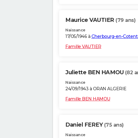
Maurice VAUTIER
(79 ans)
Naissance
17/05/1946 à
Cherbourg-en-Cotent
Famille VAUTIER
Juliette BEN HAMOU
(82 a
Naissance
24/09/1943 à ORAN ALGERIE
Famille BEN HAMOU
Daniel FEREY
(75 ans)
Naissance