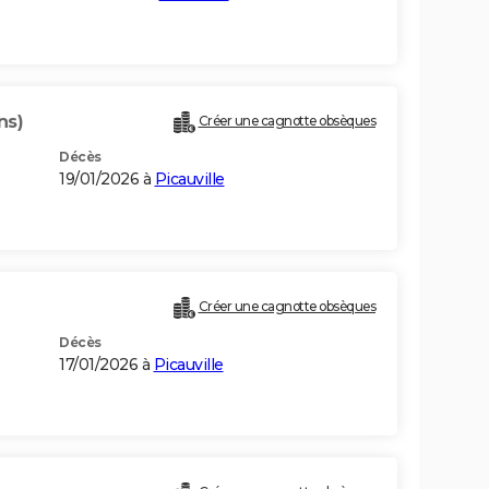
ns)
Créer une cagnotte obsèques
Décès
19/01/2026 à
Picauville
Créer une cagnotte obsèques
Décès
17/01/2026 à
Picauville