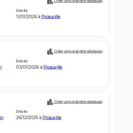
Créer une cagnotte obsèques
Décès
11/01/2026 à
Picauville
Créer une cagnotte obsèques
Décès
n
03/01/2026 à
Picauville
Créer une cagnotte obsèques
Décès
in
26/12/2025 à
Picauville