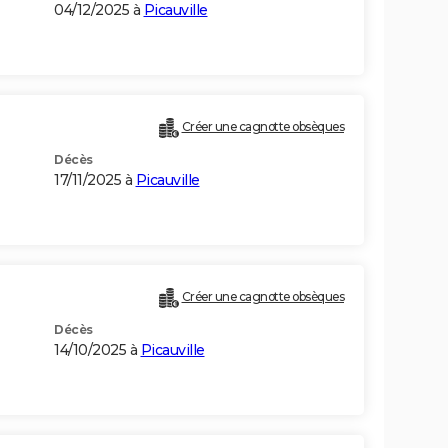
04/12/2025 à
Picauville
Créer une cagnotte obsèques
Décès
17/11/2025 à
Picauville
Créer une cagnotte obsèques
Décès
14/10/2025 à
Picauville