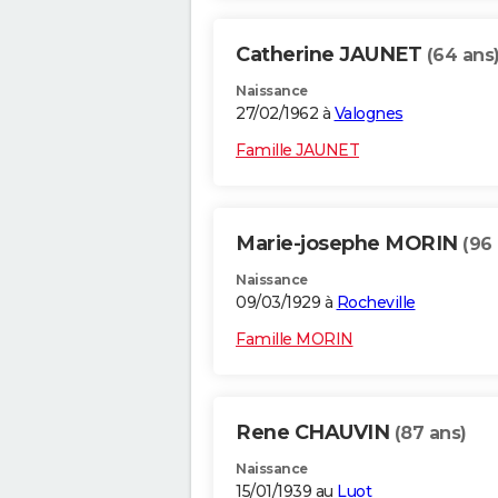
Catherine JAUNET
(64 ans
Naissance
27/02/1962 à
Valognes
Famille JAUNET
Marie-josephe MORIN
(96
Naissance
09/03/1929 à
Rocheville
Famille MORIN
Rene CHAUVIN
(87 ans)
Naissance
15/01/1939 au
Luot