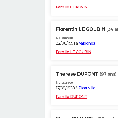
Famille CHAUVIN
Florentin LE GOUBIN
(34 a
Naissance
22/08/1991 à
Valognes
Famille LE GOUBIN
Therese DUPONT
(97 ans)
Naissance
17/09/1928 à
Picauville
Famille DUPONT