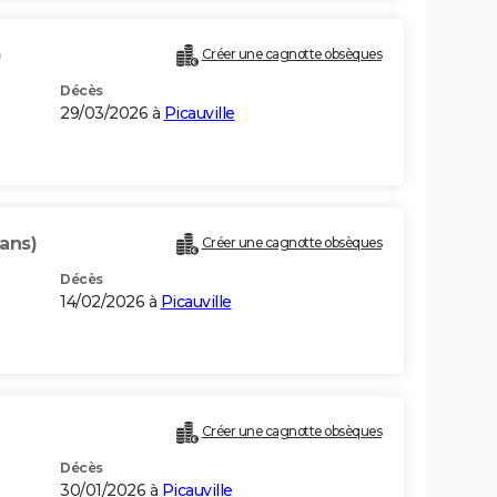
)
Créer une cagnotte obsèques
Décès
29/03/2026 à
Picauville
 ans)
Créer une cagnotte obsèques
Décès
14/02/2026 à
Picauville
Créer une cagnotte obsèques
Décès
30/01/2026 à
Picauville