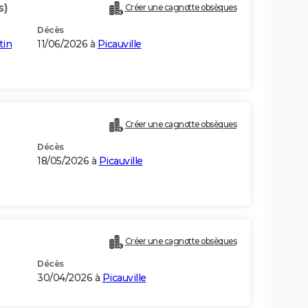
s)
Créer une cagnotte obsèques
Décès
tin
11/06/2026 à
Picauville
Créer une cagnotte obsèques
Décès
18/05/2026 à
Picauville
Créer une cagnotte obsèques
Décès
30/04/2026 à
Picauville