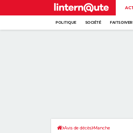
AC
POLITIQUE
SOCIÉTÉ
FAITS DIVER
Avis de décès
Manche