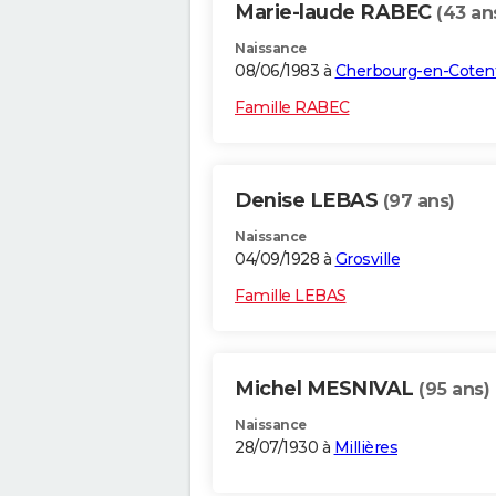
Marie-laude RABEC
(43 an
Naissance
08/06/1983 à
Cherbourg-en-Coten
Famille RABEC
Denise LEBAS
(97 ans)
Naissance
04/09/1928 à
Grosville
Famille LEBAS
Michel MESNIVAL
(95 ans)
Naissance
28/07/1930 à
Millières