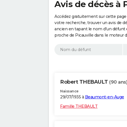
Avis de décès à P
Accédez gratuitement sur cette page a
votre recherche, trouver un avis de d
ancien en tapant le nom d'un défunt
proche de Picauville dans le moteur 
Robert THEBAULT
(90 ans
Naissance
29/07/1935 à
Beaumont-en-Auge
Famille THEBAULT