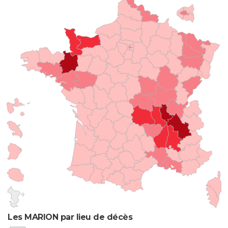
Les MARION par lieu de décès