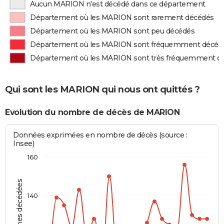
Aucun MARION n'est décédé dans ce département
Département où les MARION sont rarement décédés
Département où les MARION sont peu décédés
Département où les MARION sont fréquemment décéd
Département où les MARION sont très fréquemment d
Qui sont les MARION qui nous ont quittés ?
Evolution du nombre de décès de MARION
Données exprimées en nombre de décès (source :
Insee)
160
Personnes décédées
140