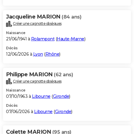
Jacqueline MARION
(84 ans)
Créer une cagnotte obsèques
Naissance
21/06/1941 à
Rolampont
(
Haute-Marne
)
Décès
12/06/2026 à
Lyon
(
Rhône
)
Philippe MARION
(62 ans)
Créer une cagnotte obsèques
Naissance
07/10/1963 à
Libourne
(
Gironde
)
Décès
07/06/2026 à
Libourne
(
Gironde
)
Colette MARION
(95 ans)