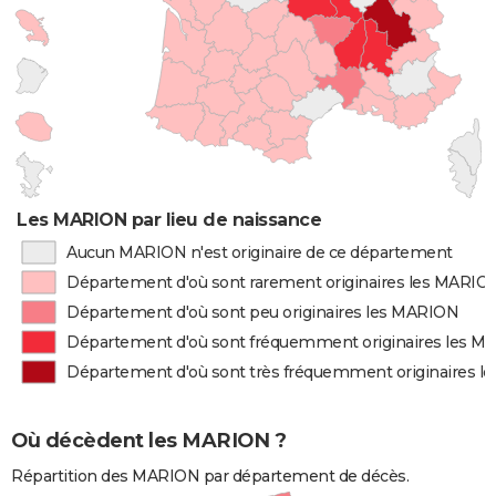
Les MARION par lieu de naissance
Aucun MARION n'est originaire de ce département
Département d'où sont rarement originaires les MARIO
Département d'où sont peu originaires les MARION
Département d'où sont fréquemment originaires les 
Département d'où sont très fréquemment originaires 
Où décèdent les MARION ?
Répartition des MARION par département de décès.