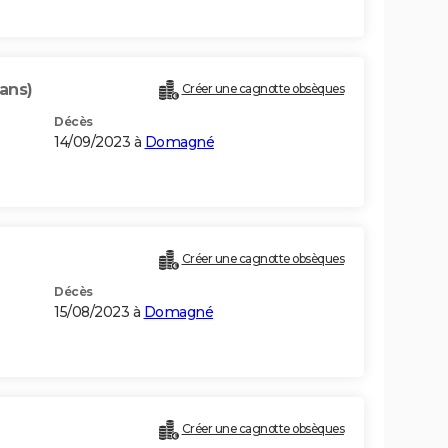
ans)
Créer une cagnotte obsèques
Décès
14/09/2023 à
Domagné
Créer une cagnotte obsèques
Décès
15/08/2023 à
Domagné
Créer une cagnotte obsèques