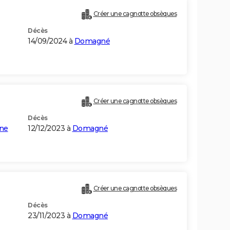
Créer une cagnotte obsèques
Décès
14/09/2024 à
Domagné
Créer une cagnotte obsèques
Décès
ne
12/12/2023 à
Domagné
Créer une cagnotte obsèques
Décès
23/11/2023 à
Domagné