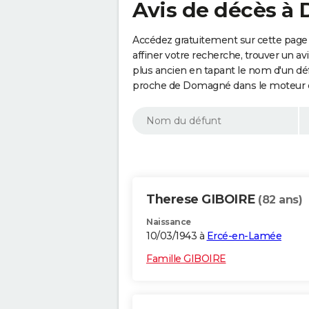
Avis de décès à
Accédez gratuitement sur cette pag
affiner votre recherche, trouver un a
plus ancien en tapant le nom d'un d
proche de Domagné dans le moteur d
Therese GIBOIRE
(82 ans)
Naissance
10/03/1943 à
Ercé-en-Lamée
Famille GIBOIRE