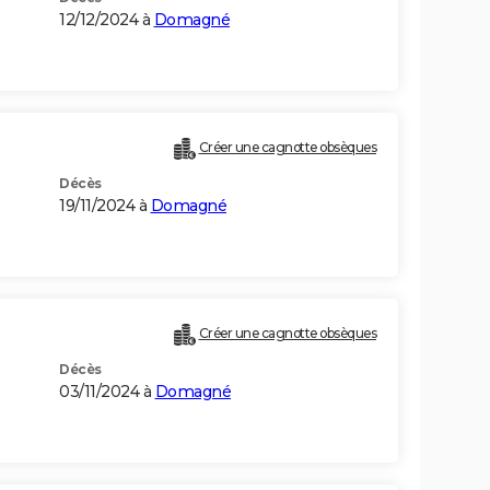
12/12/2024 à
Domagné
Créer une cagnotte obsèques
Décès
19/11/2024 à
Domagné
Créer une cagnotte obsèques
Décès
03/11/2024 à
Domagné