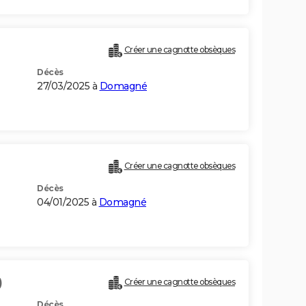
Créer une cagnotte obsèques
Décès
27/03/2025 à
Domagné
Créer une cagnotte obsèques
Décès
04/01/2025 à
Domagné
)
Créer une cagnotte obsèques
Décès