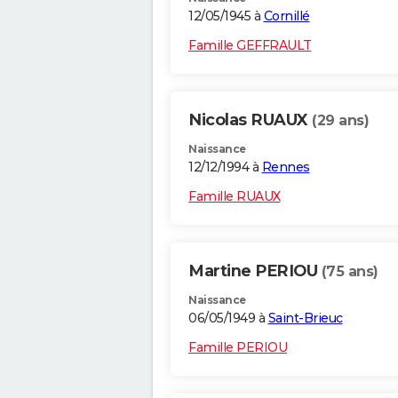
12/05/1945 à
Cornillé
Famille GEFFRAULT
Nicolas RUAUX
(29 ans)
Naissance
12/12/1994 à
Rennes
Famille RUAUX
Martine PERIOU
(75 ans)
Naissance
06/05/1949 à
Saint-Brieuc
Famille PERIOU