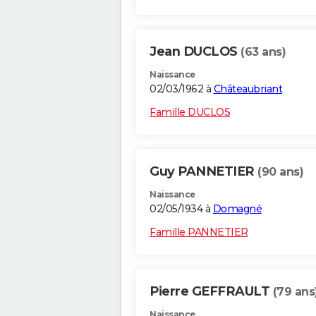
Jean DUCLOS
(63 ans)
Naissance
02/03/1962 à
Châteaubriant
Famille DUCLOS
Guy PANNETIER
(90 ans)
Naissance
02/05/1934 à
Domagné
Famille PANNETIER
Pierre GEFFRAULT
(79 ans
Naissance