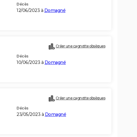
Décès
12/06/2023 à
Domagné
Créer une cagnotte obsèques
Décès
10/06/2023 à
Domagné
Créer une cagnotte obsèques
Décès
23/05/2023 à
Domagné