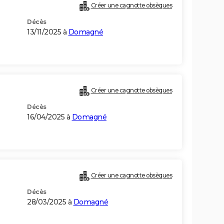
Créer une cagnotte obsèques
Décès
13/11/2025 à
Domagné
Créer une cagnotte obsèques
Décès
16/04/2025 à
Domagné
Créer une cagnotte obsèques
Décès
28/03/2025 à
Domagné