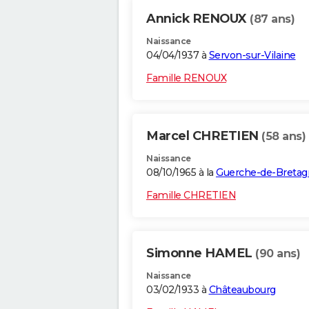
Annick RENOUX
(87 ans)
Naissance
04/04/1937 à
Servon-sur-Vilaine
Famille RENOUX
Marcel CHRETIEN
(58 ans)
Naissance
08/10/1965 à la
Guerche-de-Bretag
Famille CHRETIEN
Simonne HAMEL
(90 ans)
Naissance
03/02/1933 à
Châteaubourg