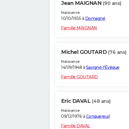
Jean MAIGNAN
(90 ans)
Naissance
10/10/1935 à
Domagné
Famille MAIGNAN
Michel GOUTARD
(76 ans)
Naissance
14/09/1948 à
Savigné-l'Évêque
Famille GOUTARD
Eric DAVAL
(48 ans)
Naissance
09/12/1976 à
Conquereuil
Famille DAVAL