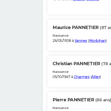
Maurice PANNETIER
(87 a
Naissance
26/05/1938 à
Vannes
(
Morbihan
)
Christian PANNETIER
(78 
Naissance
05/10/1947 à
Charmes
(
Allier
)
Pierre PANNETIER
(86 ans
Naissance