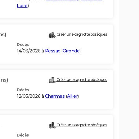
Loire
)
ns)
Créer une cagnotte obsèques
Décès
14/03/2026 à
Pessac
(
Gironde
)
ans)
Créer une cagnotte obsèques
Décès
12/03/2026 à
Charmes
(
Allier
)
)
Créer une cagnotte obsèques
Décès