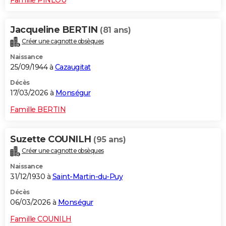
Jacqueline BERTIN
(81 ans)
Créer une cagnotte obsèques
Naissance
25/09/1944 à
Cazaugitat
Décès
17/03/2026 à
Monségur
Famille BERTIN
Suzette COUNILH
(95 ans)
Créer une cagnotte obsèques
Naissance
31/12/1930 à
Saint-Martin-du-Puy
Décès
06/03/2026 à
Monségur
Famille COUNILH