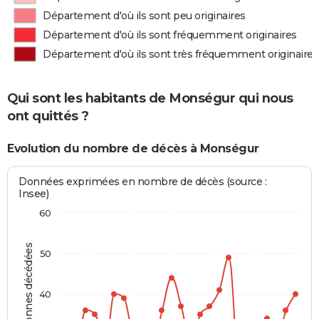
Département d'où ils sont peu originaires
Département d'où ils sont fréquemment originaires
Département d'où ils sont très fréquemment originaires
Qui sont les habitants de Monségur qui nous
ont quittés ?
Evolution du nombre de décès à Monségur
Données exprimées en nombre de décès (source :
Insee)
60
Personnes décédées
50
40