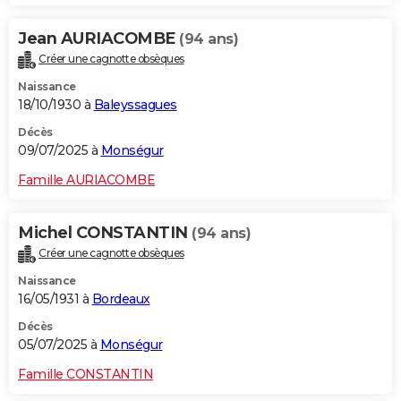
Jean AURIACOMBE
(94 ans)
Créer une cagnotte obsèques
Naissance
18/10/1930 à
Baleyssagues
Décès
09/07/2025 à
Monségur
Famille AURIACOMBE
Michel CONSTANTIN
(94 ans)
Créer une cagnotte obsèques
Naissance
16/05/1931 à
Bordeaux
Décès
05/07/2025 à
Monségur
Famille CONSTANTIN