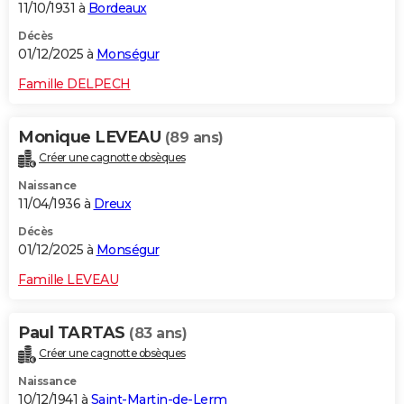
11/10/1931 à
Bordeaux
Décès
01/12/2025 à
Monségur
Famille DELPECH
Monique LEVEAU
(89 ans)
Créer une cagnotte obsèques
Naissance
11/04/1936 à
Dreux
Décès
01/12/2025 à
Monségur
Famille LEVEAU
Paul TARTAS
(83 ans)
Créer une cagnotte obsèques
Naissance
10/12/1941 à
Saint-Martin-de-Lerm