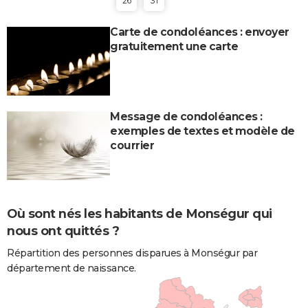
26
31
Carte de condoléances : envoyer
gratuitement une carte
Message de condoléances :
exemples de textes et modèle de
courrier
Où sont nés les habitants de Monségur qui
nous ont quittés ?
Répartition des personnes disparues à Monségur par
département de naissance.