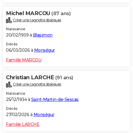
Michel MARCOU
(87 ans)
Créer une cagnotte obsèques
Naissance
20/02/1939 à
Blasimon
Décès
06/03/2026 à
Monségur
Famille MARCOU
Christian LARCHE
(91 ans)
Créer une cagnotte obsèques
Naissance
25/12/1934 à
Saint-Martin-de-Sescas
Décès
27/02/2026 à
Monségur
Famille LARCHE