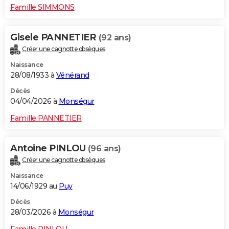
Famille SIMMONS
Gisele PANNETIER
(92 ans)
Créer une cagnotte obsèques
Naissance
28/08/1933 à
Vénérand
Décès
04/04/2026 à
Monségur
Famille PANNETIER
Antoine PINLOU
(96 ans)
Créer une cagnotte obsèques
Naissance
14/06/1929 au
Puy
Décès
28/03/2026 à
Monségur
Famille PINLOU