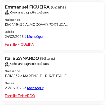
Emmanuel FIGUEIRA
(82 ans)
Créer une cagnotte obsèques
Naissance
12/04/1943 à ALMODOVAR PORTUGAL
Décès
24/02/2026 à
Monségur
Famille FIGUEIRA
Italia ZANARDO
(93 ans)
Créer une cagnotte obsèques
Naissance
11/11/1932 à MARENO-DI-PIAVE ITALIE
Décès
23/02/2026 à
Monségur
Famille ZANARDO