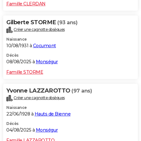
Famille CLERDAN
Gilberte STORME
(93 ans)
Créer une cagnotte obsèques
Naissance
10/08/1931 à
Cocumont
Décès
08/08/2025 à
Monségur
Famille STORME
Yvonne LAZZAROTTO
(97 ans)
Créer une cagnotte obsèques
Naissance
22/06/1928 à
Hauts de Bienne
Décès
04/08/2025 à
Monségur
Famille LAZZAROTTO