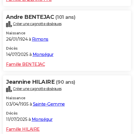
Andre BENTEJAC
(101 ans)
Créer une cagnotte obsèques
Naissance
26/01/1924 à
Rimons
Décès
14/07/2025 à
Monségur
Famille BENTEJAC
Jeannine HILAIRE
(90 ans)
Créer une cagnotte obsèques
Naissance
03/04/1935 à
Sainte-Gemme
Décès
11/07/2025 à
Monségur
Famille HILAIRE