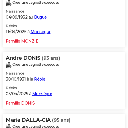
Créer une cagnotte obsèques
Naissance
04/09/1932 au
Bugue
Décès
11/04/2025 à
Monségur
Famille MONZIE
Andre DONIS
(93 ans)
Créer une cagnotte obsèques
Naissance
30/10/1931 à la
Réole
Décès
05/04/2025 à
Monségur
Famille DONIS
Maria DALLA-CIA
(95 ans)
Créer une cagnotte obsèques