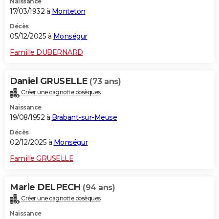
Naissance
17/03/1932 à
Monteton
Décès
05/12/2025 à
Monségur
Famille DUBERNARD
Daniel GRUSELLE
(73 ans)
Créer une cagnotte obsèques
Naissance
19/08/1952 à
Brabant-sur-Meuse
Décès
02/12/2025 à
Monségur
Famille GRUSELLE
Marie DELPECH
(94 ans)
Créer une cagnotte obsèques
Naissance