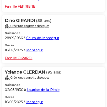
Famille FERRIERE
Dino GIRARDI
(88 ans)
Créer une cagnotte obsèques
Naissance
28/09/1936 à
Cours-de-Monségur
Décès
18/09/2025 à
Monségur
Famille GIRARDI
Yolande CLERDAN
(95 ans)
Créer une cagnotte obsèques
Naissance
02/03/1930 à
Loupiac-de-la-Réole
Décès
16/08/2025 à
Monségur