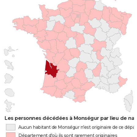
Les personnes décédées à Monségur par lieu de nai
Aucun habitant de Monségur n'est originaire de ce dép
Département d'où ils sont rarement originaires