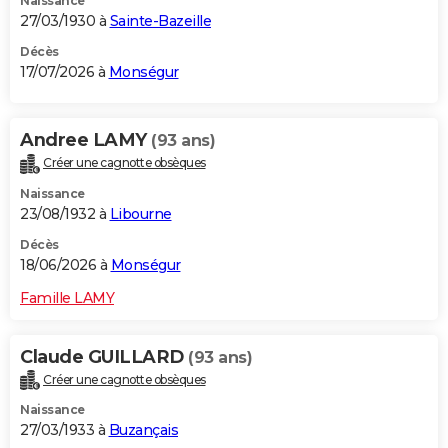
Naissance
27/03/1930 à
Sainte-Bazeille
Décès
17/07/2026 à
Monségur
Andree LAMY
(93 ans)
Créer une cagnotte obsèques
Naissance
23/08/1932 à
Libourne
Décès
18/06/2026 à
Monségur
Famille LAMY
Claude GUILLARD
(93 ans)
Créer une cagnotte obsèques
Naissance
27/03/1933 à
Buzançais