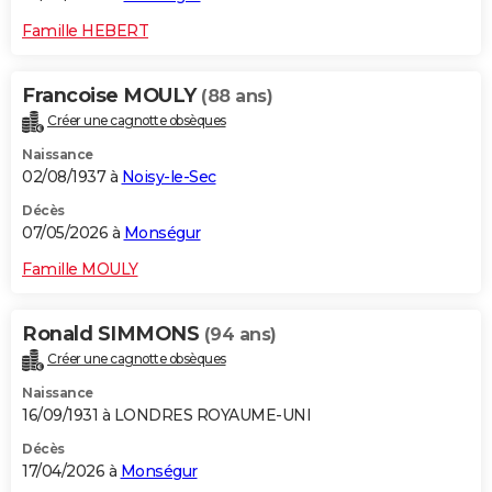
Famille HEBERT
Francoise MOULY
(88 ans)
Créer une cagnotte obsèques
Naissance
02/08/1937 à
Noisy-le-Sec
Décès
07/05/2026 à
Monségur
Famille MOULY
Ronald SIMMONS
(94 ans)
Créer une cagnotte obsèques
Naissance
16/09/1931 à LONDRES ROYAUME-UNI
Décès
17/04/2026 à
Monségur