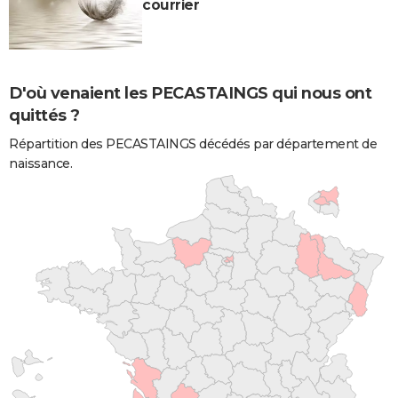
courrier
D'où venaient les PECASTAINGS qui nous ont
quittés ?
Répartition des PECASTAINGS décédés par département de
naissance.