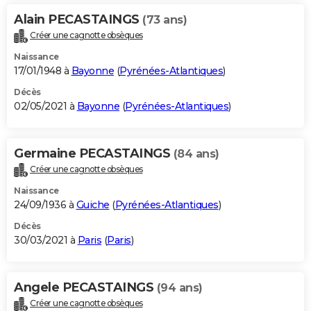
Alain PECASTAINGS
(73 ans)
Créer une cagnotte obsèques
Naissance
17/01/1948 à
Bayonne
(
Pyrénées-Atlantiques
)
Décès
02/05/2021 à
Bayonne
(
Pyrénées-Atlantiques
)
Germaine PECASTAINGS
(84 ans)
Créer une cagnotte obsèques
Naissance
24/09/1936 à
Guiche
(
Pyrénées-Atlantiques
)
Décès
30/03/2021 à
Paris
(
Paris
)
Angele PECASTAINGS
(94 ans)
Créer une cagnotte obsèques