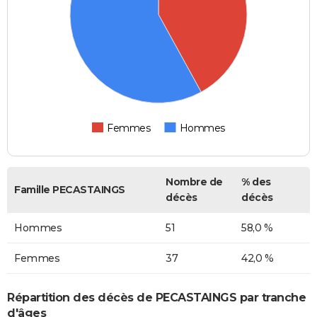
Femmes
Hommes
Nombre de
% des
Famille PECASTAINGS
décès
décès
Hommes
51
58,0 %
Femmes
37
42,0 %
Répartition des décès de PECASTAINGS par tranche
d'âges