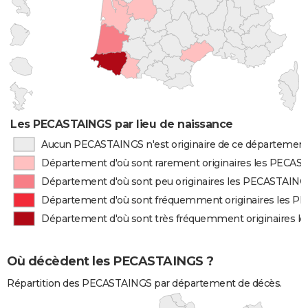
Les PECASTAINGS par lieu de naissance
Aucun PECASTAINGS n'est originaire de ce départemen
Département d'où sont rarement originaires les PECA
Département d'où sont peu originaires les PECASTAING
Département d'où sont fréquemment originaires les 
Département d'où sont très fréquemment originaires 
Où décèdent les PECASTAINGS ?
Répartition des PECASTAINGS par département de décès.