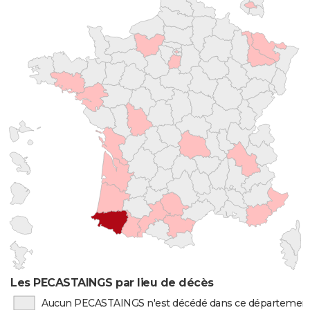
Les PECASTAINGS par lieu de décès
Aucun PECASTAINGS n'est décédé dans ce départemen