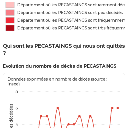
Département où les PECASTAINGS sont rarement décé
Département où les PECASTAINGS sont peu décédés
Département où les PECASTAINGS sont fréquemment 
Département où les PECASTAINGS sont très fréquemm
Qui sont les PECASTAINGS qui nous ont quittés
?
Evolution du nombre de décès de PECASTAINGS
Données exprimées en nombre de décès (source :
Insee)
8
Personnes décédées
6
4