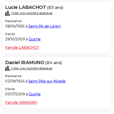
Lucie LABACHOT
(83 ans)
Créer une cagnotte obsèques
Naissance
08/04/1926 à
Saint-Pé-de-Léren
Décès
29/10/2009 à
Guiche
Famille LABACHOT
Daniel IRAMUNO
(84 ans)
Créer une cagnotte obsèques
Naissance
03/09/1924 à
Saint-Pée-sur-Nivelle
Décès
01/07/2009 à
Guiche
Famille IRAMUNO