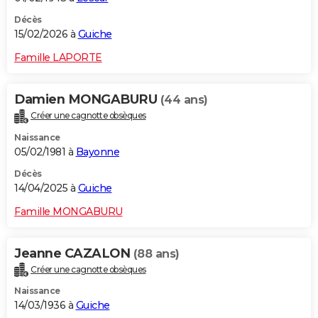
Décès
15/02/2026 à
Guiche
Famille LAPORTE
Damien MONGABURU
(44 ans)
Créer une cagnotte obsèques
Naissance
05/02/1981 à
Bayonne
Décès
14/04/2025 à
Guiche
Famille MONGABURU
Jeanne CAZALON
(88 ans)
Créer une cagnotte obsèques
Naissance
14/03/1936 à
Guiche