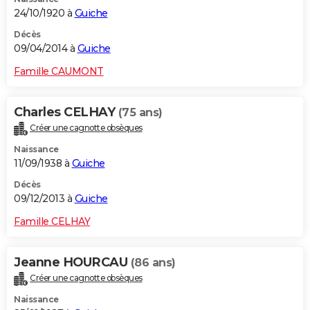
24/10/1920 à
Guiche
Décès
09/04/2014 à
Guiche
Famille CAUMONT
Charles CELHAY
(75 ans)
Créer une cagnotte obsèques
Naissance
11/09/1938 à
Guiche
Décès
09/12/2013 à
Guiche
Famille CELHAY
Jeanne HOURCAU
(86 ans)
Créer une cagnotte obsèques
Naissance