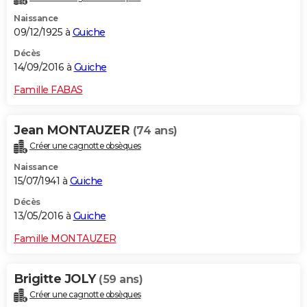
Naissance
09/12/1925 à
Guiche
Décès
14/09/2016 à
Guiche
Famille FABAS
Jean MONTAUZER
(74 ans)
Créer une cagnotte obsèques
Naissance
15/07/1941 à
Guiche
Décès
13/05/2016 à
Guiche
Famille MONTAUZER
Brigitte JOLY
(59 ans)
Créer une cagnotte obsèques