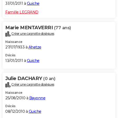
31/01/2011 à
Guiche
Famille LEGRAND
Marie MENTAVERRI
(77 ans)
Créer une cagnotte obsèques
Naissance
27/07/1933 à
Ahetze
Décès
13/01/2011 à
Guiche
Julie DACHARY
(0 an)
Créer une cagnotte obsèques
Naissance
25/08/2010 à
Bayonne
Décès
08/12/2010 à
Guiche