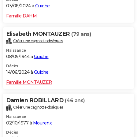
03/08/2024 à
Guiche
Famille DAHM
Elisabeth MONTAUZER
(79 ans)
Créer une cagnotte obsèques
Naissance
08/09/1944 à
Guiche
Décès
14/06/2024 à
Guiche
Famille MONTAUZER
Damien ROBILLARD
(46 ans)
Créer une cagnotte obsèques
Naissance
02/10/1977 à
Mourenx
Décès