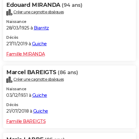
Edouard MIRANDA
(94 ans)
Créer une cagnotte obsèques
Naissance
28/03/1925 à
Biarritz
Décès
27/11/2019 à
Guiche
Famille MIRANDA
Marcel BAREIGTS
(86 ans)
Créer une cagnotte obsèques
Naissance
03/12/1931 à
Guiche
Décès
21/07/2018 à
Guiche
Famille BAREIGTS