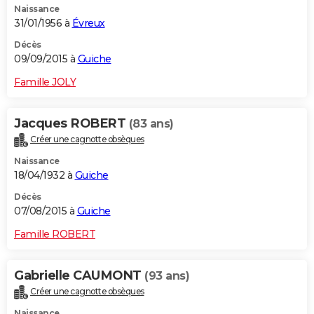
Naissance
31/01/1956 à
Évreux
Décès
09/09/2015 à
Guiche
Famille JOLY
Jacques ROBERT
(83 ans)
Créer une cagnotte obsèques
Naissance
18/04/1932 à
Guiche
Décès
07/08/2015 à
Guiche
Famille ROBERT
Gabrielle CAUMONT
(93 ans)
Créer une cagnotte obsèques
Naissance