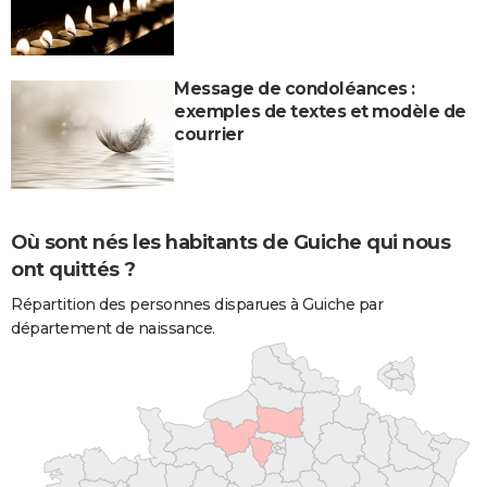
Message de condoléances :
exemples de textes et modèle de
courrier
Où sont nés les habitants de Guiche qui nous
ont quittés ?
Répartition des personnes disparues à Guiche par
département de naissance.