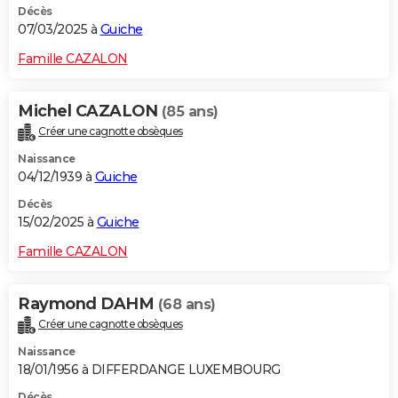
Décès
07/03/2025 à
Guiche
Famille CAZALON
Michel CAZALON
(85 ans)
Créer une cagnotte obsèques
Naissance
04/12/1939 à
Guiche
Décès
15/02/2025 à
Guiche
Famille CAZALON
Raymond DAHM
(68 ans)
Créer une cagnotte obsèques
Naissance
18/01/1956 à DIFFERDANGE LUXEMBOURG
Décès