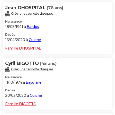
Jean DHOSPITAL
(78 ans)
Créer une cagnotte obsèques
Naissance
18/08/1941 à
Bardos
Décès
13/04/2020 à
Guiche
Famille DHOSPITAL
Cyril BIGOTTO
(45 ans)
Créer une cagnotte obsèques
Naissance
11/10/1974 à
Bayonne
Décès
20/03/2020 à
Guiche
Famille BIGOTTO