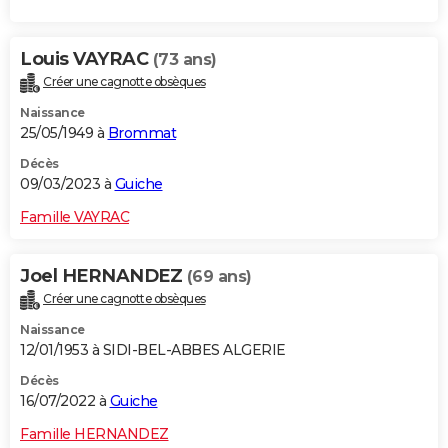
Louis VAYRAC
(73 ans)
Créer une cagnotte obsèques
Naissance
25/05/1949 à
Brommat
Décès
09/03/2023 à
Guiche
Famille VAYRAC
Joel HERNANDEZ
(69 ans)
Créer une cagnotte obsèques
Naissance
12/01/1953 à SIDI-BEL-ABBES ALGERIE
Décès
16/07/2022 à
Guiche
Famille HERNANDEZ