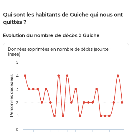
Qui sont les habitants de Guiche qui nous ont
quittés ?
Evolution du nombre de décès à Guiche
Données exprimées en nombre de décès (source :
Insee)
5
4
Personnes décédées
3
2
1
0