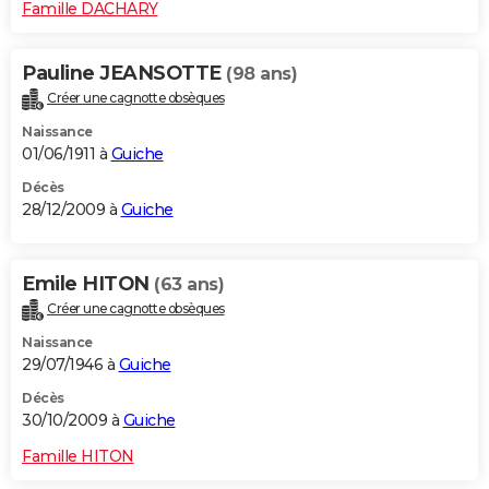
Famille DACHARY
Pauline JEANSOTTE
(98 ans)
Créer une cagnotte obsèques
Naissance
01/06/1911 à
Guiche
Décès
28/12/2009 à
Guiche
Emile HITON
(63 ans)
Créer une cagnotte obsèques
Naissance
29/07/1946 à
Guiche
Décès
30/10/2009 à
Guiche
Famille HITON