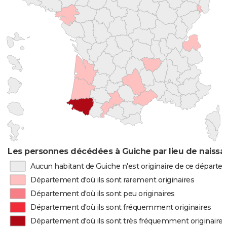
Les personnes décédées à Guiche par lieu de naiss
Aucun habitant de Guiche n'est originaire de ce départ
Département d'où ils sont rarement originaires
Département d'où ils sont peu originaires
Département d'où ils sont fréquemment originaires
Département d'où ils sont très fréquemment originaires