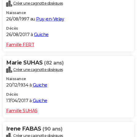
Créer une cagnotte obsèques
Naissance
26/08/1997 au
Puy-en-Velay
Décès
26/08/2017 à
Guiche
Famille FERT
Marie SUHAS
(82 ans)
Créer une cagnotte obsèques
Naissance
20/12/1934 à
Guiche
Décès
17/04/2017 à
Guiche
Famille SUHAS
Irene FABAS
(90 ans)
Créer une cagnotte obsèques