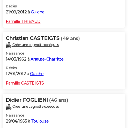
Décès
21/09/2012 à
Guiche
Famille THIBAUD
Christian CASTEIGTS
(49 ans)
Créer une cagnotte obsèques
Naissance
14/03/1962 à
Arraute-Charritte
Décès
12/01/2012 à
Guiche
Famille CASTEIGTS
Didier FOGLIENI
(46 ans)
Créer une cagnotte obsèques
Naissance
29/04/1965 à
Toulouse