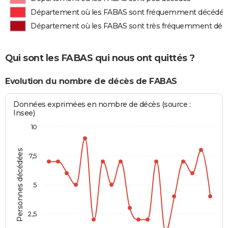
Département où les FABAS sont fréquemment décédés
Département où les FABAS sont très fréquemment déc
Qui sont les FABAS qui nous ont quittés ?
Evolution du nombre de décès de FABAS
Données exprimées en nombre de décès (source :
Insee)
10
Personnes décédées
7,5
5
2,5