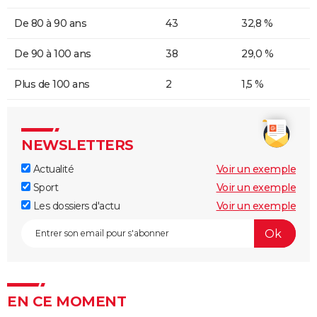
De 80 à 90 ans
43
32,8 %
De 90 à 100 ans
38
29,0 %
Plus de 100 ans
2
1,5 %
NEWSLETTERS
Actualité
Voir un exemple
Sport
Voir un exemple
Les dossiers d'actu
Voir un exemple
EN CE MOMENT