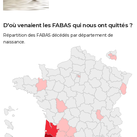
D'où venaient les FABAS qui nous ont quittés ?
Répartition des FABAS décédés par département de
naissance.