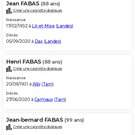
Jean FABAS
(88 ans)
Créer une cagnotte obsèques
Naissance
17/02/1932 à
Lit-et-Mixe
(
Landes
)
Décès
05/09/2020 à
Dax
(
Landes
)
Henri FABAS
(88 ans)
Créer une cagnotte obsèques
Naissance
20/09/1931 à
Albi
(
Tarn
)
Décès
27/06/2020 à
Carmaux
(
Tarn
)
Jean-bernard FABAS
(99 ans)
Créer une cagnotte obsèques