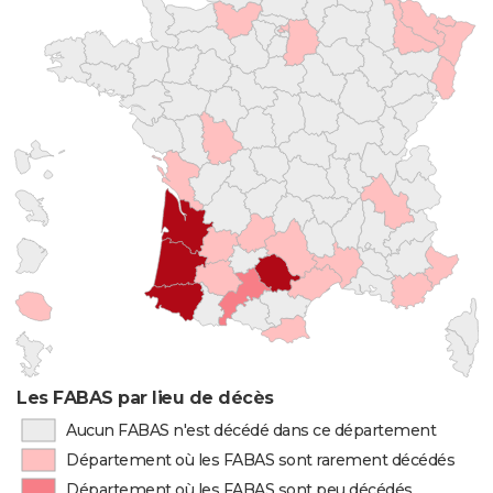
Les FABAS par lieu de décès
Aucun FABAS n'est décédé dans ce département
Département où les FABAS sont rarement décédés
Département où les FABAS sont peu décédés