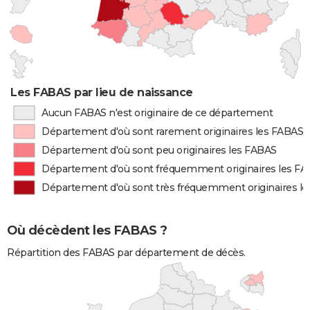
Les FABAS par lieu de naissance
Aucun FABAS n'est originaire de ce département
Département d'où sont rarement originaires les FABAS
Département d'où sont peu originaires les FABAS
Département d'où sont fréquemment originaires les F
Département d'où sont très fréquemment originaires l
Où décèdent les FABAS ?
Répartition des FABAS par département de décès.