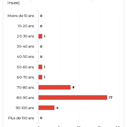
Insee)
Moins de 10 ans
0
10-20 ans
0
20-30 ans
1
30-40 ans
0
40-50 ans
0
50-60 ans
1
60-70 ans
1
70-80 ans
8
80-90 ans
17
90-100 ans
4
Plus de 100 ans
0