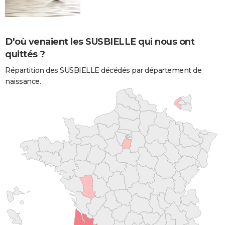
D'où venaient les SUSBIELLE qui nous ont
quittés ?
Répartition des SUSBIELLE décédés par département de
naissance.