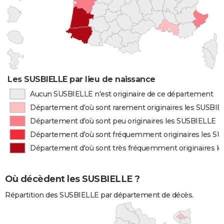
Les SUSBIELLE par lieu de naissance
Aucun SUSBIELLE n'est originaire de ce département
Département d'où sont rarement originaires les SUSBI
Département d'où sont peu originaires les SUSBIELLE
Département d'où sont fréquemment originaires les S
Département d'où sont très fréquemment originaires l
Où décèdent les SUSBIELLE ?
Répartition des SUSBIELLE par département de décès.