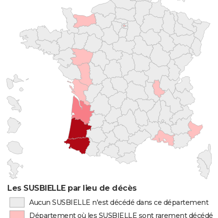
Les SUSBIELLE par lieu de décès
Aucun SUSBIELLE n'est décédé dans ce département
Département où les SUSBIELLE sont rarement décédés