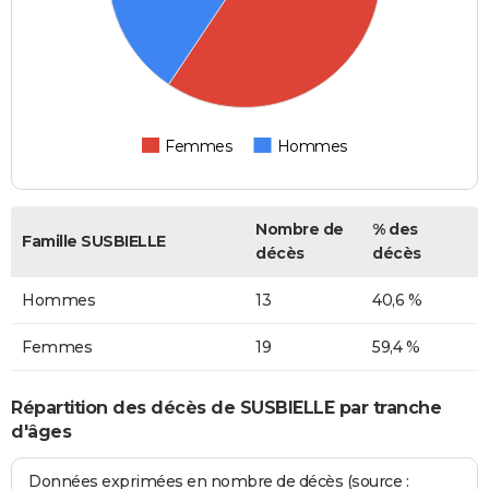
Femmes
Hommes
Nombre de
% des
Famille SUSBIELLE
décès
décès
Hommes
13
40,6 %
Femmes
19
59,4 %
Répartition des décès de SUSBIELLE par tranche
d'âges
Données exprimées en nombre de décès (source :