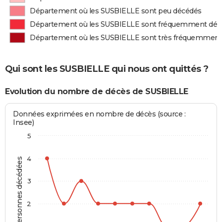
Département où les SUSBIELLE sont peu décédés
Département où les SUSBIELLE sont fréquemment déc
Département où les SUSBIELLE sont très fréquemment
Qui sont les SUSBIELLE qui nous ont quittés ?
Evolution du nombre de décès de SUSBIELLE
Données exprimées en nombre de décès (source :
Insee)
5
4
Personnes décédées
3
2