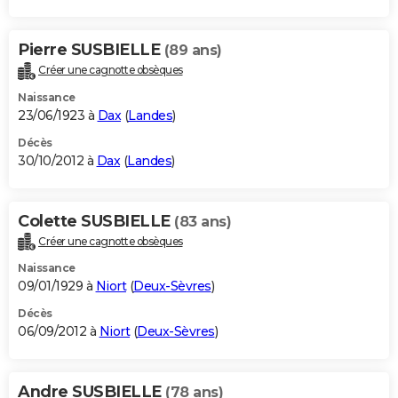
Pierre SUSBIELLE
(89 ans)
Créer une cagnotte obsèques
Naissance
23/06/1923 à
Dax
(
Landes
)
Décès
30/10/2012 à
Dax
(
Landes
)
Colette SUSBIELLE
(83 ans)
Créer une cagnotte obsèques
Naissance
09/01/1929 à
Niort
(
Deux-Sèvres
)
Décès
06/09/2012 à
Niort
(
Deux-Sèvres
)
Andre SUSBIELLE
(78 ans)