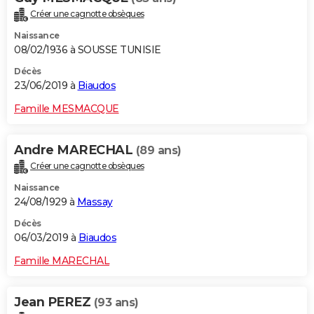
Créer une cagnotte obsèques
Naissance
08/02/1936 à SOUSSE TUNISIE
Décès
23/06/2019 à
Biaudos
Famille MESMACQUE
Andre MARECHAL
(89 ans)
Créer une cagnotte obsèques
Naissance
24/08/1929 à
Massay
Décès
06/03/2019 à
Biaudos
Famille MARECHAL
Jean PEREZ
(93 ans)