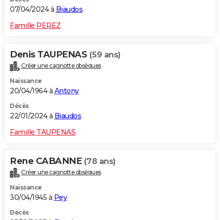
07/04/2024 à
Biaudos
Famille PEREZ
Denis TAUPENAS
(59 ans)
Créer une cagnotte obsèques
Naissance
20/04/1964 à
Antony
Décès
22/01/2024 à
Biaudos
Famille TAUPENAS
Rene CABANNE
(78 ans)
Créer une cagnotte obsèques
Naissance
30/04/1945 à
Pey
Décès