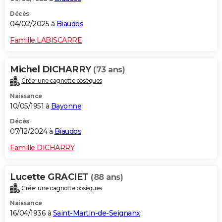
Décès
04/02/2025 à
Biaudos
Famille LABISCARRE
Michel DICHARRY
(73 ans)
Créer une cagnotte obsèques
Naissance
10/05/1951 à
Bayonne
Décès
07/12/2024 à
Biaudos
Famille DICHARRY
Lucette GRACIET
(88 ans)
Créer une cagnotte obsèques
Naissance
16/04/1936 à
Saint-Martin-de-Seignanx