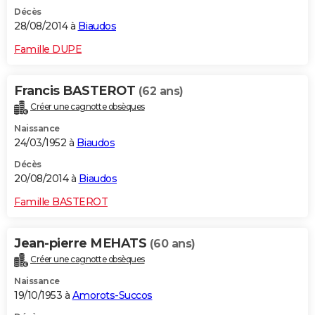
Décès
28/08/2014 à
Biaudos
Famille DUPE
Francis BASTEROT
(62 ans)
Créer une cagnotte obsèques
Naissance
24/03/1952 à
Biaudos
Décès
20/08/2014 à
Biaudos
Famille BASTEROT
Jean-pierre MEHATS
(60 ans)
Créer une cagnotte obsèques
Naissance
19/10/1953 à
Amorots-Succos