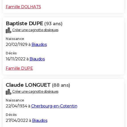
Famille DOLHATS
Baptiste DUPE
(93 ans)
Créer une cagnotte obsèques
Naissance
20/02/1929 à
Biaudos
Décès
16/11/2022 à
Biaudos
Famille DUPE
Claude LONGUET
(88 ans)
Créer une cagnotte obsèques
Naissance
22/04/1934 à
Cherbourg-en-Cotentin
Décès
27/04/2022 à
Biaudos