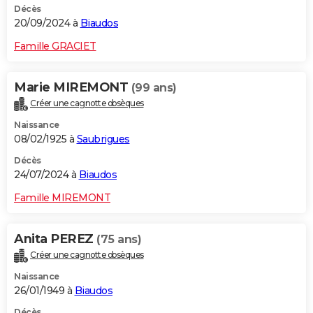
Décès
20/09/2024 à
Biaudos
Famille GRACIET
Marie MIREMONT
(99 ans)
Créer une cagnotte obsèques
Naissance
08/02/1925 à
Saubrigues
Décès
24/07/2024 à
Biaudos
Famille MIREMONT
Anita PEREZ
(75 ans)
Créer une cagnotte obsèques
Naissance
26/01/1949 à
Biaudos
Décès