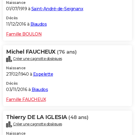
Naissance
01/07/1919 à
Saint-André-de-Seignanx
Décès
11/12/2016 à
Biaudos
Famille BOULON
Michel FAUCHEUX
(76 ans)
Créer une cagnotte obsèques
Naissance
27/02/1940 à
Espelette
Décès
03/11/2016 à
Biaudos
Famille FAUCHEUX
Thierry DE LA IGLESIA
(48 ans)
Créer une cagnotte obsèques
Naissance