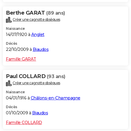
Berthe GARAT
(89 ans)
Créer une cagnotte obsèques
Naissance
14/07/1920 à
Anglet
Décès
22/10/2009 à
Biaudos
Famille GARAT
Paul COLLARD
(93 ans)
Créer une cagnotte obsèques
Naissance
04/01/1916 à
Châlons-en-Champagne
Décès
01/10/2009 à
Biaudos
Famille COLLARD