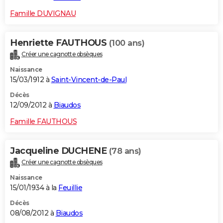
Famille DUVIGNAU
Henriette FAUTHOUS
(100 ans)
Créer une cagnotte obsèques
Naissance
15/03/1912 à
Saint-Vincent-de-Paul
Décès
12/09/2012 à
Biaudos
Famille FAUTHOUS
Jacqueline DUCHENE
(78 ans)
Créer une cagnotte obsèques
Naissance
15/01/1934 à la
Feuillie
Décès
08/08/2012 à
Biaudos