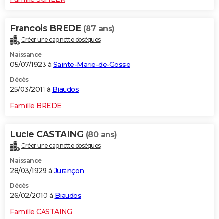
Francois BREDE
(87 ans)
Créer une cagnotte obsèques
Naissance
05/07/1923 à
Sainte-Marie-de-Gosse
Décès
25/03/2011 à
Biaudos
Famille BREDE
Lucie CASTAING
(80 ans)
Créer une cagnotte obsèques
Naissance
28/03/1929 à
Jurançon
Décès
26/02/2010 à
Biaudos
Famille CASTAING