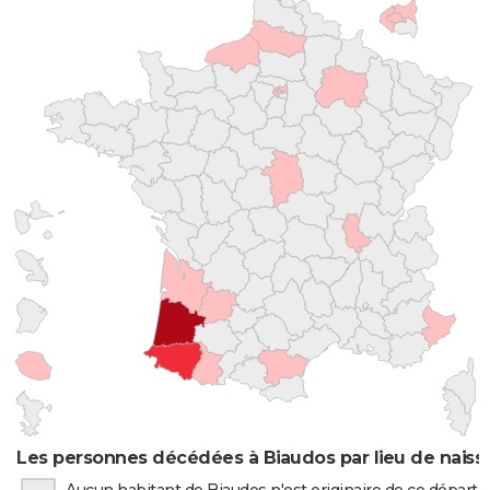
Les personnes décédées à Biaudos par lieu de naiss