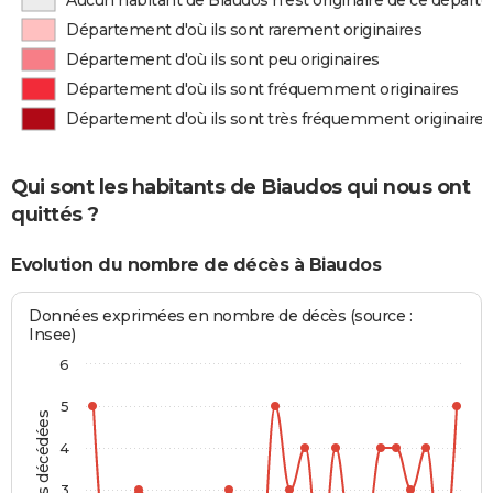
Aucun habitant de Biaudos n'est originaire de ce dépar
Département d'où ils sont rarement originaires
Département d'où ils sont peu originaires
Département d'où ils sont fréquemment originaires
Département d'où ils sont très fréquemment originaires
Qui sont les habitants de Biaudos qui nous ont
quittés ?
Evolution du nombre de décès à Biaudos
Données exprimées en nombre de décès (source :
Insee)
6
5
Personnes décédées
4
3