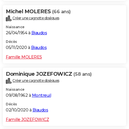
Michel MOLERES
(66 ans)
Créer une cagnotte obsèques
Naissance
26/04/1954 à
Biaudos
Décès
05/11/2020 à
Biaudos
Famille MOLERES
Dominique JOZEFOWICZ
(58 ans)
Créer une cagnotte obsèques
Naissance
09/08/1962 à
Montreuil
Décès
02/10/2020 à
Biaudos
Famille JOZEFOWICZ