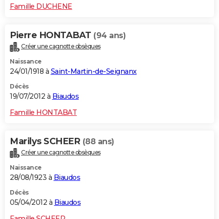
Famille DUCHENE
Pierre HONTABAT
(94 ans)
Créer une cagnotte obsèques
Naissance
24/01/1918 à
Saint-Martin-de-Seignanx
Décès
19/07/2012 à
Biaudos
Famille HONTABAT
Marilys SCHEER
(88 ans)
Créer une cagnotte obsèques
Naissance
28/08/1923 à
Biaudos
Décès
05/04/2012 à
Biaudos
Famille SCHEER