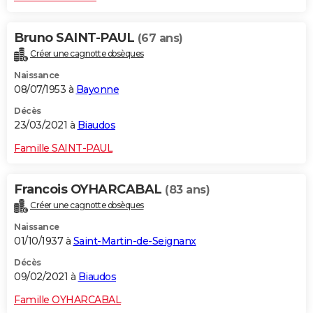
Bruno SAINT-PAUL
(67 ans)
Créer une cagnotte obsèques
Naissance
08/07/1953 à
Bayonne
Décès
23/03/2021 à
Biaudos
Famille SAINT-PAUL
Francois OYHARCABAL
(83 ans)
Créer une cagnotte obsèques
Naissance
01/10/1937 à
Saint-Martin-de-Seignanx
Décès
09/02/2021 à
Biaudos
Famille OYHARCABAL