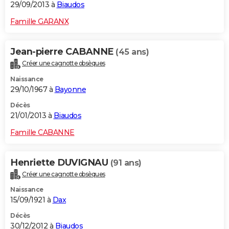
29/09/2013 à
Biaudos
Famille GARANX
Jean-pierre CABANNE
(45 ans)
Créer une cagnotte obsèques
Naissance
29/10/1967 à
Bayonne
Décès
21/01/2013 à
Biaudos
Famille CABANNE
Henriette DUVIGNAU
(91 ans)
Créer une cagnotte obsèques
Naissance
15/09/1921 à
Dax
Décès
30/12/2012 à
Biaudos