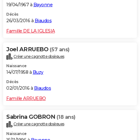
19/04/1967 à
Bayonne
Décès
26/03/2016 à
Biaudos
Famille DE LA IGLESIA
Joel ARRUEBO
(57 ans)
Créer une cagnotte obsèques
Naissance
14/07/1958 à
Buzy
Décès
02/01/2016 à
Biaudos
Famille ARRUEBO
Sabrina GOBRON
(18 ans)
Créer une cagnotte obsèques
Naissance