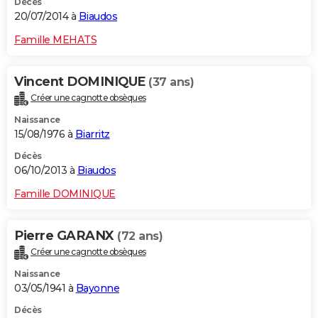
Décès
20/07/2014 à
Biaudos
Famille MEHATS
Vincent DOMINIQUE
(37 ans)
Créer une cagnotte obsèques
Naissance
15/08/1976 à
Biarritz
Décès
06/10/2013 à
Biaudos
Famille DOMINIQUE
Pierre GARANX
(72 ans)
Créer une cagnotte obsèques
Naissance
03/05/1941 à
Bayonne
Décès