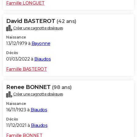
Famille LONGUET
David BASTEROT
(42 ans)
Créer une cagnotte obsèques
Naissance
13/12/1979 à
Bayonne
Décès
01/03/2022 à
Biaudos
Famille BASTEROT
Renee BONNET
(98 ans)
Créer une cagnotte obsèques
Naissance
16/11/1923 à
Biaudos
Décès
11/12/2021 à
Biaudos
Famille BONNET