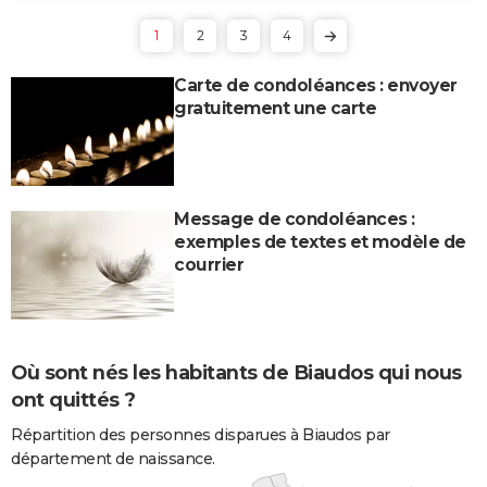
1
2
3
4
Carte de condoléances : envoyer
gratuitement une carte
Message de condoléances :
exemples de textes et modèle de
courrier
Où sont nés les habitants de Biaudos qui nous
ont quittés ?
Répartition des personnes disparues à Biaudos par
département de naissance.