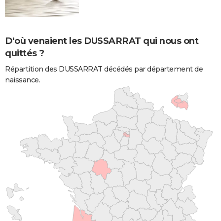
D'où venaient les DUSSARRAT qui nous ont
quittés ?
Répartition des DUSSARRAT décédés par département de
naissance.