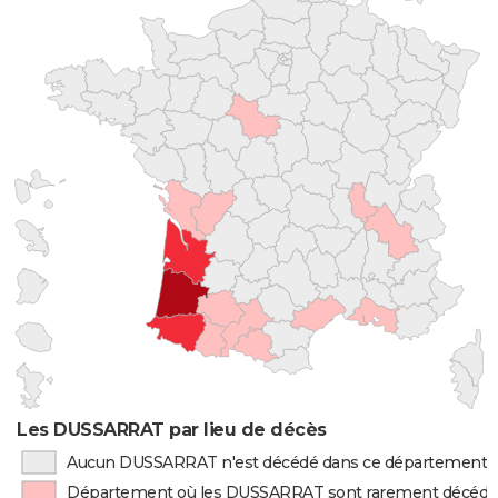
Les DUSSARRAT par lieu de décès
Aucun DUSSARRAT n'est décédé dans ce département
Département où les DUSSARRAT sont rarement décédé