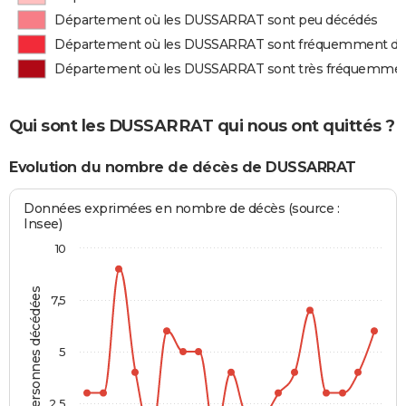
Département où les DUSSARRAT sont peu décédés
Département où les DUSSARRAT sont fréquemment d
Département où les DUSSARRAT sont très fréquemme
Qui sont les DUSSARRAT qui nous ont quittés ?
Evolution du nombre de décès de DUSSARRAT
Données exprimées en nombre de décès (source :
Insee)
10
Personnes décédées
7,5
5
2,5