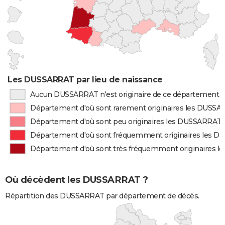
Les DUSSARRAT par lieu de naissance
Aucun DUSSARRAT n'est originaire de ce département
Département d'où sont rarement originaires les DUSS
Département d'où sont peu originaires les DUSSARRAT
Département d'où sont fréquemment originaires les 
Département d'où sont très fréquemment originaires 
Où décèdent les DUSSARRAT ?
Répartition des DUSSARRAT par département de décès.