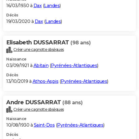
16/03/1930 à
Dax
(
Landes
)
Décès
19/03/2020 à
Dax
(
Landes
)
Elisabeth DUSSARRAT
(98 ans)
Créer une cagnotte obsèques
Naissance
03/09/1921 à
Abitain
(
Pyrénées-Atlantiques
)
Décès
13/10/2019 à
Athos-Aspis
(
Pyrénées-Atlantiques
)
Andre DUSSARRAT
(88 ans)
Créer une cagnotte obsèques
Naissance
10/08/1930 à
Saint-Dos
(
Pyrénées-Atlantiques
)
Décès