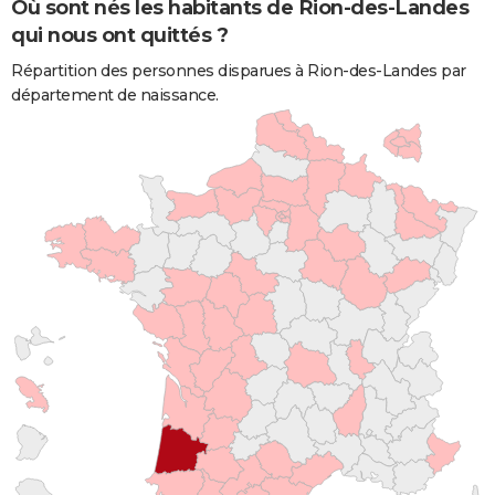
Où sont nés les habitants de Rion-des-Landes
qui nous ont quittés ?
Répartition des personnes disparues à Rion-des-Landes par
département de naissance.