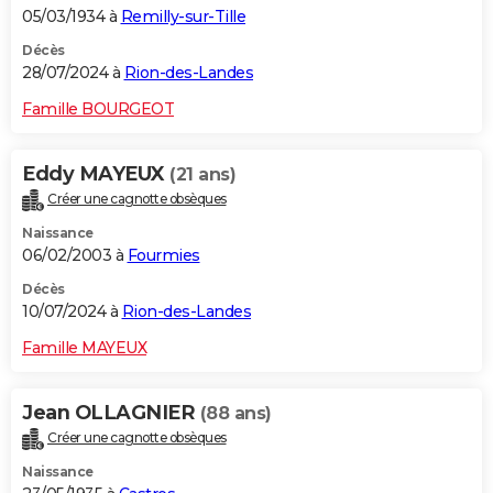
05/03/1934 à
Remilly-sur-Tille
Décès
28/07/2024 à
Rion-des-Landes
Famille BOURGEOT
Eddy MAYEUX
(21 ans)
Créer une cagnotte obsèques
Naissance
06/02/2003 à
Fourmies
Décès
10/07/2024 à
Rion-des-Landes
Famille MAYEUX
Jean OLLAGNIER
(88 ans)
Créer une cagnotte obsèques
Naissance