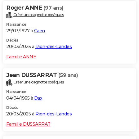
Roger ANNE
(97 ans)
Créer une cagnotte obsèques
Naissance
29/03/1927 à
Caen
Décès
20/03/2025 à
Rion-des-Landes
Famille ANNE
Jean DUSSARRAT
(59 ans)
Créer une cagnotte obsèques
Naissance
04/04/1965 à
Dax
Décès
20/03/2025 à
Rion-des-Landes
Famille DUSSARRAT