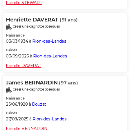
Famille STEWART
Henriette DAVERAT
(91 ans)
Créer une cagnotte obsèques
Naissance
03/03/1934 à
Rion-des-Landes
Décès
03/09/2025 à
Rion-des-Landes
Famille DAVERAT
James BERNARDIN
(97 ans)
Créer une cagnotte obsèques
Naissance
23/06/1928 à
Douzat
Décès
27/08/2025 à
Rion-des-Landes
Famille BERNARDIN