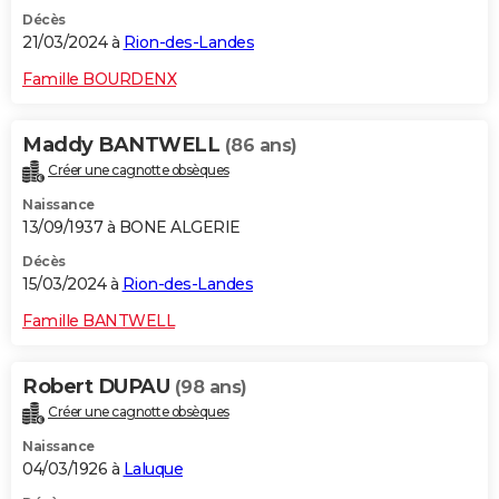
Décès
21/03/2024 à
Rion-des-Landes
Famille BOURDENX
Maddy BANTWELL
(86 ans)
Créer une cagnotte obsèques
Naissance
13/09/1937 à BONE ALGERIE
Décès
15/03/2024 à
Rion-des-Landes
Famille BANTWELL
Robert DUPAU
(98 ans)
Créer une cagnotte obsèques
Naissance
04/03/1926 à
Laluque