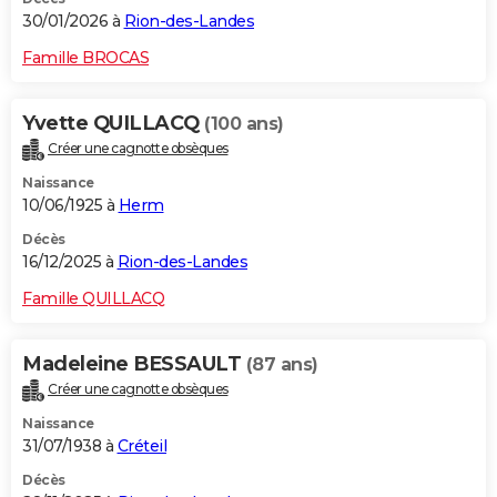
30/01/2026 à
Rion-des-Landes
Famille BROCAS
Yvette QUILLACQ
(100 ans)
Créer une cagnotte obsèques
Naissance
10/06/1925 à
Herm
Décès
16/12/2025 à
Rion-des-Landes
Famille QUILLACQ
Madeleine BESSAULT
(87 ans)
Créer une cagnotte obsèques
Naissance
31/07/1938 à
Créteil
Décès