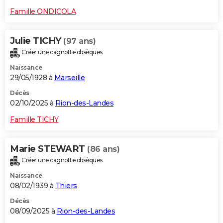
Famille ONDICOLA
Julie TICHY
(97 ans)
Créer une cagnotte obsèques
Naissance
29/05/1928 à
Marseille
Décès
02/10/2025 à
Rion-des-Landes
Famille TICHY
Marie STEWART
(86 ans)
Créer une cagnotte obsèques
Naissance
08/02/1939 à
Thiers
Décès
08/09/2025 à
Rion-des-Landes