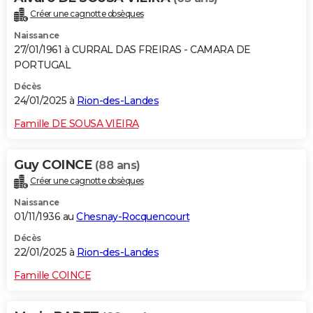
Créer une cagnotte obsèques
Naissance
27/01/1961 à CURRAL DAS FREIRAS - CAMARA DE
PORTUGAL
Décès
24/01/2025 à
Rion-des-Landes
Famille DE SOUSA VIEIRA
Guy COINCE
(88 ans)
Créer une cagnotte obsèques
Naissance
01/11/1936 au
Chesnay-Rocquencourt
Décès
22/01/2025 à
Rion-des-Landes
Famille COINCE