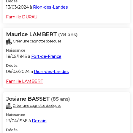
Décès
13/03/2024 à
Rion-des-Landes
Famille DUPAU
Maurice LAMBERT
(78 ans)
Créer une cagnotte obsèques
Naissance
18/05/1945 à
Fort-de-France
Décès
05/03/2024 à
Rion-des-Landes
Famille LAMBERT
Josiane BASSET
(85 ans)
Créer une cagnotte obsèques
Naissance
13/04/1938 à
Denain
Décès