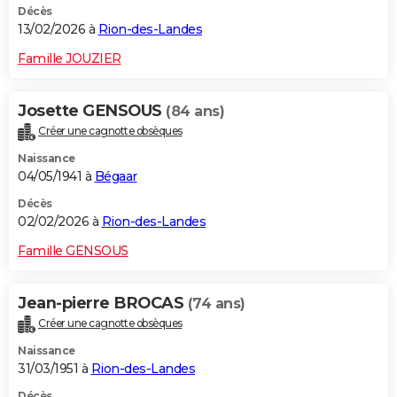
Décès
13/02/2026 à
Rion-des-Landes
Famille JOUZIER
Josette GENSOUS
(84 ans)
Créer une cagnotte obsèques
Naissance
04/05/1941 à
Bégaar
Décès
02/02/2026 à
Rion-des-Landes
Famille GENSOUS
Jean-pierre BROCAS
(74 ans)
Créer une cagnotte obsèques
Naissance
31/03/1951 à
Rion-des-Landes
Décès