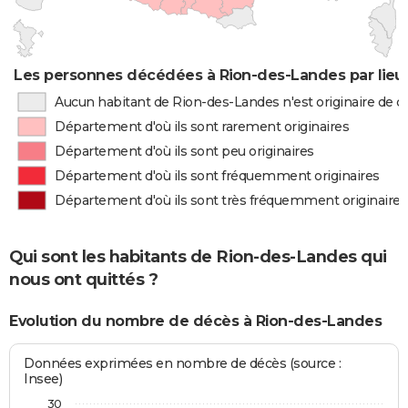
Les personnes décédées à Rion-des-Landes par lieu
Aucun habitant de Rion-des-Landes n'est originaire de 
Département d'où ils sont rarement originaires
Département d'où ils sont peu originaires
Département d'où ils sont fréquemment originaires
Département d'où ils sont très fréquemment originaires
Qui sont les habitants de Rion-des-Landes qui
nous ont quittés ?
Evolution du nombre de décès à Rion-des-Landes
Données exprimées en nombre de décès (source :
Insee)
30