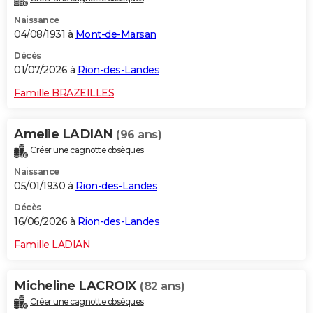
Naissance
04/08/1931 à
Mont-de-Marsan
Décès
01/07/2026 à
Rion-des-Landes
Famille BRAZEILLES
Amelie LADIAN
(96 ans)
Créer une cagnotte obsèques
Naissance
05/01/1930 à
Rion-des-Landes
Décès
16/06/2026 à
Rion-des-Landes
Famille LADIAN
Micheline LACROIX
(82 ans)
Créer une cagnotte obsèques