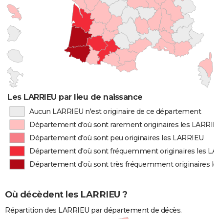
Les LARRIEU par lieu de naissance
Aucun LARRIEU n'est originaire de ce département
Département d'où sont rarement originaires les LARRI
Département d'où sont peu originaires les LARRIEU
Département d'où sont fréquemment originaires les L
Département d'où sont très fréquemment originaires l
Où décèdent les LARRIEU ?
Répartition des LARRIEU par département de décès.