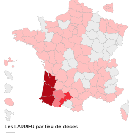
Les LARRIEU par lieu de décès