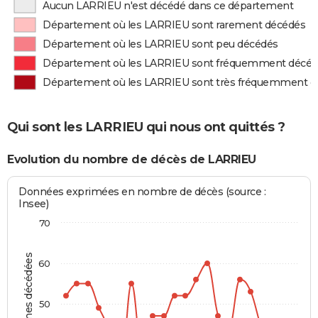
Aucun LARRIEU n'est décédé dans ce département
Département où les LARRIEU sont rarement décédés
Département où les LARRIEU sont peu décédés
Département où les LARRIEU sont fréquemment décé
Département où les LARRIEU sont très fréquemment d
Qui sont les LARRIEU qui nous ont quittés ?
Evolution du nombre de décès de LARRIEU
Données exprimées en nombre de décès (source :
Insee)
70
Personnes décédées
60
50