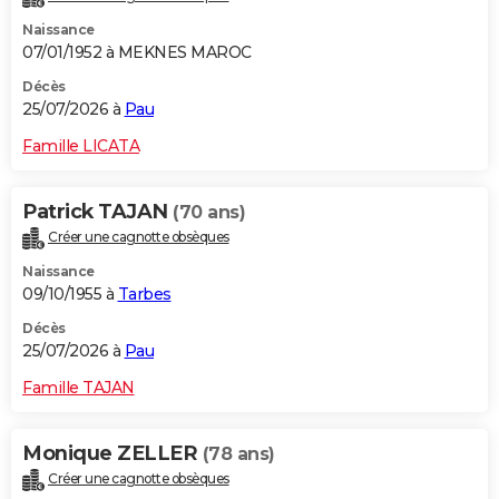
Naissance
07/01/1952 à MEKNES MAROC
Décès
25/07/2026 à
Pau
Famille LICATA
Patrick TAJAN
(70 ans)
Créer une cagnotte obsèques
Naissance
09/10/1955 à
Tarbes
Décès
25/07/2026 à
Pau
Famille TAJAN
Monique ZELLER
(78 ans)
Créer une cagnotte obsèques