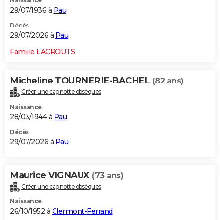
Naissance
29/07/1936 à
Pau
Décès
29/07/2026 à
Pau
Famille LACROUTS
Micheline TOURNERIE-BACHEL
(82 ans)
Créer une cagnotte obsèques
Naissance
28/03/1944 à
Pau
Décès
29/07/2026 à
Pau
Maurice VIGNAUX
(73 ans)
Créer une cagnotte obsèques
Naissance
26/10/1952 à
Clermont-Ferrand