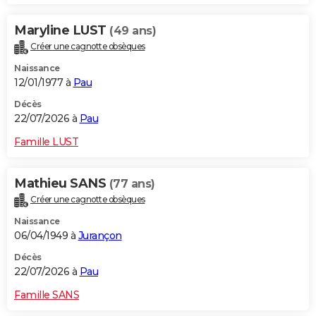
Maryline LUST
(49 ans)
Créer une cagnotte obsèques
Naissance
12/01/1977 à
Pau
Décès
22/07/2026 à
Pau
Famille LUST
Mathieu SANS
(77 ans)
Créer une cagnotte obsèques
Naissance
06/04/1949 à
Jurançon
Décès
22/07/2026 à
Pau
Famille SANS