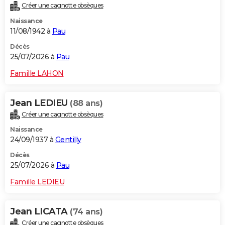
Créer une cagnotte obsèques
Naissance
11/08/1942 à
Pau
Décès
25/07/2026 à
Pau
Famille LAHON
Jean LEDIEU
(88 ans)
Créer une cagnotte obsèques
Naissance
24/09/1937 à
Gentilly
Décès
25/07/2026 à
Pau
Famille LEDIEU
Jean LICATA
(74 ans)
Créer une cagnotte obsèques