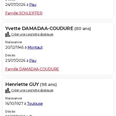
24/07/2026 à
Pau
Famille SCHLEIFFER
Yvette DAMADAA-COUDURE
(80 ans)
Créer une cagnotte obsèques
Naissance
20/12/1945 à
Montaut
Décès
23/07/2026 à
Pau
Famille DAMADAA-COUDURE
Henriette GUY
(98 ans)
Créer une cagnotte obsèques
Naissance
16/10/1927 à
Toulouse
Décès