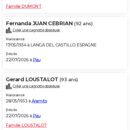
Famille DUMONT
Fernanda JUAN CEBRIAN
(92 ans)
Créer une cagnotte obsèques
Naissance
17/05/1934 à LANGA DEL CASTILLO ESPAGNE
Décès
22/07/2026 à
Pau
Gerard LOUSTALOT
(93 ans)
Créer une cagnotte obsèques
Naissance
28/05/1933 à
Aramits
Décès
22/07/2026 à
Pau
Famille LOUSTALOT