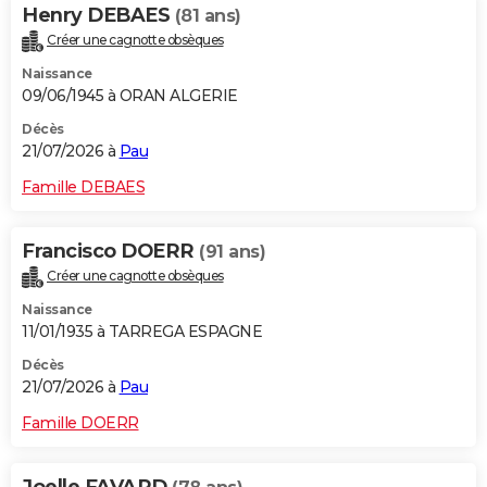
Henry DEBAES
(81 ans)
Créer une cagnotte obsèques
Naissance
09/06/1945 à ORAN ALGERIE
Décès
21/07/2026 à
Pau
Famille DEBAES
Francisco DOERR
(91 ans)
Créer une cagnotte obsèques
Naissance
11/01/1935 à TARREGA ESPAGNE
Décès
21/07/2026 à
Pau
Famille DOERR