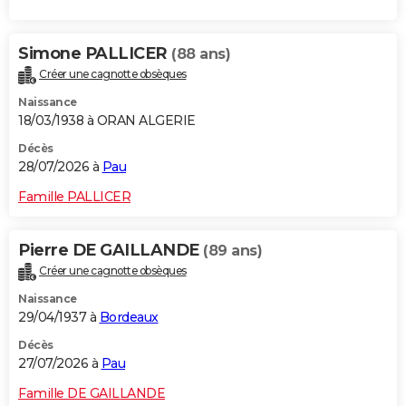
Simone PALLICER
(88 ans)
Créer une cagnotte obsèques
Naissance
18/03/1938 à ORAN ALGERIE
Décès
28/07/2026 à
Pau
Famille PALLICER
Pierre DE GAILLANDE
(89 ans)
Créer une cagnotte obsèques
Naissance
29/04/1937 à
Bordeaux
Décès
27/07/2026 à
Pau
Famille DE GAILLANDE