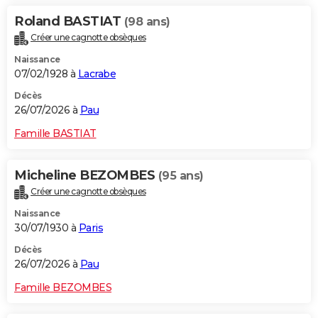
Roland BASTIAT
(98 ans)
Créer une cagnotte obsèques
Naissance
07/02/1928 à
Lacrabe
Décès
26/07/2026 à
Pau
Famille BASTIAT
Micheline BEZOMBES
(95 ans)
Créer une cagnotte obsèques
Naissance
30/07/1930 à
Paris
Décès
26/07/2026 à
Pau
Famille BEZOMBES