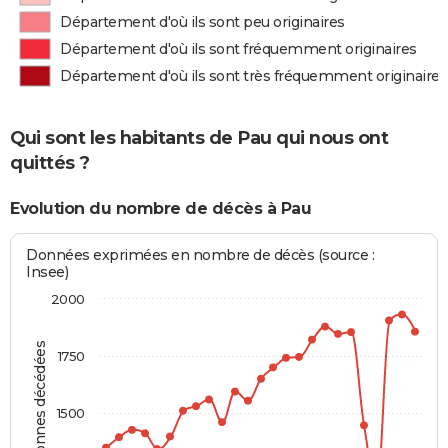
Département d'où ils sont peu originaires
Département d'où ils sont fréquemment originaires
Département d'où ils sont très fréquemment originaires
Qui sont les habitants de Pau qui nous ont
quittés ?
Evolution du nombre de décès à Pau
Données exprimées en nombre de décès (source :
Insee)
2000
Personnes décédées
1750
1500