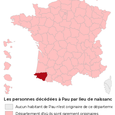
Les personnes décédées à Pau par lieu de naissance
Aucun habitant de Pau n'est originaire de ce départeme
Département d'où ils sont rarement originaires