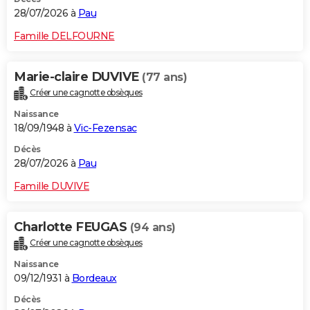
28/07/2026 à
Pau
Famille DELFOURNE
Marie-claire DUVIVE
(77 ans)
Créer une cagnotte obsèques
Naissance
18/09/1948 à
Vic-Fezensac
Décès
28/07/2026 à
Pau
Famille DUVIVE
Charlotte FEUGAS
(94 ans)
Créer une cagnotte obsèques
Naissance
09/12/1931 à
Bordeaux
Décès