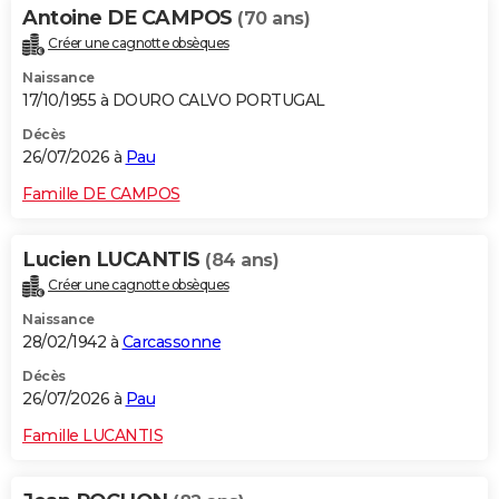
Antoine DE CAMPOS
(70 ans)
Créer une cagnotte obsèques
Naissance
17/10/1955 à DOURO CALVO PORTUGAL
Décès
26/07/2026 à
Pau
Famille DE CAMPOS
Lucien LUCANTIS
(84 ans)
Créer une cagnotte obsèques
Naissance
28/02/1942 à
Carcassonne
Décès
26/07/2026 à
Pau
Famille LUCANTIS