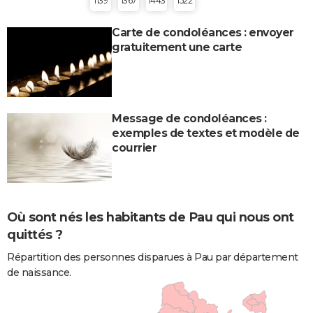
1139
1367
1443
1522
Carte de condoléances : envoyer
gratuitement une carte
Message de condoléances :
exemples de textes et modèle de
courrier
Où sont nés les habitants de Pau qui nous ont
quittés ?
Répartition des personnes disparues à Pau par département
de naissance.