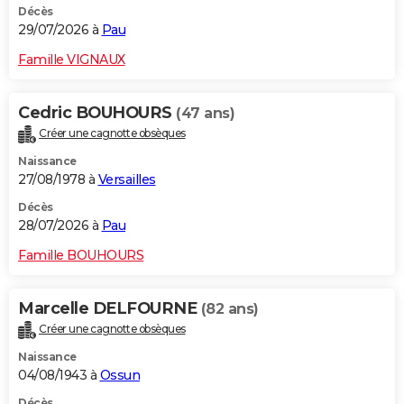
Décès
29/07/2026 à
Pau
Famille VIGNAUX
Cedric BOUHOURS
(47 ans)
Créer une cagnotte obsèques
Naissance
27/08/1978 à
Versailles
Décès
28/07/2026 à
Pau
Famille BOUHOURS
Marcelle DELFOURNE
(82 ans)
Créer une cagnotte obsèques
Naissance
04/08/1943 à
Ossun
Décès