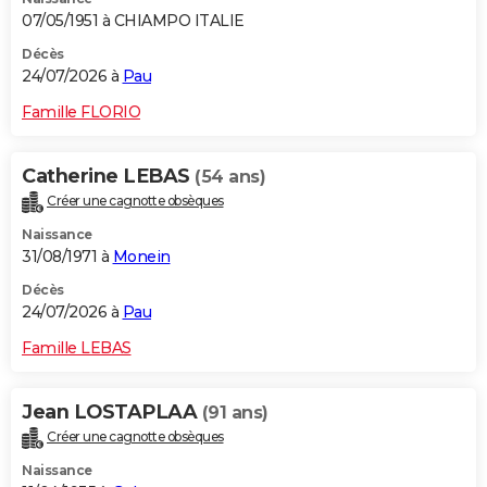
07/05/1951 à CHIAMPO ITALIE
Décès
24/07/2026 à
Pau
Famille FLORIO
Catherine LEBAS
(54 ans)
Créer une cagnotte obsèques
Naissance
31/08/1971 à
Monein
Décès
24/07/2026 à
Pau
Famille LEBAS
Jean LOSTAPLAA
(91 ans)
Créer une cagnotte obsèques
Naissance