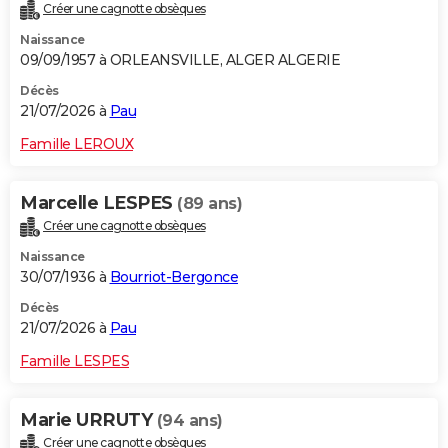
Créer une cagnotte obsèques
Naissance
09/09/1957 à ORLEANSVILLE, ALGER ALGERIE
Décès
21/07/2026 à
Pau
Famille LEROUX
Marcelle LESPES
(89 ans)
Créer une cagnotte obsèques
Naissance
30/07/1936 à
Bourriot-Bergonce
Décès
21/07/2026 à
Pau
Famille LESPES
Marie URRUTY
(94 ans)
Créer une cagnotte obsèques