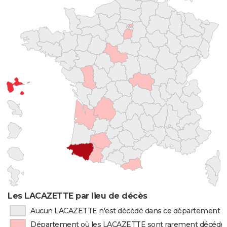
Les LACAZETTE par lieu de décès
Aucun LACAZETTE n'est décédé dans ce département
Département où les LACAZETTE sont rarement décédé