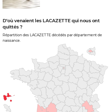
D'où venaient les LACAZETTE qui nous ont
quittés ?
Répartition des LACAZETTE décédés par département de
naissance.