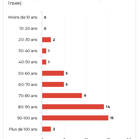
Insee)
Moins de 10 ans
0
10-20 ans
0
20-30 ans
2
30-40 ans
1
40-50 ans
1
50-60 ans
5
60-70 ans
5
70-80 ans
9
80-90 ans
14
90-100 ans
15
Plus de 100 ans
2