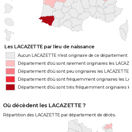
Les LACAZETTE par lieu de naissance
Aucun LACAZETTE n'est originaire de ce département
Département d'où sont rarement originaires les LACAZ
Département d'où sont peu originaires les LACAZETTE
Département d'où sont fréquemment originaires les 
Département d'où sont très fréquemment originaires 
Où décèdent les LACAZETTE ?
Répartition des LACAZETTE par département de décès.