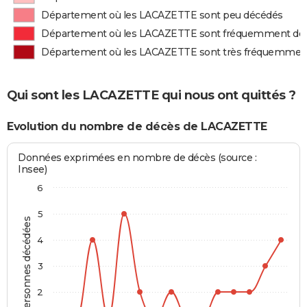
Département où les LACAZETTE sont peu décédés
Département où les LACAZETTE sont fréquemment dé
Département où les LACAZETTE sont très fréquemmen
Qui sont les LACAZETTE qui nous ont quittés ?
Evolution du nombre de décès de LACAZETTE
Données exprimées en nombre de décès (source :
Insee)
6
5
Personnes décédées
4
3
2