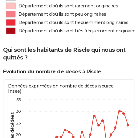
Département d'où ils sont rarement originaires
Département d'où ils sont peu originaires
Département d'où ils sont fréquemment originaires
Département d'où ils sont très fréquemment originaires
Qui sont les habitants de Riscle qui nous ont
quittés ?
Evolution du nombre de décès à Riscle
Données exprimées en nombre de décès (source :
Insee)
35
30
Personnes décédées
25
20