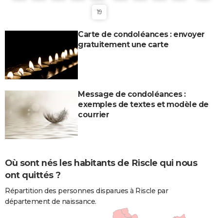
19
Carte de condoléances : envoyer
gratuitement une carte
Message de condoléances :
exemples de textes et modèle de
courrier
Où sont nés les habitants de Riscle qui nous
ont quittés ?
Répartition des personnes disparues à Riscle par
département de naissance.