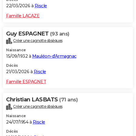
22/03/2026 à
Riscle
Famille LACAZE
Guy ESPAGNET
(93 ans)
Créer une cagnotte obsèques
Naissance
15/09/1932 à
Mauléon-d'Armagnac
Décès
21/03/2026 à
Riscle
Famille ESPAGNET
Christian LASBATS
(71 ans)
Créer une cagnotte obsèques
Naissance
24/07/1954 à
Riscle
Décès