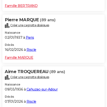
Famille BERTRAND
Pierre MARQUE
(89 ans)
Créer une cagnotte obsèques
Naissance
02/01/1937 à
Paris
Décès
16/02/2026 à
Riscle
Famille MARQUE
Aime TROQUEREAU
(89 ans)
Créer une cagnotte obsèques
Naissance
09/03/1936 à
Cahuzac-sur-Adour
Décès
07/01/2026 à
Riscle