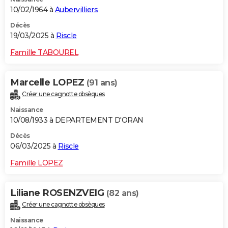
10/02/1964 à
Aubervilliers
Décès
19/03/2025 à
Riscle
Famille TABOUREL
Marcelle LOPEZ
(91 ans)
Créer une cagnotte obsèques
Naissance
10/08/1933 à DEPARTEMENT D'ORAN
Décès
06/03/2025 à
Riscle
Famille LOPEZ
Liliane ROSENZVEIG
(82 ans)
Créer une cagnotte obsèques
Naissance