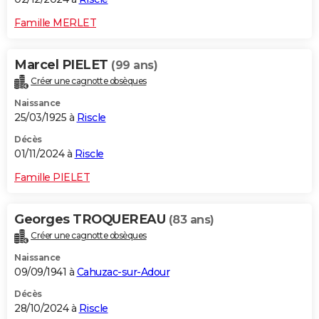
Famille MERLET
Marcel PIELET
(99 ans)
Créer une cagnotte obsèques
Naissance
25/03/1925 à
Riscle
Décès
01/11/2024 à
Riscle
Famille PIELET
Georges TROQUEREAU
(83 ans)
Créer une cagnotte obsèques
Naissance
09/09/1941 à
Cahuzac-sur-Adour
Décès
28/10/2024 à
Riscle