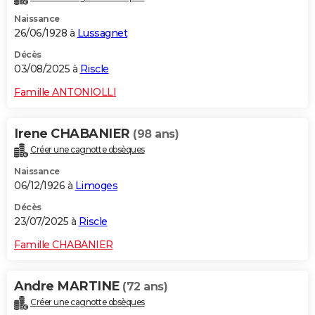
Naissance
26/06/1928 à
Lussagnet
Décès
03/08/2025 à
Riscle
Famille ANTONIOLLI
Irene CHABANIER
(98 ans)
Créer une cagnotte obsèques
Naissance
06/12/1926 à
Limoges
Décès
23/07/2025 à
Riscle
Famille CHABANIER
Andre MARTINE
(72 ans)
Créer une cagnotte obsèques