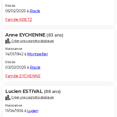
Décès
05/02/2025 à
Riscle
Famille KRETZ
Anne EYCHENNE
(83 ans)
Créer une cagnotte obsèques
Naissance
14/01/1942 à
Montpellier
Décès
03/02/2025 à
Riscle
Famille EYCHENNE
Lucien ESTIVAL
(88 ans)
Créer une cagnotte obsèques
Naissance
11/04/1936 à
Lugan