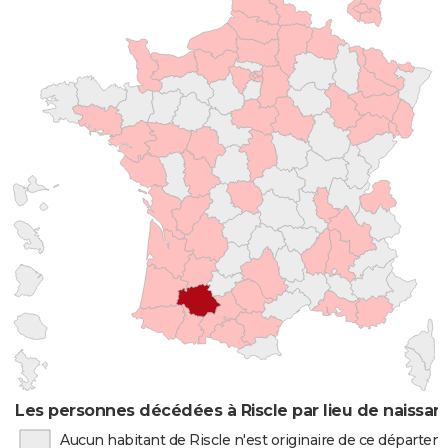
Les personnes décédées à Riscle par lieu de naissan
Aucun habitant de Riscle n'est originaire de ce départe