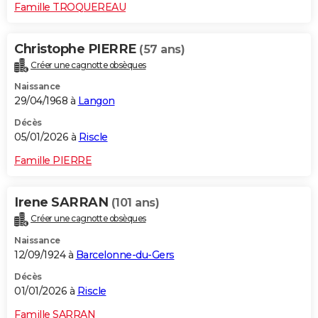
Famille TROQUEREAU
Christophe PIERRE
(57 ans)
Créer une cagnotte obsèques
Naissance
29/04/1968 à
Langon
Décès
05/01/2026 à
Riscle
Famille PIERRE
Irene SARRAN
(101 ans)
Créer une cagnotte obsèques
Naissance
12/09/1924 à
Barcelonne-du-Gers
Décès
01/01/2026 à
Riscle
Famille SARRAN