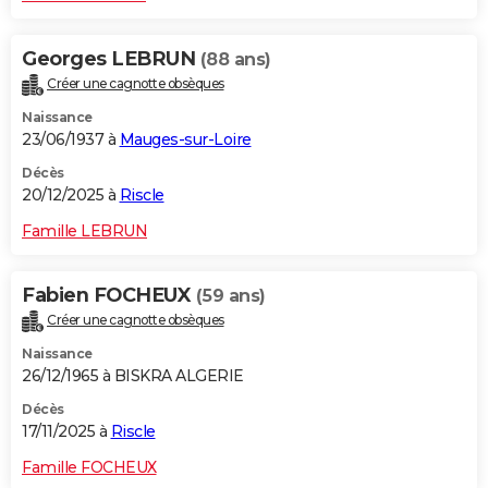
Georges LEBRUN
(88 ans)
Créer une cagnotte obsèques
Naissance
23/06/1937 à
Mauges-sur-Loire
Décès
20/12/2025 à
Riscle
Famille LEBRUN
Fabien FOCHEUX
(59 ans)
Créer une cagnotte obsèques
Naissance
26/12/1965 à BISKRA ALGERIE
Décès
17/11/2025 à
Riscle
Famille FOCHEUX