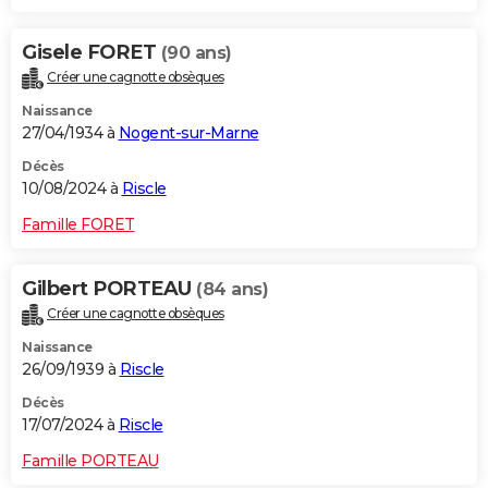
Gisele FORET
(90 ans)
Créer une cagnotte obsèques
Naissance
27/04/1934 à
Nogent-sur-Marne
Décès
10/08/2024 à
Riscle
Famille FORET
Gilbert PORTEAU
(84 ans)
Créer une cagnotte obsèques
Naissance
26/09/1939 à
Riscle
Décès
17/07/2024 à
Riscle
Famille PORTEAU