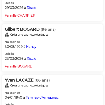
Décès
29/03/2026 à
Riscle
Famille CHARRIER
Gilbert BOGARD
(96 ans)
Créer une cagnotte obsèques
Naissance
30/08/1929 à
Nancy
Décès
23/03/2026 à
Riscle
Famille BOGARD
Yvan LACAZE
(86 ans)
Créer une cagnotte obsèques
Naissance
04/01/1940 à
Termes-d'Armagnac
Décès