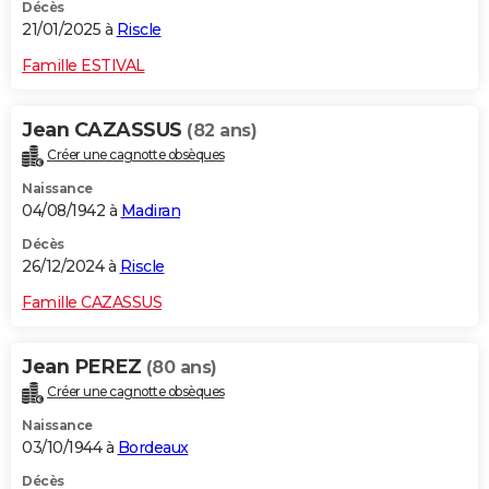
Décès
21/01/2025 à
Riscle
Famille ESTIVAL
Jean CAZASSUS
(82 ans)
Créer une cagnotte obsèques
Naissance
04/08/1942 à
Madiran
Décès
26/12/2024 à
Riscle
Famille CAZASSUS
Jean PEREZ
(80 ans)
Créer une cagnotte obsèques
Naissance
03/10/1944 à
Bordeaux
Décès