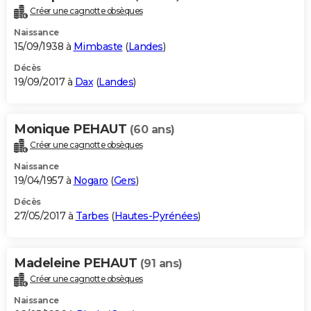
Créer une cagnotte obsèques
Naissance
15/09/1938 à
Mimbaste
(
Landes
)
Décès
19/09/2017 à
Dax
(
Landes
)
Monique PEHAUT
(60 ans)
Créer une cagnotte obsèques
Naissance
19/04/1957 à
Nogaro
(
Gers
)
Décès
27/05/2017 à
Tarbes
(
Hautes-Pyrénées
)
Madeleine PEHAUT
(91 ans)
Créer une cagnotte obsèques
Naissance