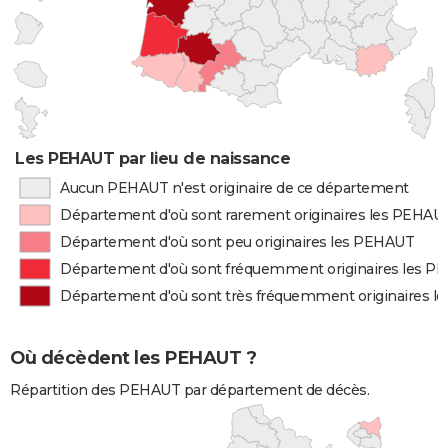
Les PEHAUT par lieu de naissance
Aucun PEHAUT n'est originaire de ce département
Département d'où sont rarement originaires les PEHAU
Département d'où sont peu originaires les PEHAUT
Département d'où sont fréquemment originaires les 
Département d'où sont très fréquemment originaires 
Où décèdent les PEHAUT ?
Répartition des PEHAUT par département de décès.