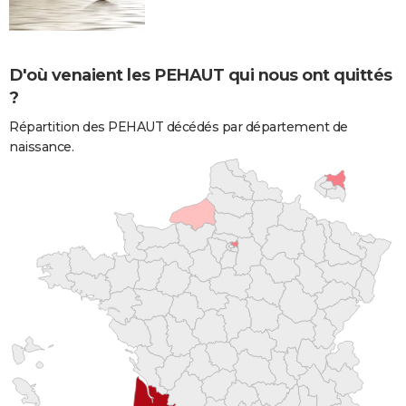
D'où venaient les PEHAUT qui nous ont quittés
?
Répartition des PEHAUT décédés par département de
naissance.