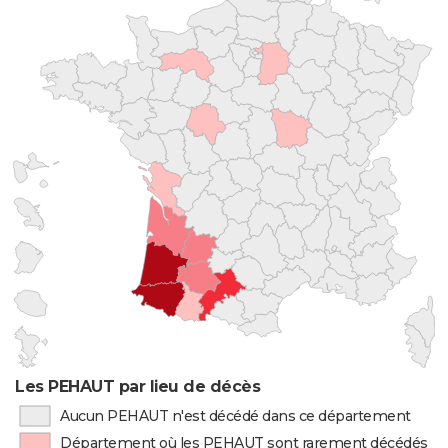
Les PEHAUT par lieu de décès
Aucun PEHAUT n'est décédé dans ce département
Département où les PEHAUT sont rarement décédés