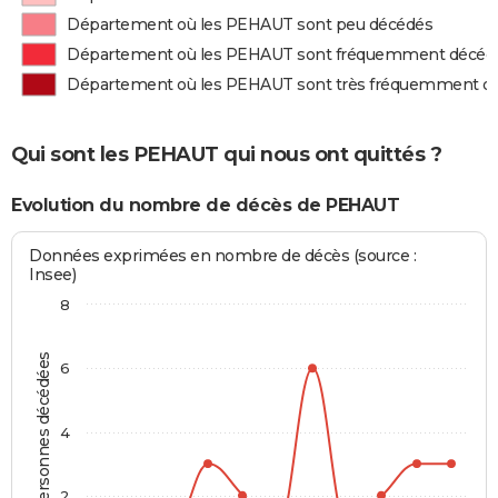
Département où les PEHAUT sont peu décédés
Département où les PEHAUT sont fréquemment décéd
Département où les PEHAUT sont très fréquemment d
Qui sont les PEHAUT qui nous ont quittés ?
Evolution du nombre de décès de PEHAUT
Données exprimées en nombre de décès (source :
Insee)
8
Personnes décédées
6
4
2