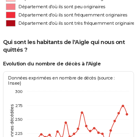
Département d'où ils sont peu originaires
Département d'où ils sont fréquemment originaires
Département d'où ils sont très fréquemment originaires
Qui sont les habitants de l'Aigle qui nous ont
quittés ?
Evolution du nombre de décès à l'Aigle
Données exprimées en nombre de décès (source :
Insee)
300
275
Personnes décédées
250
225