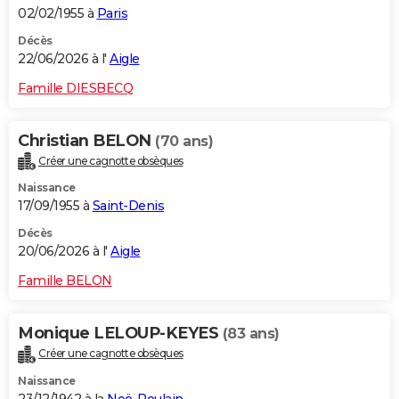
02/02/1955 à
Paris
Décès
22/06/2026 à l'
Aigle
Famille DIESBECQ
Christian BELON
(70 ans)
Créer une cagnotte obsèques
Naissance
17/09/1955 à
Saint-Denis
Décès
20/06/2026 à l'
Aigle
Famille BELON
Monique LELOUP-KEYES
(83 ans)
Créer une cagnotte obsèques
Naissance