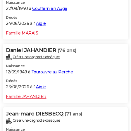
Naissance
27/09/1940 à
Gouffern en Auge
Décès
24/06/2026 à l'
Aigle
Famille MARAIS
Daniel JAHANDIER
(76 ans)
Créer une cagnotte obsèques
Naissance
12/09/1949 à
Tourouvre au Perche
Décès
23/06/2026 à l'
Aigle
Famille JAHANDIER
Jean-marc DIESBECQ
(71 ans)
Créer une cagnotte obsèques
Naissance