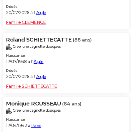
Décès
20/07/2026 à l'
Aigle
Famille CLEMENCE
Roland SCHIETTECATTE
(88 ans)
Créer une cagnotte obsèques
Naissance
17/07/1938 à l'
Aigle
Décès
20/07/2026 à l'
Aigle
Famille SCHIETTECATTE
Monique ROUSSEAU
(84 ans)
Créer une cagnotte obsèques
Naissance
17/04/1942 à
Paris