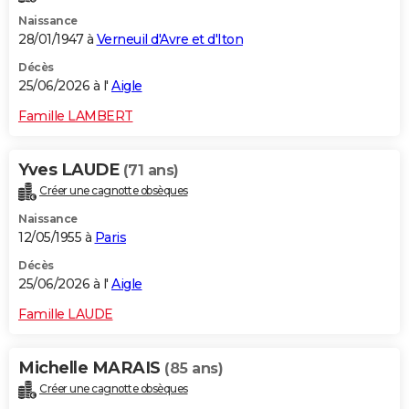
Naissance
28/01/1947 à
Verneuil d'Avre et d'Iton
Décès
25/06/2026 à l'
Aigle
Famille LAMBERT
Yves LAUDE
(71 ans)
Créer une cagnotte obsèques
Naissance
12/05/1955 à
Paris
Décès
25/06/2026 à l'
Aigle
Famille LAUDE
Michelle MARAIS
(85 ans)
Créer une cagnotte obsèques