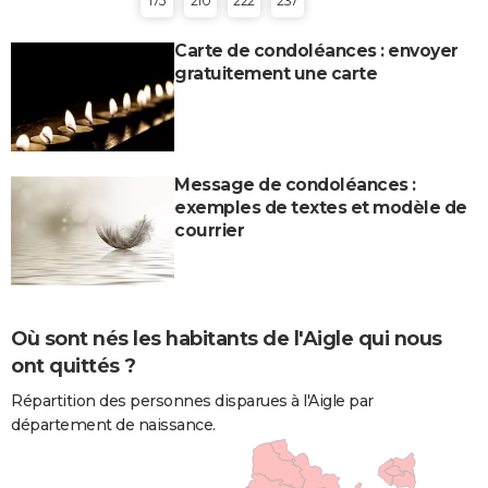
175
210
222
237
Carte de condoléances : envoyer
gratuitement une carte
Message de condoléances :
exemples de textes et modèle de
courrier
Où sont nés les habitants de l'Aigle qui nous
ont quittés ?
Répartition des personnes disparues à l'Aigle par
département de naissance.