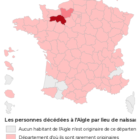
Les personnes décédées à l'Aigle par lieu de naissa
Aucun habitant de l'Aigle n'est originaire de ce départe
Département d'où ils sont rarement originaires