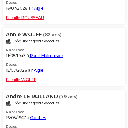
Décès
16/07/2026 à l'
Aigle
Famille ROUSSEAU
Annie WOLFF
(82 ans)
Créer une cagnotte obsèques
Naissance
11/08/1943 à
Rueil-Malmaison
Décès
15/07/2026 à l'
Aigle
Famille WOLFF
Andre LE ROLLAND
(79 ans)
Créer une cagnotte obsèques
Naissance
16/05/1947 à
Garches
Décès