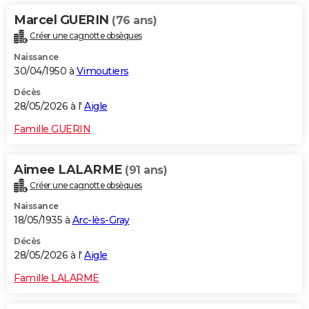
Marcel GUERIN
(76 ans)
Créer une cagnotte obsèques
Naissance
30/04/1950 à
Vimoutiers
Décès
28/05/2026 à l'
Aigle
Famille GUERIN
Aimee LALARME
(91 ans)
Créer une cagnotte obsèques
Naissance
18/05/1935 à
Arc-lès-Gray
Décès
28/05/2026 à l'
Aigle
Famille LALARME