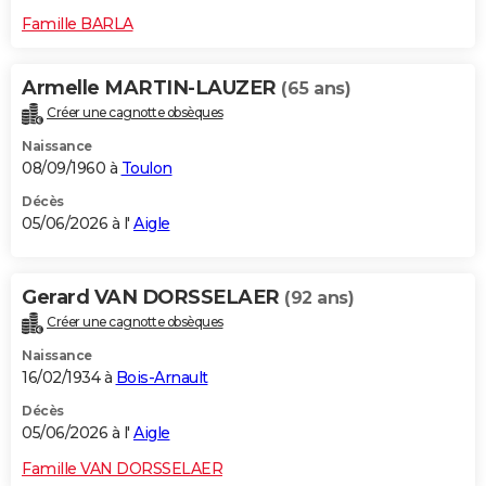
Famille BARLA
Armelle MARTIN-LAUZER
(65 ans)
Créer une cagnotte obsèques
Naissance
08/09/1960 à
Toulon
Décès
05/06/2026 à l'
Aigle
Gerard VAN DORSSELAER
(92 ans)
Créer une cagnotte obsèques
Naissance
16/02/1934 à
Bois-Arnault
Décès
05/06/2026 à l'
Aigle
Famille VAN DORSSELAER