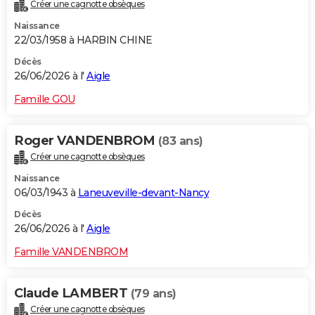
Créer une cagnotte obsèques
Naissance
22/03/1958 à HARBIN CHINE
Décès
26/06/2026 à l'
Aigle
Famille GOU
Roger VANDENBROM
(83 ans)
Créer une cagnotte obsèques
Naissance
06/03/1943 à
Laneuveville-devant-Nancy
Décès
26/06/2026 à l'
Aigle
Famille VANDENBROM
Claude LAMBERT
(79 ans)
Créer une cagnotte obsèques