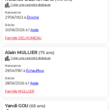
Créer une cagnotte obsèques
Naissance
27/06/1923 à
Étriché
Décès
30/06/2026 à l'
Aigle
Famille DELHUMEAU
Alain MULLIER
(75 ans)
Créer une cagnotte obsèques
Naissance
29/04/1951 à
Échauffour
Décès
28/06/2026 à l'
Aigle
Famille MULLIER
Yandi GOU
(68 ans)