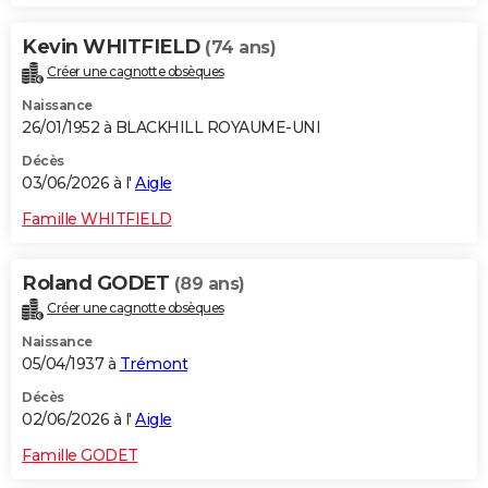
Kevin WHITFIELD
(74 ans)
Créer une cagnotte obsèques
Naissance
26/01/1952 à BLACKHILL ROYAUME-UNI
Décès
03/06/2026 à l'
Aigle
Famille WHITFIELD
Roland GODET
(89 ans)
Créer une cagnotte obsèques
Naissance
05/04/1937 à
Trémont
Décès
02/06/2026 à l'
Aigle
Famille GODET