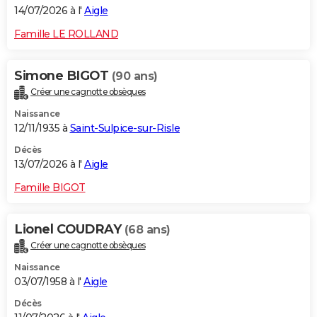
14/07/2026 à l'
Aigle
Famille LE ROLLAND
Simone BIGOT
(90 ans)
Créer une cagnotte obsèques
Naissance
12/11/1935 à
Saint-Sulpice-sur-Risle
Décès
13/07/2026 à l'
Aigle
Famille BIGOT
Lionel COUDRAY
(68 ans)
Créer une cagnotte obsèques
Naissance
03/07/1958 à l'
Aigle
Décès