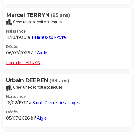
Marcel TERRYN
(95 ans)
Créer une cagnotte obsèques
Naissance
11/10/1930 à
Tillières-sur-Avre
Décès
06/07/2026 à l'
Aigle
Famille TERRYN
Urbain DEEREN
(89 ans)
Créer une cagnotte obsèques
Naissance
16/02/1937 à
Saint-Pierre-des-Loges
Décès
05/07/2026 à l'
Aigle