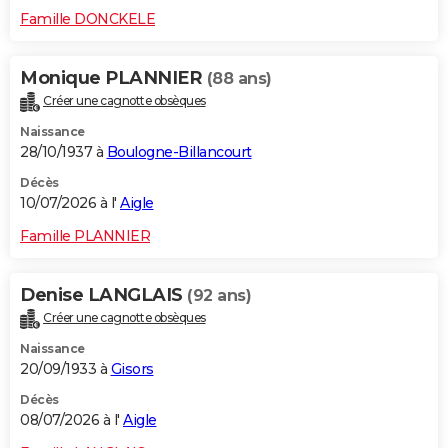
Famille DONCKELE
Monique PLANNIER
(88 ans)
Créer une cagnotte obsèques
Naissance
28/10/1937 à
Boulogne-Billancourt
Décès
10/07/2026 à l'
Aigle
Famille PLANNIER
Denise LANGLAIS
(92 ans)
Créer une cagnotte obsèques
Naissance
20/09/1933 à
Gisors
Décès
08/07/2026 à l'
Aigle