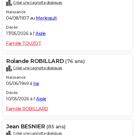
Créer une cagnotte obsèques
Naissance
04/08/1937 au
Merlerault
Décès
17/05/2026 à l'
Aigle
Famille TOUZOT
Rolande ROBILLARD
(76 ans)
Créer une cagnotte obsèques
Naissance
05/06/1949 à
Irai
Décès
10/05/2026 à l'
Aigle
Famille ROBILLARD
Jean BESNIER
(85 ans)
Créer une cagnotte obsèques