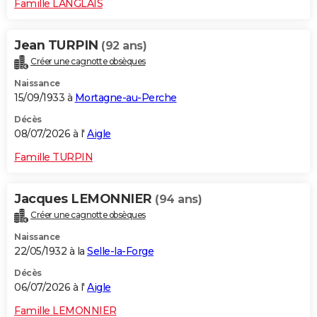
Famille LANGLAIS
Jean TURPIN
(92 ans)
Créer une cagnotte obsèques
Naissance
15/09/1933 à
Mortagne-au-Perche
Décès
08/07/2026 à l'
Aigle
Famille TURPIN
Jacques LEMONNIER
(94 ans)
Créer une cagnotte obsèques
Naissance
22/05/1932 à la
Selle-la-Forge
Décès
06/07/2026 à l'
Aigle
Famille LEMONNIER