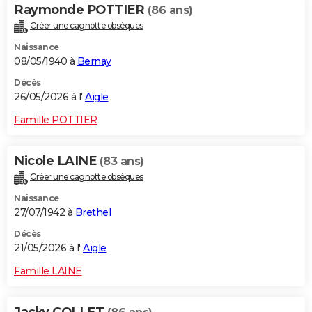
Raymonde POTTIER
(86 ans)
Créer une cagnotte obsèques
Naissance
08/05/1940 à
Bernay
Décès
26/05/2026 à l'
Aigle
Famille POTTIER
Nicole LAINE
(83 ans)
Créer une cagnotte obsèques
Naissance
27/07/1942 à
Brethel
Décès
21/05/2026 à l'
Aigle
Famille LAINE