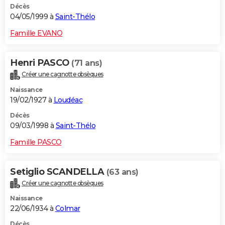
Décès
04/05/1999 à
Saint-Thélo
Famille EVANO
Henri PASCO
(71 ans)
Créer une cagnotte obsèques
Naissance
19/02/1927 à
Loudéac
Décès
09/03/1998 à
Saint-Thélo
Famille PASCO
Setiglio SCANDELLA
(63 ans)
Créer une cagnotte obsèques
Naissance
22/06/1934 à
Colmar
Décès