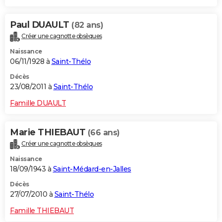
Paul DUAULT
(82 ans)
Créer une cagnotte obsèques
Naissance
06/11/1928 à
Saint-Thélo
Décès
23/08/2011 à
Saint-Thélo
Famille DUAULT
Marie THIEBAUT
(66 ans)
Créer une cagnotte obsèques
Naissance
18/09/1943 à
Saint-Médard-en-Jalles
Décès
27/07/2010 à
Saint-Thélo
Famille THIEBAUT