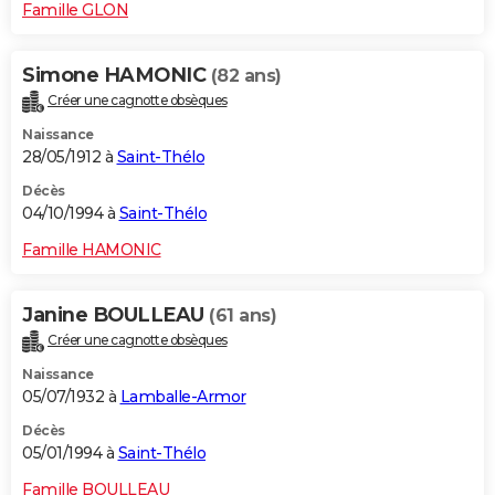
Famille GLON
Simone HAMONIC
(82 ans)
Créer une cagnotte obsèques
Naissance
28/05/1912 à
Saint-Thélo
Décès
04/10/1994 à
Saint-Thélo
Famille HAMONIC
Janine BOULLEAU
(61 ans)
Créer une cagnotte obsèques
Naissance
05/07/1932 à
Lamballe-Armor
Décès
05/01/1994 à
Saint-Thélo
Famille BOULLEAU