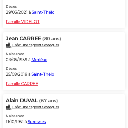
Décès
29/03/2021 à
Saint-Thélo
Famille VIDELOT
Jean CARREE
(80 ans)
Créer une cagnotte obsèques
Naissance
03/05/1939 à
Merléac
Décès
25/08/2019 à
Saint-Thélo
Famille CARREE
Alain DUVAL
(67 ans)
Créer une cagnotte obsèques
Naissance
11/10/1951 à
Suresnes