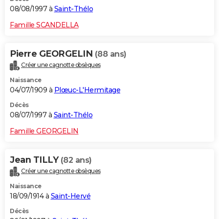
08/08/1997 à
Saint-Thélo
Famille SCANDELLA
Pierre GEORGELIN
(88 ans)
Créer une cagnotte obsèques
Naissance
04/07/1909 à
Plœuc-L'Hermitage
Décès
08/07/1997 à
Saint-Thélo
Famille GEORGELIN
Jean TILLY
(82 ans)
Créer une cagnotte obsèques
Naissance
18/09/1914 à
Saint-Hervé
Décès