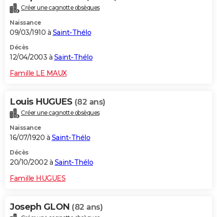
Créer une cagnotte obsèques
Naissance
09/03/1910 à
Saint-Thélo
Décès
12/04/2003 à
Saint-Thélo
Famille LE MAUX
Louis HUGUES
(82 ans)
Créer une cagnotte obsèques
Naissance
16/07/1920 à
Saint-Thélo
Décès
20/10/2002 à
Saint-Thélo
Famille HUGUES
Joseph GLON
(82 ans)