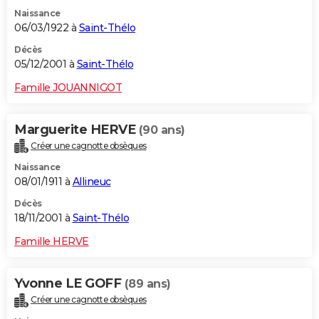
Naissance
06/03/1922 à
Saint-Thélo
Décès
05/12/2001 à
Saint-Thélo
Famille JOUANNIGOT
Marguerite HERVE
(90 ans)
Créer une cagnotte obsèques
Naissance
08/01/1911 à
Allineuc
Décès
18/11/2001 à
Saint-Thélo
Famille HERVE
Yvonne LE GOFF
(89 ans)
Créer une cagnotte obsèques