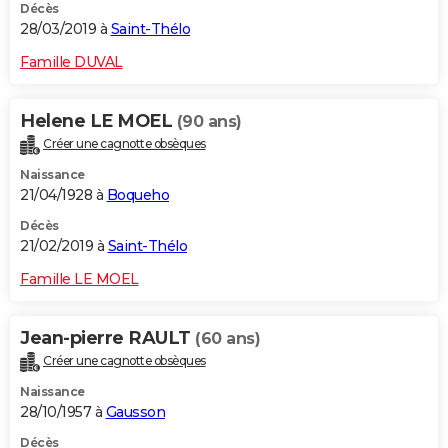
Décès
28/03/2019 à
Saint-Thélo
Famille DUVAL
Helene LE MOEL
(90 ans)
Créer une cagnotte obsèques
Naissance
21/04/1928 à
Boqueho
Décès
21/02/2019 à
Saint-Thélo
Famille LE MOEL
Jean-pierre RAULT
(60 ans)
Créer une cagnotte obsèques
Naissance
28/10/1957 à
Gausson
Décès