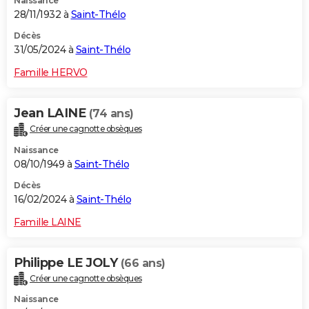
Naissance
28/11/1932 à
Saint-Thélo
Décès
31/05/2024 à
Saint-Thélo
Famille HERVO
Jean LAINE
(74 ans)
Créer une cagnotte obsèques
Naissance
08/10/1949 à
Saint-Thélo
Décès
16/02/2024 à
Saint-Thélo
Famille LAINE
Philippe LE JOLY
(66 ans)
Créer une cagnotte obsèques
Naissance