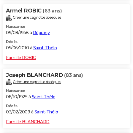
Armel ROBIC
(63 ans)
Créer une cagnotte obsèques
Naissance
09/08/1946 à
Réguiny
Décès
05/06/2010 à
Saint-Thélo
Famille ROBIC
Joseph BLANCHARD
(83 ans)
Créer une cagnotte obsèques
Naissance
08/10/1925 à
Saint-Thélo
Décès
03/02/2009 à
Saint-Thélo
Famille BLANCHARD