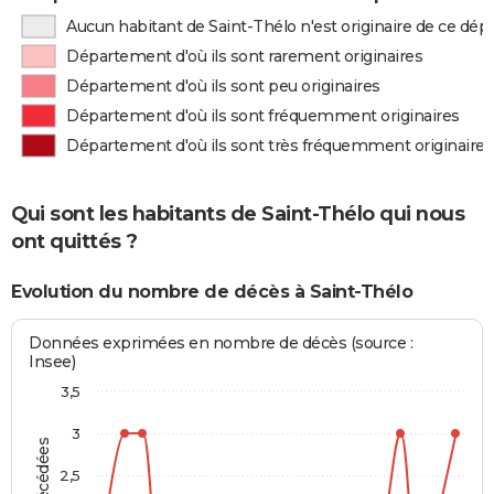
Aucun habitant de Saint-Thélo n'est originaire de ce dé
Département d'où ils sont rarement originaires
Département d'où ils sont peu originaires
Département d'où ils sont fréquemment originaires
Département d'où ils sont très fréquemment originaires
Qui sont les habitants de Saint-Thélo qui nous
ont quittés ?
Evolution du nombre de décès à Saint-Thélo
Données exprimées en nombre de décès (source :
Insee)
3,5
3
2,5