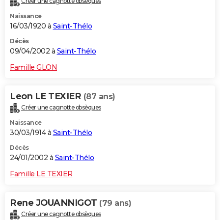
Créer une cagnotte obsèques
Naissance
16/03/1920 à
Saint-Thélo
Décès
09/04/2002 à
Saint-Thélo
Famille GLON
Leon LE TEXIER
(87 ans)
Créer une cagnotte obsèques
Naissance
30/03/1914 à
Saint-Thélo
Décès
24/01/2002 à
Saint-Thélo
Famille LE TEXIER
Rene JOUANNIGOT
(79 ans)
Créer une cagnotte obsèques