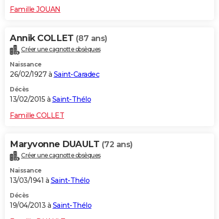
Famille JOUAN
Annik COLLET
(87 ans)
Créer une cagnotte obsèques
Naissance
26/02/1927 à
Saint-Caradec
Décès
13/02/2015 à
Saint-Thélo
Famille COLLET
Maryvonne DUAULT
(72 ans)
Créer une cagnotte obsèques
Naissance
13/03/1941 à
Saint-Thélo
Décès
19/04/2013 à
Saint-Thélo