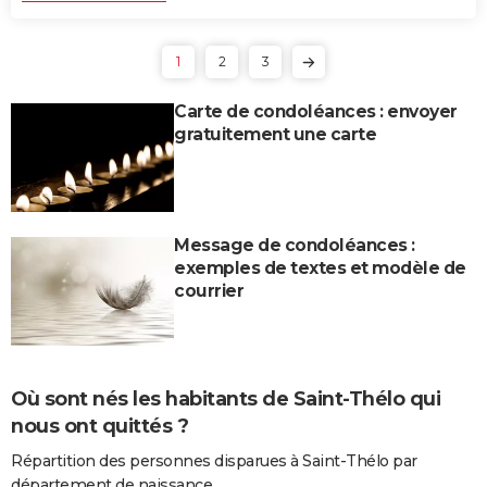
1
2
3
Carte de condoléances : envoyer
gratuitement une carte
Message de condoléances :
exemples de textes et modèle de
courrier
Où sont nés les habitants de Saint-Thélo qui
nous ont quittés ?
Répartition des personnes disparues à Saint-Thélo par
département de naissance.