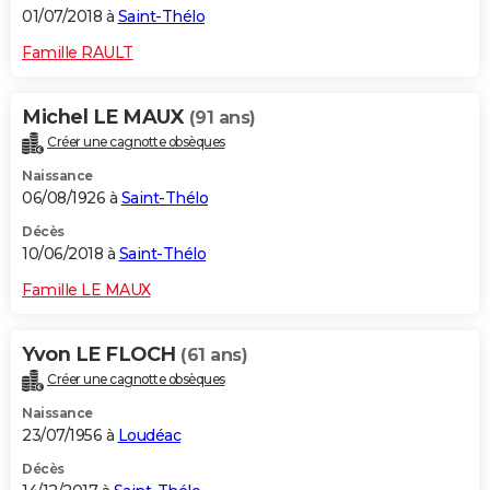
01/07/2018 à
Saint-Thélo
Famille RAULT
Michel LE MAUX
(91 ans)
Créer une cagnotte obsèques
Naissance
06/08/1926 à
Saint-Thélo
Décès
10/06/2018 à
Saint-Thélo
Famille LE MAUX
Yvon LE FLOCH
(61 ans)
Créer une cagnotte obsèques
Naissance
23/07/1956 à
Loudéac
Décès