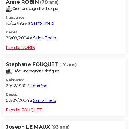
Anne ROBIN
(78 ans)
Créer une cagnotte obsèques
Naissance
10/02/1926 à
Saint-Thélo
Décès
26/09/2004 à
Saint-Thélo
Famille ROBIN
Stephane FOUQUET
(17 ans)
Créer une cagnotte obsèques
Naissance
29/12/1986 à
Loudéac
Décès
02/07/2004 à
Saint-Thélo
Famille FOUQUET
Joseph LE MAUX
(93 ans)