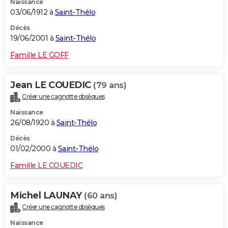
Naissance
03/06/1912 à
Saint-Thélo
Décès
19/06/2001 à
Saint-Thélo
Famille LE GOFF
Jean LE COUEDIC
(79 ans)
Créer une cagnotte obsèques
Naissance
26/08/1920 à
Saint-Thélo
Décès
01/02/2000 à
Saint-Thélo
Famille LE COUEDIC
Michel LAUNAY
(60 ans)
Créer une cagnotte obsèques
Naissance