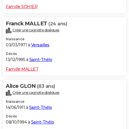
Famille SOHIER
Franck MALLET
(24 ans)
Créer une cagnotte obsèques
Naissance
03/03/1971 à
Versailles
Décès
13/12/1995 à
Saint-Thélo
Famille MALLET
Alice GLON
(83 ans)
Créer une cagnotte obsèques
Naissance
14/06/1911 à
Saint-Thélo
Décès
08/10/1994 à
Saint-Thélo