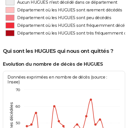
Aucun HUGUES n'est décédé dans ce département
Département où les HUGUES sont rarement décédés
Département où les HUGUES sont peu décédés
Département où les HUGUES sont fréquemment décéd
Département où les HUGUES sont très fréquemment d
Qui sont les HUGUES qui nous ont quittés ?
Evolution du nombre de décès de HUGUES
Données exprimées en nombre de décès (source :
Insee)
70
Personnes décédées
60
50