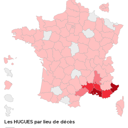
Les HUGUES par lieu de décès