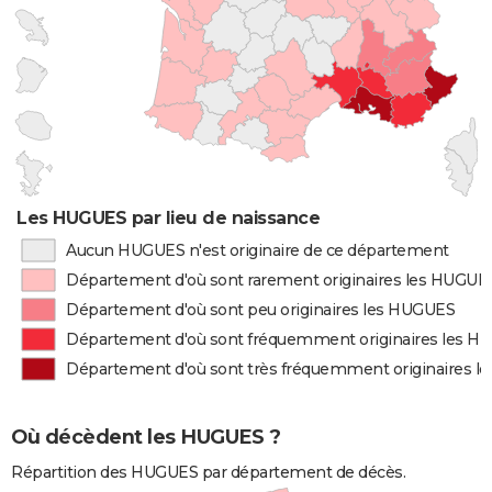
Les HUGUES par lieu de naissance
Aucun HUGUES n'est originaire de ce département
Département d'où sont rarement originaires les HUGUE
Département d'où sont peu originaires les HUGUES
Département d'où sont fréquemment originaires les 
Département d'où sont très fréquemment originaires 
Où décèdent les HUGUES ?
Répartition des HUGUES par département de décès.