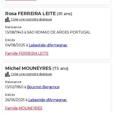
Rosa FERREIRA LEITE
(81 ans)
Créer une cagnotte obsèques
Naissance
13/08/1943 à SAO ROMAO DE AROES PORTUGAL
Décès
04/08/2025 à
Labastide-d'Armagnac
Famille FERREIRA LEITE
Michel MOUNEYRES
(75 ans)
Créer une cagnotte obsèques
Naissance
13/02/1950 à
Bourriot-Bergonce
Décès
26/05/2025 à
Labastide-d'Armagnac
Famille MOUNEYRES