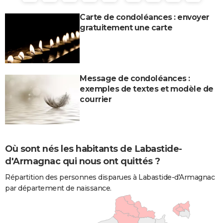
Carte de condoléances : envoyer
gratuitement une carte
Message de condoléances :
exemples de textes et modèle de
courrier
Où sont nés les habitants de Labastide-
d'Armagnac qui nous ont quittés ?
Répartition des personnes disparues à Labastide-d'Armagnac
par département de naissance.