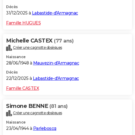
Décès
31/12/2025 à
Labastide-d'Armagnac
Famille HUGUES
Michelle CASTEX
(77 ans)
Créer une cagnotte obsèques
Naissance
28/06/1948 à
Mauvezin-d'Armagnac
Décès
22/12/2025 à
Labastide-d'Armagnac
Famille CASTEX
Simone BENNE
(81 ans)
Créer une cagnotte obsèques
Naissance
23/04/1944 à
Parleboscq