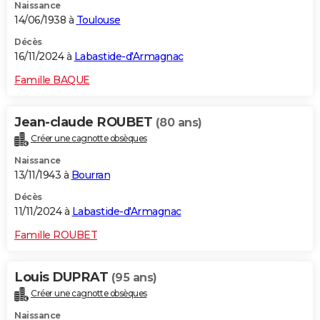
Naissance
14/06/1938 à
Toulouse
Décès
16/11/2024 à
Labastide-d'Armagnac
Famille BAQUE
Jean-claude ROUBET
(80 ans)
Créer une cagnotte obsèques
Naissance
13/11/1943 à
Bourran
Décès
11/11/2024 à
Labastide-d'Armagnac
Famille ROUBET
Louis DUPRAT
(95 ans)
Créer une cagnotte obsèques
Naissance