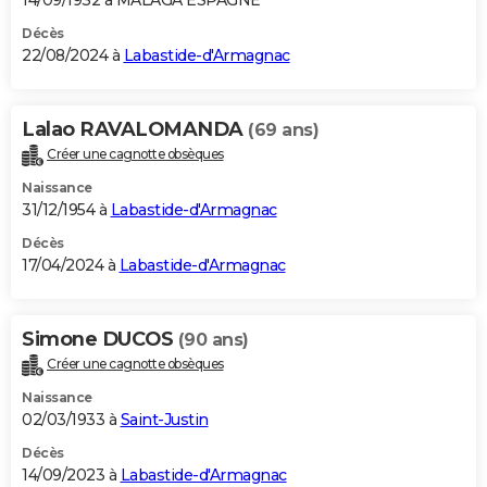
Décès
22/08/2024 à
Labastide-d'Armagnac
Lalao RAVALOMANDA
(69 ans)
Créer une cagnotte obsèques
Naissance
31/12/1954 à
Labastide-d'Armagnac
Décès
17/04/2024 à
Labastide-d'Armagnac
Simone DUCOS
(90 ans)
Créer une cagnotte obsèques
Naissance
02/03/1933 à
Saint-Justin
Décès
14/09/2023 à
Labastide-d'Armagnac