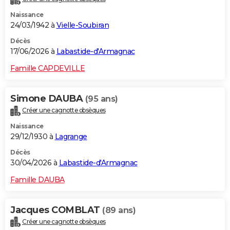
Naissance
24/03/1942 à
Vielle-Soubiran
Décès
17/06/2026 à
Labastide-d'Armagnac
Famille CAPDEVILLE
Simone DAUBA
(95 ans)
Créer une cagnotte obsèques
Naissance
29/12/1930 à
Lagrange
Décès
30/04/2026 à
Labastide-d'Armagnac
Famille DAUBA
Jacques COMBLAT
(89 ans)
Créer une cagnotte obsèques