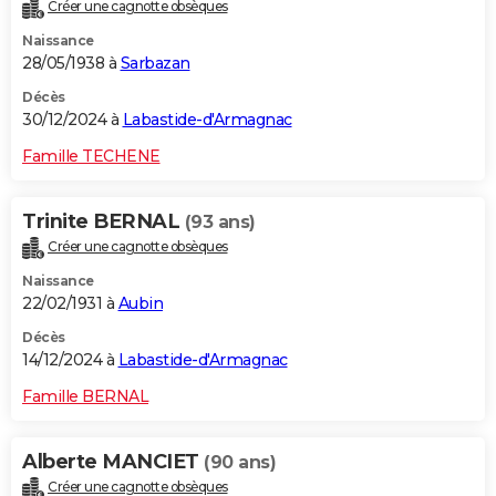
Créer une cagnotte obsèques
Naissance
28/05/1938 à
Sarbazan
Décès
30/12/2024 à
Labastide-d'Armagnac
Famille TECHENE
Trinite BERNAL
(93 ans)
Créer une cagnotte obsèques
Naissance
22/02/1931 à
Aubin
Décès
14/12/2024 à
Labastide-d'Armagnac
Famille BERNAL
Alberte MANCIET
(90 ans)
Créer une cagnotte obsèques