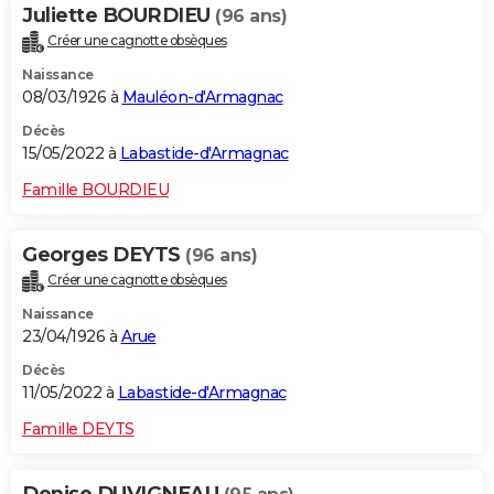
Juliette BOURDIEU
(96 ans)
Créer une cagnotte obsèques
Naissance
08/03/1926 à
Mauléon-d'Armagnac
Décès
15/05/2022 à
Labastide-d'Armagnac
Famille BOURDIEU
Georges DEYTS
(96 ans)
Créer une cagnotte obsèques
Naissance
23/04/1926 à
Arue
Décès
11/05/2022 à
Labastide-d'Armagnac
Famille DEYTS
Denise DUVIGNEAU