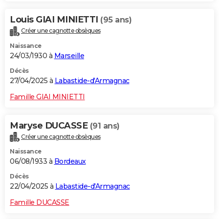
Louis GIAI MINIETTI
(95 ans)
Créer une cagnotte obsèques
Naissance
24/03/1930 à
Marseille
Décès
27/04/2025 à
Labastide-d'Armagnac
Famille GIAI MINIETTI
Maryse DUCASSE
(91 ans)
Créer une cagnotte obsèques
Naissance
06/08/1933 à
Bordeaux
Décès
22/04/2025 à
Labastide-d'Armagnac
Famille DUCASSE