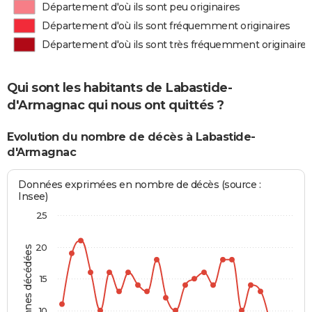
Département d'où ils sont peu originaires
Département d'où ils sont fréquemment originaires
Département d'où ils sont très fréquemment originaires
Qui sont les habitants de Labastide-
d'Armagnac qui nous ont quittés ?
Evolution du nombre de décès à Labastide-
d'Armagnac
Données exprimées en nombre de décès (source :
Insee)
25
20
Personnes décédées
15
10