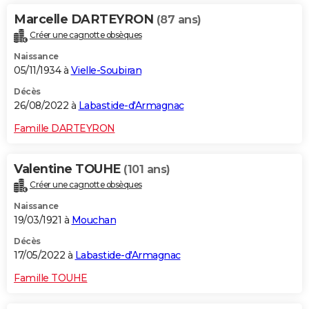
Marcelle DARTEYRON
(87 ans)
Créer une cagnotte obsèques
Naissance
05/11/1934 à
Vielle-Soubiran
Décès
26/08/2022 à
Labastide-d'Armagnac
Famille DARTEYRON
Valentine TOUHE
(101 ans)
Créer une cagnotte obsèques
Naissance
19/03/1921 à
Mouchan
Décès
17/05/2022 à
Labastide-d'Armagnac
Famille TOUHE