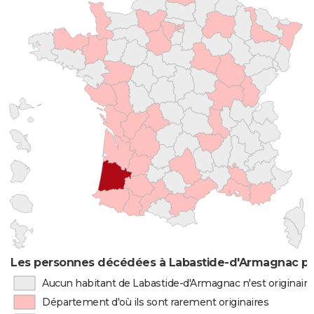
Les personnes décédées à Labastide-d'Armagnac par
Aucun habitant de Labastide-d'Armagnac n'est originair
Département d'où ils sont rarement originaires