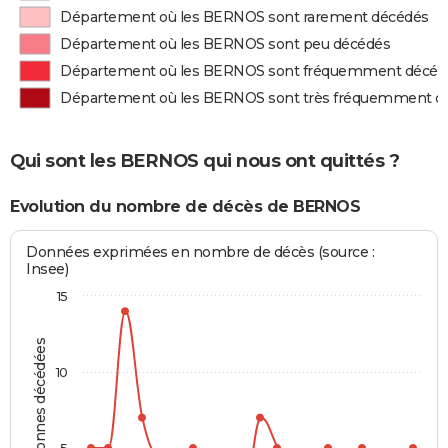
Département où les BERNOS sont rarement décédés
Département où les BERNOS sont peu décédés
Département où les BERNOS sont fréquemment décéd
Département où les BERNOS sont très fréquemment d
Qui sont les BERNOS qui nous ont quittés ?
Evolution du nombre de décès de BERNOS
Données exprimées en nombre de décès (source :
Insee)
15
Personnes décédées
10