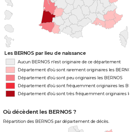
Les BERNOS par lieu de naissance
Aucun BERNOS n'est originaire de ce département
Département d'où sont rarement originaires les BERNO
Département d'où sont peu originaires les BERNOS
Département d'où sont fréquemment originaires les 
Département d'où sont très fréquemment originaires 
Où décèdent les BERNOS ?
Répartition des BERNOS par département de décès.