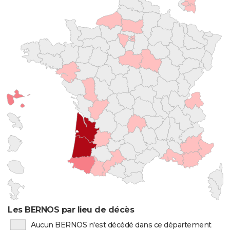
Les BERNOS par lieu de décès
Aucun BERNOS n'est décédé dans ce département