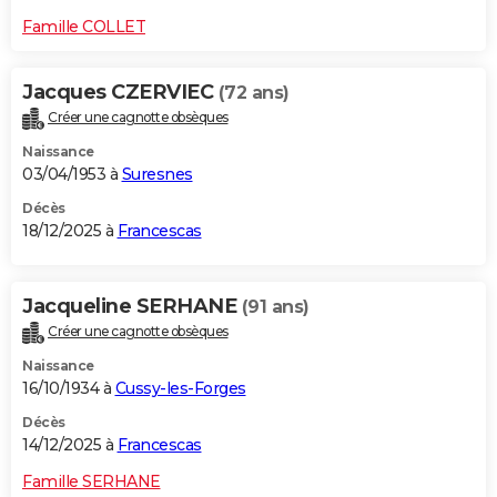
Famille COLLET
Jacques CZERVIEC
(72 ans)
Créer une cagnotte obsèques
Naissance
03/04/1953 à
Suresnes
Décès
18/12/2025 à
Francescas
Jacqueline SERHANE
(91 ans)
Créer une cagnotte obsèques
Naissance
16/10/1934 à
Cussy-les-Forges
Décès
14/12/2025 à
Francescas
Famille SERHANE