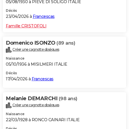
05/08/1930 à PIEVE DI SOLIGO ITALIE
Décès
23/04/2026 à
Francescas
Famille CRISTOFOLI
Domenico ISONZO
(89 ans)
Créer une cagnotte obsèques
Naissance
05/10/1936 à MISILMERI ITALIE
Décès
17/04/2026 à
Francescas
Melanie DEMARCHI
(98 ans)
Créer une cagnotte obsèques
Naissance
22/03/1928 à RONCO CAINARI ITALIE
Décès