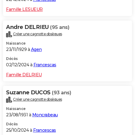
Famille LESUEUR
Andre DELRIEU
(95 ans)
Créer une cagnotte obsèques
Naissance
23/11/1929 à
Agen
Décès
02/12/2024 à
Francescas
Famille DELRIEU
Suzanne DUCOS
(93 ans)
Créer une cagnotte obsèques
Naissance
23/08/1931 à
Moncrabeau
Décès
25/10/2024 à
Francescas