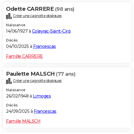
Odette CARRERE
(98 ans)
Créer une cagnotte obsèques
Naissance
14/06/1927 à
Colayrac-Saint-Cirq
Décès
04/10/2025 à
Francescas
Famille CARRERE
Paulette MALSCH
(77 ans)
Créer une cagnotte obsèques
Naissance
26/02/1948 à
Limoges
Décès
24/09/2025 à
Francescas
Famille MALSCH