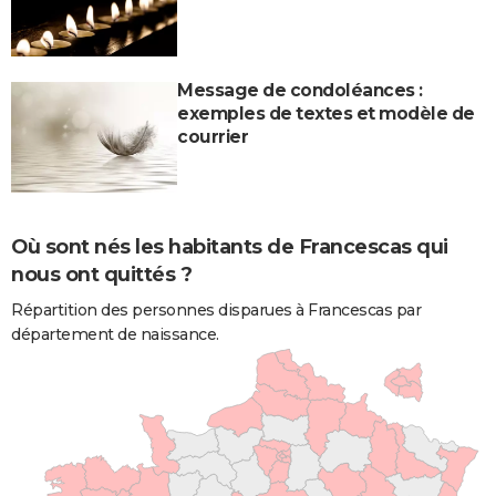
Message de condoléances :
exemples de textes et modèle de
courrier
Où sont nés les habitants de Francescas qui
nous ont quittés ?
Répartition des personnes disparues à Francescas par
département de naissance.