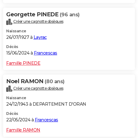
Georgette PINEDE
(96 ans)
Créer une cagnotte obsèques
Naissance
26/07/1927 à
Layrac
Décès
15/06/2024 à
Francescas
Famille PINEDE
Noel RAMON
(80 ans)
Créer une cagnotte obsèques
Naissance
24/12/1943 à DEPARTEMENT D'ORAN
Décès
22/05/2024 à
Francescas
Famille RAMON