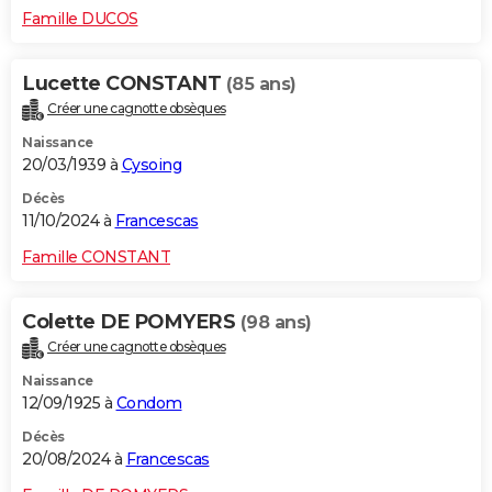
Famille DUCOS
Lucette CONSTANT
(85 ans)
Créer une cagnotte obsèques
Naissance
20/03/1939 à
Cysoing
Décès
11/10/2024 à
Francescas
Famille CONSTANT
Colette DE POMYERS
(98 ans)
Créer une cagnotte obsèques
Naissance
12/09/1925 à
Condom
Décès
20/08/2024 à
Francescas