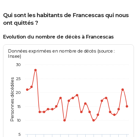
Qui sont les habitants de Francescas qui nous
ont quittés ?
Evolution du nombre de décès à Francescas
Données exprimées en nombre de décès (source :
Insee)
30
25
Personnes décédées
20
15
10
5