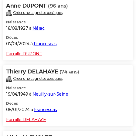
Anne DUPONT
(96 ans)
Créer une cagnotte obsèques
Naissance
18/08/1927 à
Nérac
Décès
07/01/2024 à
Francescas
Famille DUPONT
Thierry DELAHAYE
(74 ans)
Créer une cagnotte obsèques
Naissance
19/04/1949 à
Neuilly-sur-Seine
Décès
06/01/2024 à
Francescas
Famille DELAHAYE