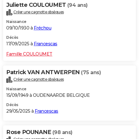
Juliette COULOUMET
(94 ans)
Créer une cagnotte obsèques
Naissance
09/10/1930 à
Fréchou
Décès
17/09/2025 à
Francescas
Famille COULOUMET
Patrick VAN ANTWERPEN
(75 ans)
Créer une cagnotte obsèques
Naissance
15/09/1949 à OUDENAARDE BELGIQUE
Décès
29/05/2025 à
Francescas
Rose POUNANE
(98 ans)