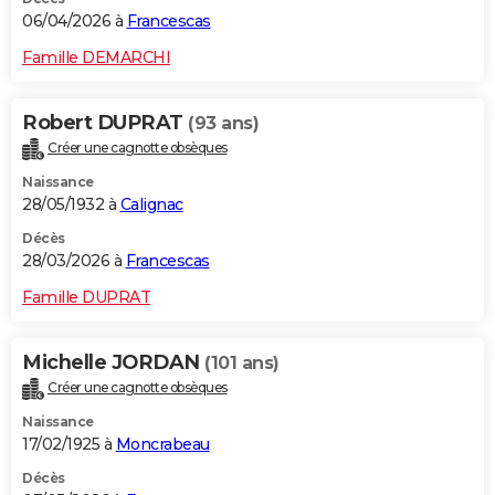
06/04/2026 à
Francescas
Famille DEMARCHI
Robert DUPRAT
(93 ans)
Créer une cagnotte obsèques
Naissance
28/05/1932 à
Calignac
Décès
28/03/2026 à
Francescas
Famille DUPRAT
Michelle JORDAN
(101 ans)
Créer une cagnotte obsèques
Naissance
17/02/1925 à
Moncrabeau
Décès