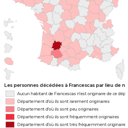
Les personnes décédées à Francescas par lieu de na
Aucun habitant de Francescas n'est originaire de ce dé
Département d'où ils sont rarement originaires
Département d'où ils sont peu originaires
Département d'où ils sont fréquemment originaires
Département d'où ils sont très fréquemment originaires