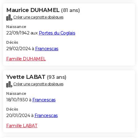
Maurice DUHAMEL
(81 ans)
Créer une cagnotte obsèques
Naissance
22/09/1942 aux
Portes du Coglais
Décès
29/02/2024 à
Francescas
Famille DUHAMEL
Yvette LABAT
(93 ans)
Créer une cagnotte obsèques
Naissance
18/10/1930 à
Francescas
Décès
20/01/2024 à
Francescas
Famille LABAT