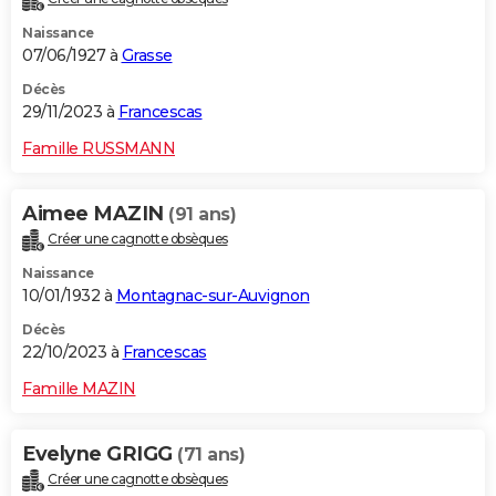
Naissance
07/06/1927 à
Grasse
Décès
29/11/2023 à
Francescas
Famille RUSSMANN
Aimee MAZIN
(91 ans)
Créer une cagnotte obsèques
Naissance
10/01/1932 à
Montagnac-sur-Auvignon
Décès
22/10/2023 à
Francescas
Famille MAZIN
Evelyne GRIGG
(71 ans)
Créer une cagnotte obsèques