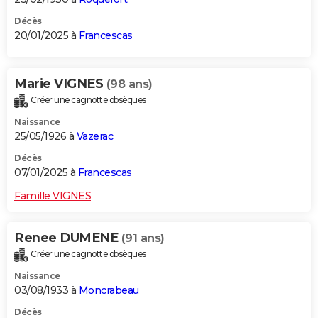
Décès
20/01/2025 à
Francescas
Marie VIGNES
(98 ans)
Créer une cagnotte obsèques
Naissance
25/05/1926 à
Vazerac
Décès
07/01/2025 à
Francescas
Famille VIGNES
Renee DUMENE
(91 ans)
Créer une cagnotte obsèques
Naissance
03/08/1933 à
Moncrabeau
Décès