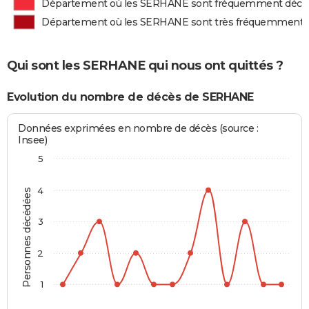
Département où les SERHANE sont fréquemment décé
Département où les SERHANE sont très fréquemment 
Qui sont les SERHANE qui nous ont quittés ?
Evolution du nombre de décès de SERHANE
Données exprimées en nombre de décès (source :
Insee)
5
4
Personnes décédées
3
2
1