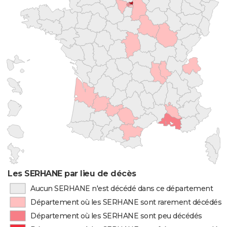
Les SERHANE par lieu de décès
Aucun SERHANE n'est décédé dans ce département
Département où les SERHANE sont rarement décédés
Département où les SERHANE sont peu décédés