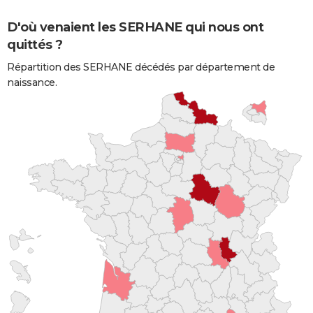
D'où venaient les SERHANE qui nous ont
quittés ?
Répartition des SERHANE décédés par département de
naissance.