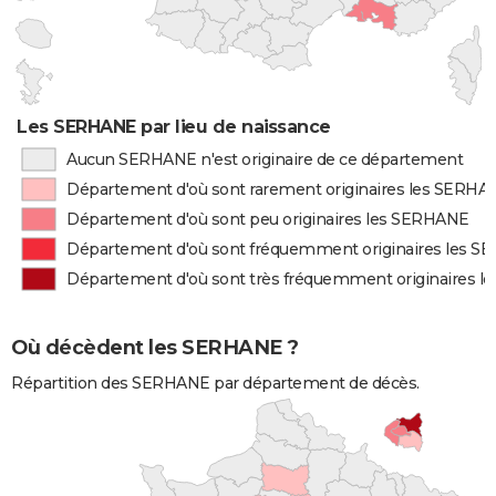
Les SERHANE par lieu de naissance
Aucun SERHANE n'est originaire de ce département
Département d'où sont rarement originaires les SERHA
Département d'où sont peu originaires les SERHANE
Département d'où sont fréquemment originaires les 
Département d'où sont très fréquemment originaires 
Où décèdent les SERHANE ?
Répartition des SERHANE par département de décès.