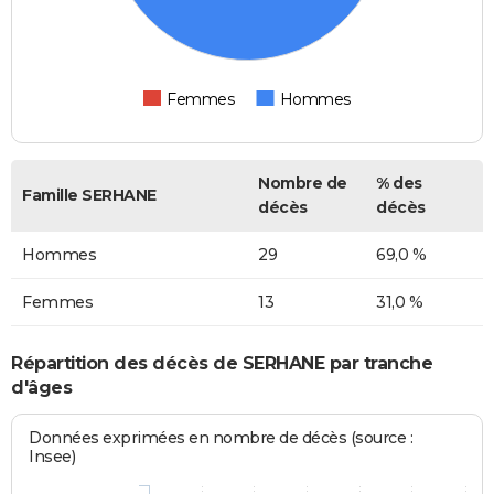
Femmes
Hommes
Nombre de
% des
Famille SERHANE
décès
décès
Hommes
29
69,0 %
Femmes
13
31,0 %
Répartition des décès de SERHANE par tranche
d'âges
Données exprimées en nombre de décès (source :
Insee)