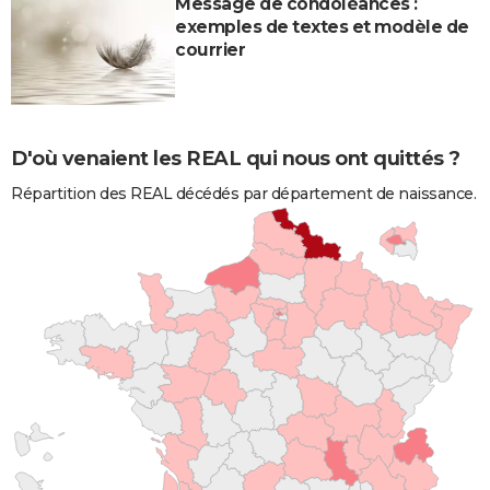
Message de condoléances :
exemples de textes et modèle de
courrier
D'où venaient les REAL qui nous ont quittés ?
Répartition des REAL décédés par département de naissance.