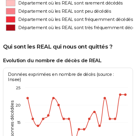
Département où les REAL sont rarement décédés
Département où les REAL sont peu décédés
Département où les REAL sont fréquemment décédés
Département où les REAL sont très fréquemment décé
Qui sont les REAL qui nous ont quittés ?
Evolution du nombre de décès de REAL
Données exprimées en nombre de décès (source :
Insee)
25
Personnes décédées
20
15