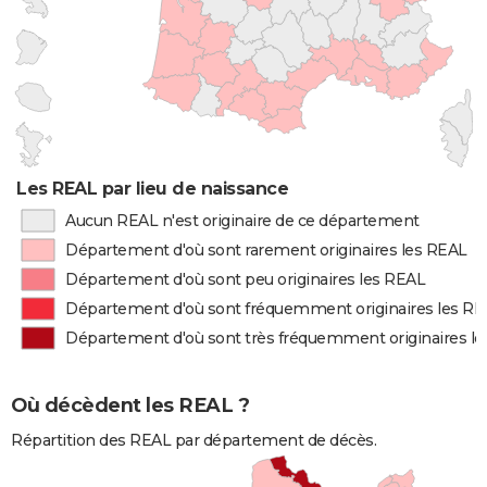
Les REAL par lieu de naissance
Aucun REAL n'est originaire de ce département
Département d'où sont rarement originaires les REAL
Département d'où sont peu originaires les REAL
Département d'où sont fréquemment originaires les R
Département d'où sont très fréquemment originaires l
Où décèdent les REAL ?
Répartition des REAL par département de décès.