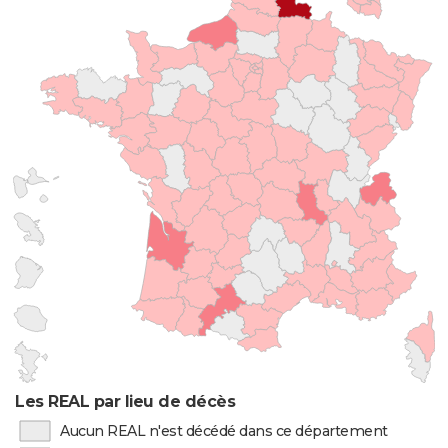
Les REAL par lieu de décès
Aucun REAL n'est décédé dans ce département