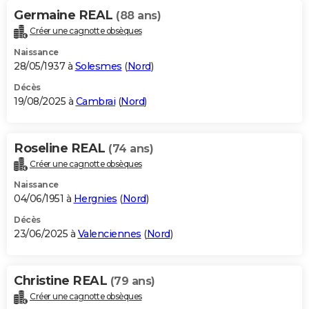
Germaine REAL
(88 ans)
Créer une cagnotte obsèques
Naissance
28/05/1937 à
Solesmes
(
Nord
)
Décès
19/08/2025 à
Cambrai
(
Nord
)
Roseline REAL
(74 ans)
Créer une cagnotte obsèques
Naissance
04/06/1951 à
Hergnies
(
Nord
)
Décès
23/06/2025 à
Valenciennes
(
Nord
)
Christine REAL
(79 ans)
Créer une cagnotte obsèques