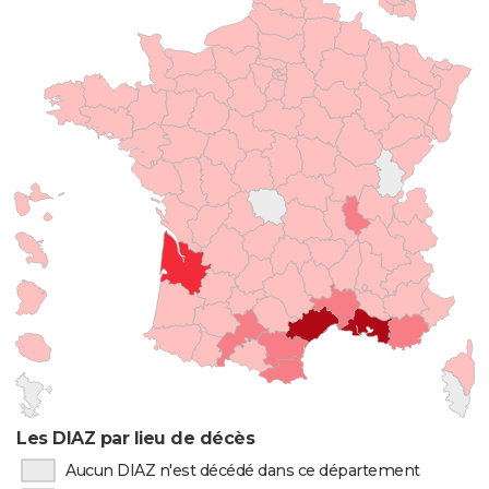
Les DIAZ par lieu de décès
Aucun DIAZ n'est décédé dans ce département