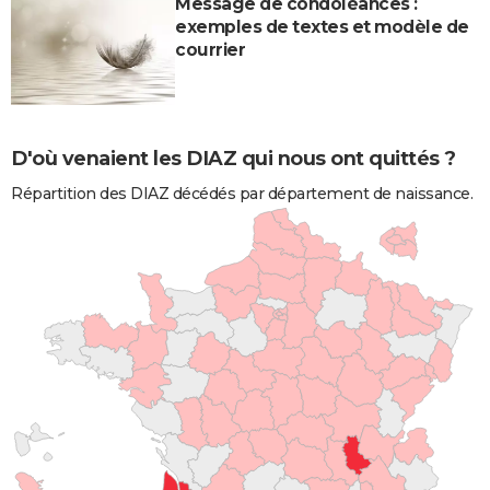
Message de condoléances :
exemples de textes et modèle de
courrier
D'où venaient les DIAZ qui nous ont quittés ?
Répartition des DIAZ décédés par département de naissance.