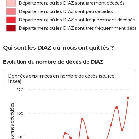
Département où les DIAZ sont rarement décédés
Département où les DIAZ sont peu décédés
Département où les DIAZ sont fréquemment décédés
Département où les DIAZ sont très fréquemment décé
Qui sont les DIAZ qui nous ont quittés ?
Evolution du nombre de décès de DIAZ
Données exprimées en nombre de décès (source :
Insee)
120
Personnes décédées
100
80