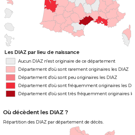
Les DIAZ par lieu de naissance
Aucun DIAZ n'est originaire de ce département
Département d'où sont rarement originaires les DIAZ
Département d'où sont peu originaires les DIAZ
Département d'où sont fréquemment originaires les DI
Département d'où sont très fréquemment originaires le
Où décèdent les DIAZ ?
Répartition des DIAZ par département de décès.