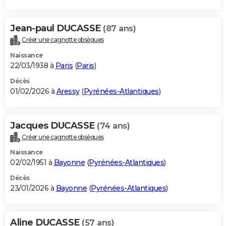
Jean-paul DUCASSE
(87 ans)
Créer une cagnotte obsèques
Naissance
22/03/1938 à
Paris
(
Paris
)
Décès
01/02/2026 à
Aressy
(
Pyrénées-Atlantiques
)
Jacques DUCASSE
(74 ans)
Créer une cagnotte obsèques
Naissance
02/02/1951 à
Bayonne
(
Pyrénées-Atlantiques
)
Décès
23/01/2026 à
Bayonne
(
Pyrénées-Atlantiques
)
Aline DUCASSE
(57 ans)