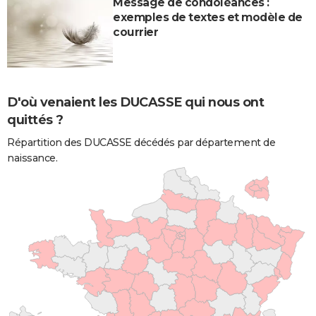
Message de condoléances :
exemples de textes et modèle de
courrier
D'où venaient les DUCASSE qui nous ont
quittés ?
Répartition des DUCASSE décédés par département de
naissance.