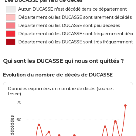
Les DUCASSE par lieu de décès
Aucun DUCASSE n'est décédé dans ce département
Département où les DUCASSE sont rarement décédés
Département où les DUCASSE sont peu décédés
Département où les DUCASSE sont fréquemment décé
Département où les DUCASSE sont très fréquemment 
Qui sont les DUCASSE qui nous ont quittés ?
Evolution du nombre de décès de DUCASSE
Données exprimées en nombre de décès (source :
Insee)
70
60