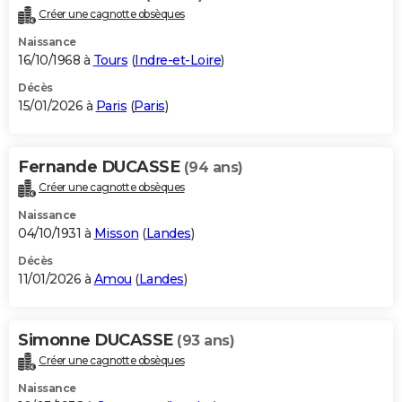
Créer une cagnotte obsèques
Naissance
16/10/1968 à
Tours
(
Indre-et-Loire
)
Décès
15/01/2026 à
Paris
(
Paris
)
Fernande DUCASSE
(94 ans)
Créer une cagnotte obsèques
Naissance
04/10/1931 à
Misson
(
Landes
)
Décès
11/01/2026 à
Amou
(
Landes
)
Simonne DUCASSE
(93 ans)
Créer une cagnotte obsèques
Naissance