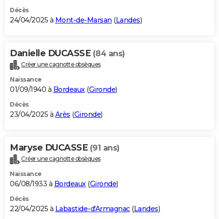
Décès
24/04/2025 à
Mont-de-Marsan
(
Landes
)
Danielle DUCASSE
(84 ans)
Créer une cagnotte obsèques
Naissance
01/09/1940 à
Bordeaux
(
Gironde
)
Décès
23/04/2025 à
Arès
(
Gironde
)
Maryse DUCASSE
(91 ans)
Créer une cagnotte obsèques
Naissance
06/08/1933 à
Bordeaux
(
Gironde
)
Décès
22/04/2025 à
Labastide-d'Armagnac
(
Landes
)