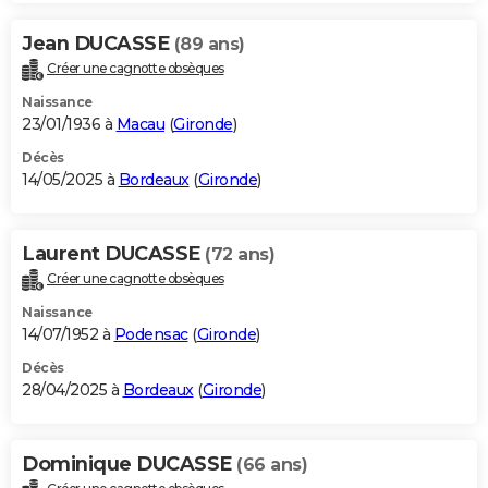
Jean DUCASSE
(89 ans)
Créer une cagnotte obsèques
Naissance
23/01/1936 à
Macau
(
Gironde
)
Décès
14/05/2025 à
Bordeaux
(
Gironde
)
Laurent DUCASSE
(72 ans)
Créer une cagnotte obsèques
Naissance
14/07/1952 à
Podensac
(
Gironde
)
Décès
28/04/2025 à
Bordeaux
(
Gironde
)
Dominique DUCASSE
(66 ans)