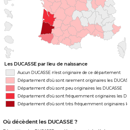
Les DUCASSE par lieu de naissance
Aucun DUCASSE n'est originaire de ce département
Département d'où sont rarement originaires les DUCAS
Département d'où sont peu originaires les DUCASSE
Département d'où sont fréquemment originaires les D
Département d'où sont très fréquemment originaires 
Où décèdent les DUCASSE ?