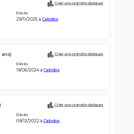
Créer une cagnotte obsèques
Décès
29/11/2025 à
Cabidos
 ans)
Créer une cagnotte obsèques
Décès
19/06/2024 à
Cabidos
)
Créer une cagnotte obsèques
Décès
09/12/2022 à
Cabidos