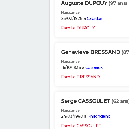
Auguste DUPOUY
(97 ans)
Naissance
25/02/1928 à
Cabidos
Famille DUPOUY
Genevieve BRESSAND
(87
Naissance
16/10/1936 à
Cuiseaux
Famille BRESSAND
Serge CASSOULET
(62 ans
Naissance
24/03/1960 à
Philondenx
Famille CASSOULET