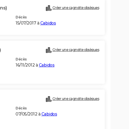
ans)
Créer une cagnotte obsèques
Décès
15/07/2017 à
Cabidos
)
Créer une cagnotte obsèques
Décès
16/11/2012 à
Cabidos
Créer une cagnotte obsèques
Décès
07/05/2012 à
Cabidos