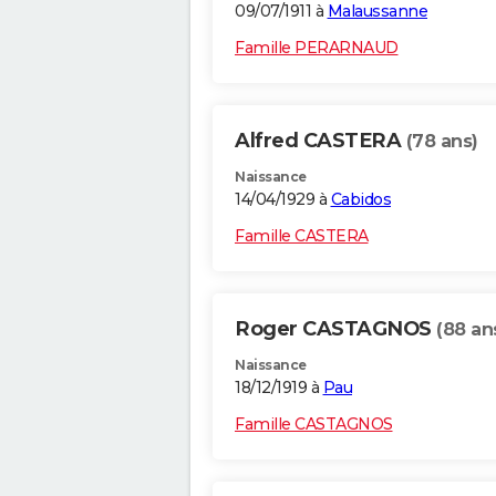
09/07/1911 à
Malaussanne
Famille PERARNAUD
Alfred CASTERA
(78 ans)
Naissance
14/04/1929 à
Cabidos
Famille CASTERA
Roger CASTAGNOS
(88 an
Naissance
18/12/1919 à
Pau
Famille CASTAGNOS