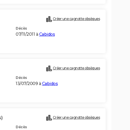
Créer une cagnotte obsèques
Décès
07/11/2011 à
Cabidos
Créer une cagnotte obsèques
Décès
13/07/2009 à
Cabidos
s)
Créer une cagnotte obsèques
Décès