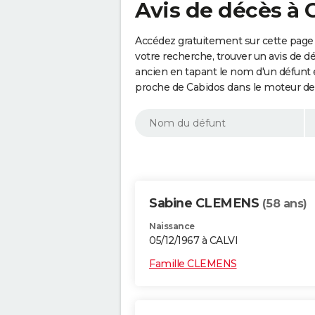
Avis de décès à 
Accédez gratuitement sur cette page 
votre recherche, trouver un avis de d
ancien en tapant le nom d'un défunt
proche de Cabidos dans le moteur de
Sabine CLEMENS
(58 ans)
Naissance
05/12/1967 à CALVI
Famille CLEMENS