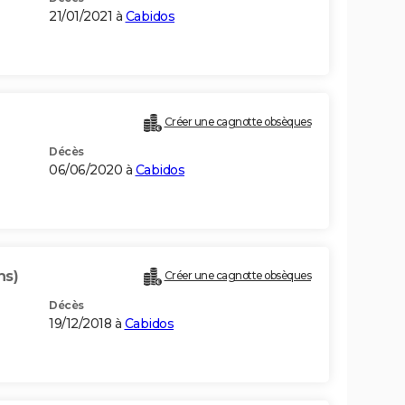
21/01/2021 à
Cabidos
Créer une cagnotte obsèques
Décès
06/06/2020 à
Cabidos
ns)
Créer une cagnotte obsèques
Décès
19/12/2018 à
Cabidos