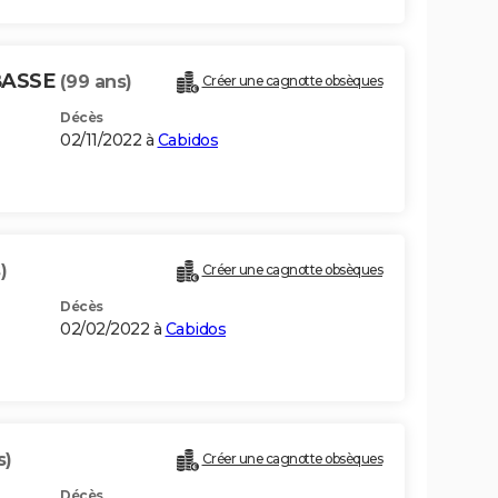
BASSE
(99 ans)
Créer une cagnotte obsèques
Décès
02/11/2022 à
Cabidos
)
Créer une cagnotte obsèques
Décès
02/02/2022 à
Cabidos
s)
Créer une cagnotte obsèques
Décès