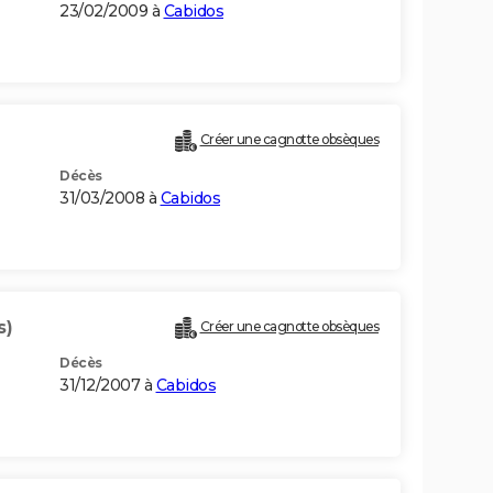
23/02/2009 à
Cabidos
Créer une cagnotte obsèques
Décès
31/03/2008 à
Cabidos
s)
Créer une cagnotte obsèques
Décès
31/12/2007 à
Cabidos