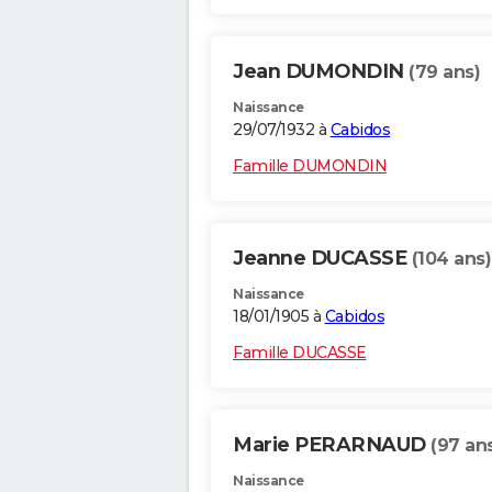
Jean DUMONDIN
(79 ans)
Naissance
29/07/1932 à
Cabidos
Famille DUMONDIN
Jeanne DUCASSE
(104 ans)
Naissance
18/01/1905 à
Cabidos
Famille DUCASSE
Marie PERARNAUD
(97 an
Naissance