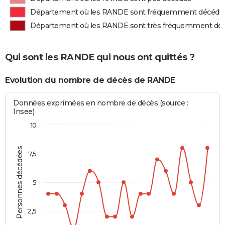
Département où les RANDE sont fréquemment décédé
Département où les RANDE sont très fréquemment dé
Qui sont les RANDE qui nous ont quittés ?
Evolution du nombre de décès de RANDE
Données exprimées en nombre de décès (source :
Insee)
10
Personnes décédées
7,5
5
2,5