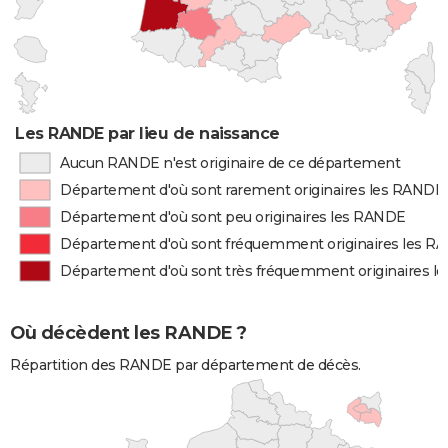
Les RANDE par lieu de naissance
Aucun RANDE n'est originaire de ce département
Département d'où sont rarement originaires les RANDE
Département d'où sont peu originaires les RANDE
Département d'où sont fréquemment originaires les R
Département d'où sont très fréquemment originaires 
Où décèdent les RANDE ?
Répartition des RANDE par département de décès.