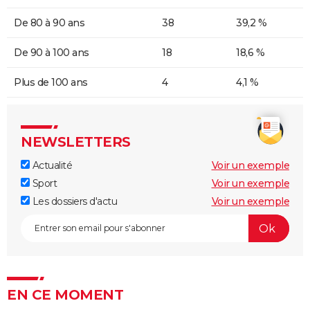
De 80 à 90 ans
38
39,2 %
De 90 à 100 ans
18
18,6 %
Plus de 100 ans
4
4,1 %
NEWSLETTERS
Actualité
Voir un exemple
Sport
Voir un exemple
Les dossiers d'actu
Voir un exemple
EN CE MOMENT