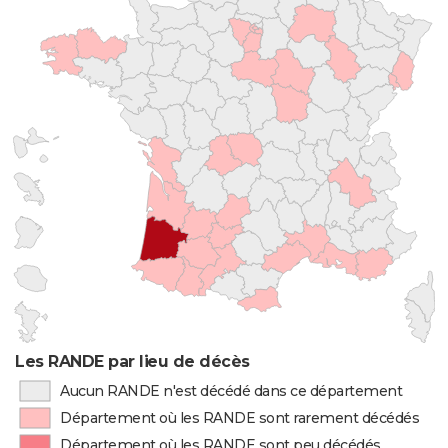
Les RANDE par lieu de décès
Aucun RANDE n'est décédé dans ce département
Département où les RANDE sont rarement décédés
Département où les RANDE sont peu décédés