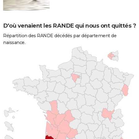
D'où venaient les RANDE qui nous ont quittés ?
Répartition des RANDE décédés par département de
naissance.