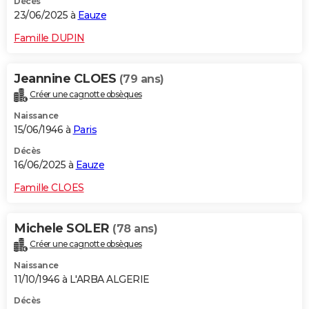
Décès
23/06/2025 à
Eauze
Famille DUPIN
Jeannine CLOES
(79 ans)
Créer une cagnotte obsèques
Naissance
15/06/1946 à
Paris
Décès
16/06/2025 à
Eauze
Famille CLOES
Michele SOLER
(78 ans)
Créer une cagnotte obsèques
Naissance
11/10/1946 à L'ARBA ALGERIE
Décès