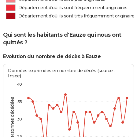
Département d'où ils sont fréquemment originaires
Département d'où ils sont très fréquemment originaires
Qui sont les habitants d'Eauze qui nous ont
quittés ?
Evolution du nombre de décès à Eauze
Données exprimées en nombre de décès (source :
Insee)
40
Personnes décédées
35
30
25