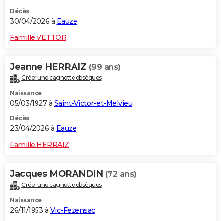
Décès
30/04/2026 à
Eauze
Famille VETTOR
Jeanne HERRAIZ
(99 ans)
Créer une cagnotte obsèques
Naissance
05/03/1927 à
Saint-Victor-et-Melvieu
Décès
23/04/2026 à
Eauze
Famille HERRAIZ
Jacques MORANDIN
(72 ans)
Créer une cagnotte obsèques
Naissance
26/11/1953 à
Vic-Fezensac