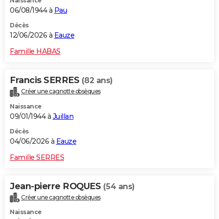
Naissance
06/08/1944 à
Pau
Décès
12/06/2026 à
Eauze
Famille HABAS
Francis SERRES
(82 ans)
Créer une cagnotte obsèques
Naissance
09/01/1944 à
Juillan
Décès
04/06/2026 à
Eauze
Famille SERRES
Jean-pierre ROQUES
(54 ans)
Créer une cagnotte obsèques
Naissance