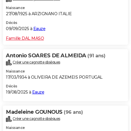
Naissance
27/08/1925 à ARZIGNANO ITALIE
Décès
09/09/2025 à
Eauze
Famille DAL MASO
Antonio SOARES DE ALMEIDA
(91 ans)
Créer une cagnotte obsèques
Naissance
17/03/1934 à OLIVEIRA DE AZEMEIS PORTUGAL
Décès
19/08/2025 à
Eauze
Madeleine GOUNOUS
(96 ans)
Créer une cagnotte obsèques
Naissance