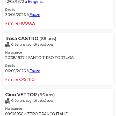
12/03/1972 à
Bergerac
Décès
30/05/2026 à
Eauze
Famille ROQUES
Rosa CASTRO
(88 ans)
Créer une cagnotte obsèques
Naissance
27/08/1937 à SANTO TIRSO PORTUGAL
Décès
06/05/2026 à
Eauze
Famille CASTRO
Gino VETTOR
(95 ans)
Créer une cagnotte obsèques
Naissance
09/11/1930 à ZERO BRANCO ITALIE