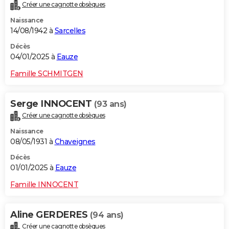
Créer une cagnotte obsèques
Naissance
14/08/1942 à
Sarcelles
Décès
04/01/2025 à
Eauze
Famille SCHMITGEN
Serge INNOCENT
(93 ans)
Créer une cagnotte obsèques
Naissance
08/05/1931 à
Chaveignes
Décès
01/01/2025 à
Eauze
Famille INNOCENT
Aline GERDERES
(94 ans)
Créer une cagnotte obsèques