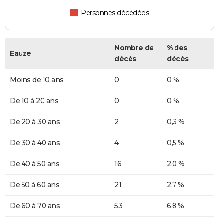
Personnes décédées
Nombre de
% des
Eauze
décès
décès
Moins de 10 ans
0
0 %
De 10 à 20 ans
0
0 %
De 20 à 30 ans
2
0,3 %
De 30 à 40 ans
4
0,5 %
De 40 à 50 ans
16
2,0 %
De 50 à 60 ans
21
2,7 %
De 60 à 70 ans
53
6,8 %