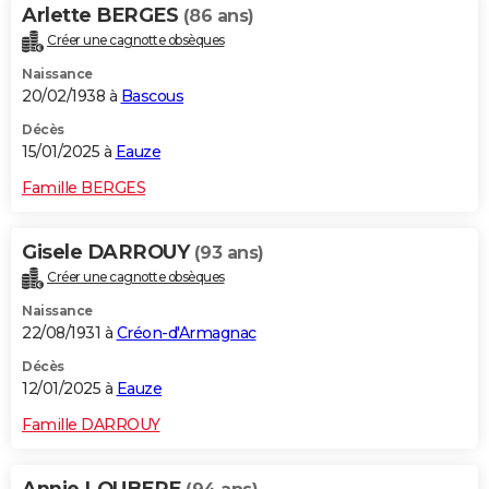
Arlette BERGES
(86 ans)
Créer une cagnotte obsèques
Naissance
20/02/1938 à
Bascous
Décès
15/01/2025 à
Eauze
Famille BERGES
Gisele DARROUY
(93 ans)
Créer une cagnotte obsèques
Naissance
22/08/1931 à
Créon-d'Armagnac
Décès
12/01/2025 à
Eauze
Famille DARROUY