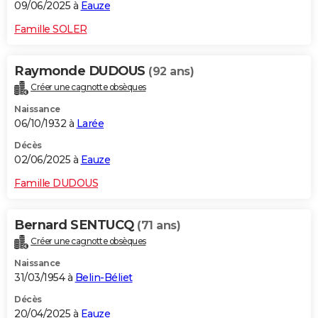
09/06/2025 à
Eauze
Famille SOLER
Raymonde DUDOUS
(92 ans)
Créer une cagnotte obsèques
Naissance
06/10/1932 à
Larée
Décès
02/06/2025 à
Eauze
Famille DUDOUS
Bernard SENTUCQ
(71 ans)
Créer une cagnotte obsèques
Naissance
31/03/1954 à
Belin-Béliet
Décès
20/04/2025 à
Eauze