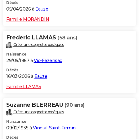
Décès
05/04/2026 à
Eauze
Famille MORANDIN
Frederic LLAMAS
(58 ans)
Créer une cagnotte obsèques
Naissance
29/05/1967 à
Vic-Fezensac
Décès
16/03/2026 à
Eauze
Famille LLAMAS
Suzanne BLERREAU
(90 ans)
Créer une cagnotte obsèques
Naissance
09/12/1935 à
Vineuil-Saint-Firmin
Décès