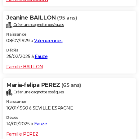
Jeanine BAILLON
(95 ans)
Créer une cagnotte obsèques
Naissance
08/07/1929 à
Valenciennes
Décès
25/02/2025 à
Eauze
Famille BAILLON
Maria-felipa PEREZ
(65 ans)
Créer une cagnotte obsèques
Naissance
16/01/1960 à SEVILLE ESPAGNE
Décès
14/02/2025 à
Eauze
Famille PEREZ