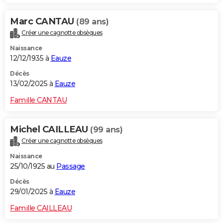
Marc CANTAU
(89 ans)
Créer une cagnotte obsèques
Naissance
12/12/1935 à
Eauze
Décès
13/02/2025 à
Eauze
Famille CANTAU
Michel CAILLEAU
(99 ans)
Créer une cagnotte obsèques
Naissance
25/10/1925 au
Passage
Décès
29/01/2025 à
Eauze
Famille CAILLEAU