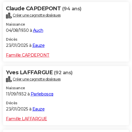
Claude CAPDEPONT
(94 ans)
Créer une cagnotte obsèques
Naissance
04/08/1930 à
Auch
Décès
23/01/2025 à
Eauze
Famille CAPDEPONT
Yves LAFFARGUE
(92 ans)
Créer une cagnotte obsèques
Naissance
11/09/1932 à
Parleboscq
Décès
23/01/2025 à
Eauze
Famille LAFFARGUE