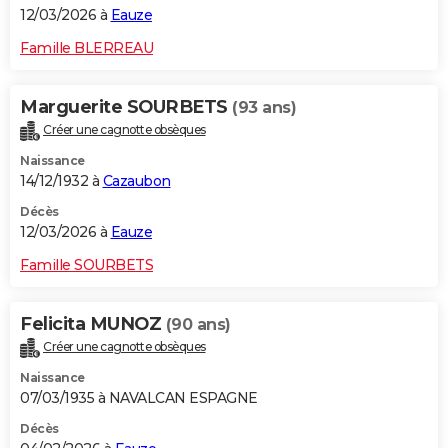
12/03/2026 à
Eauze
Famille BLERREAU
Marguerite SOURBETS
(93 ans)
Créer une cagnotte obsèques
Naissance
14/12/1932 à
Cazaubon
Décès
12/03/2026 à
Eauze
Famille SOURBETS
Felicita MUNOZ
(90 ans)
Créer une cagnotte obsèques
Naissance
07/03/1935 à NAVALCAN ESPAGNE
Décès