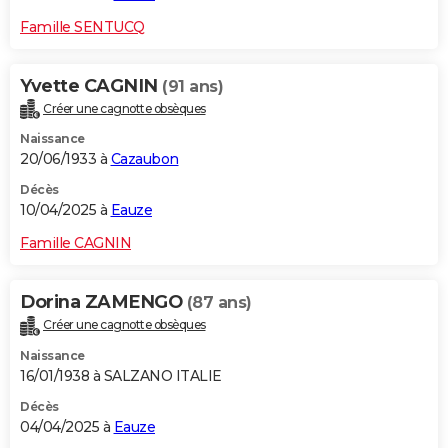
Famille SENTUCQ
Yvette CAGNIN
(91 ans)
Créer une cagnotte obsèques
Naissance
20/06/1933 à
Cazaubon
Décès
10/04/2025 à
Eauze
Famille CAGNIN
Dorina ZAMENGO
(87 ans)
Créer une cagnotte obsèques
Naissance
16/01/1938 à SALZANO ITALIE
Décès
04/04/2025 à
Eauze