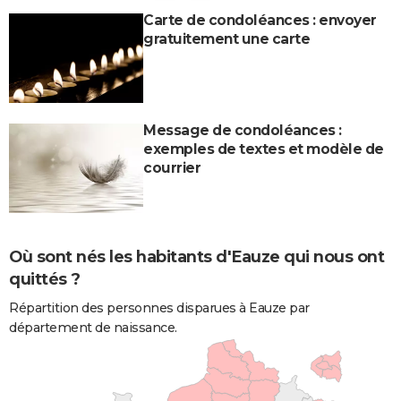
Carte de condoléances : envoyer
gratuitement une carte
Message de condoléances :
exemples de textes et modèle de
courrier
Où sont nés les habitants d'Eauze qui nous ont
quittés ?
Répartition des personnes disparues à Eauze par
département de naissance.