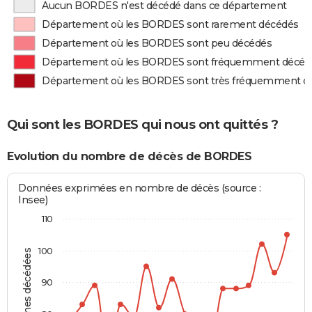
Aucun BORDES n'est décédé dans ce département
Département où les BORDES sont rarement décédés
Département où les BORDES sont peu décédés
Département où les BORDES sont fréquemment décéd
Département où les BORDES sont très fréquemment d
Qui sont les BORDES qui nous ont quittés ?
Evolution du nombre de décès de BORDES
Données exprimées en nombre de décès (source :
Insee)
110
100
Personnes décédées
90