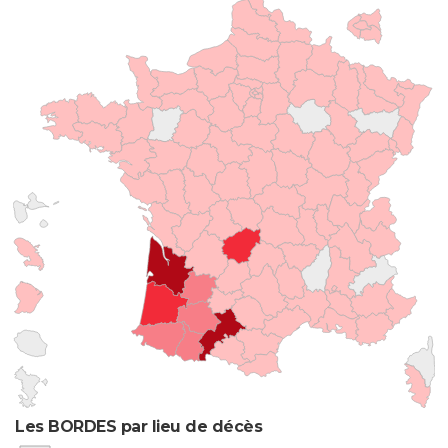
Les BORDES par lieu de décès