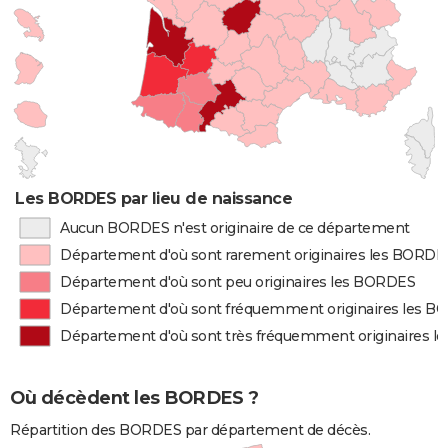
Les BORDES par lieu de naissance
Aucun BORDES n'est originaire de ce département
Département d'où sont rarement originaires les BORDE
Département d'où sont peu originaires les BORDES
Département d'où sont fréquemment originaires les 
Département d'où sont très fréquemment originaires 
Où décèdent les BORDES ?
Répartition des BORDES par département de décès.