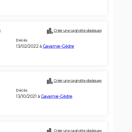
)
Créer une cagnotte obsèques
Décès
13/02/2022 à
Gavarnie-Gèdre
Créer une cagnotte obsèques
Décès
13/10/2021 à
Gavarnie-Gèdre
Créer une cagnotte obsèques