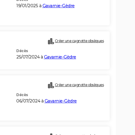
19/01/2025 à
Gavarnie-Gèdre
Créer une cagnotte obsèques
Décès
25/07/2024 à
Gavarnie-Gèdre
Créer une cagnotte obsèques
Décès
06/07/2024 à
Gavarnie-Gèdre