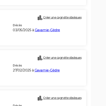
Créer une cagnotte obsèques
Décès
03/05/2025 à
Gavarnie-Gèdre
Créer une cagnotte obsèques
Décès
27/02/2025 à
Gavarnie-Gèdre
Créer une cagnotte obsèques
Décès