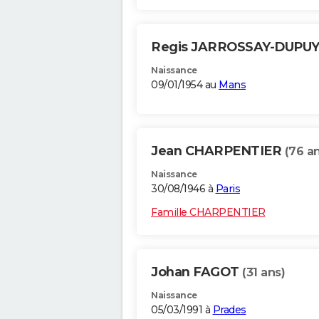
Regis JARROSSAY-DUPU
Naissance
09/01/1954 au
Mans
Jean CHARPENTIER
(76 a
Naissance
30/08/1946 à
Paris
Famille CHARPENTIER
Johan FAGOT
(31 ans)
Naissance
05/03/1991 à
Prades