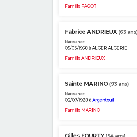
Famille FAGOT
Fabrice ANDRIEUX
(63 ans
Naissance
05/03/1958 à ALGER ALGERIE
Famille ANDRIEUX
Sainte MARINO
(93 ans)
Naissance
02/07/1928 à
Argenteuil
Famille MARINO
Gilles FOURTY
(54 ans)