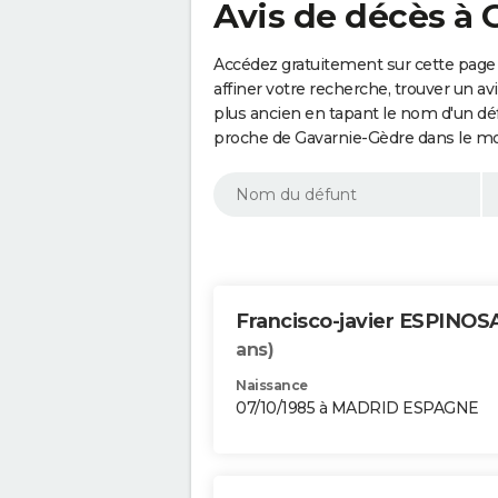
Avis de décès à 
Accédez gratuitement sur cette page
affiner votre recherche, trouver un a
plus ancien en tapant le nom d'un d
proche de Gavarnie-Gèdre dans le mo
Francisco-javier ESPIN
ans)
Naissance
07/10/1985 à MADRID ESPAGNE