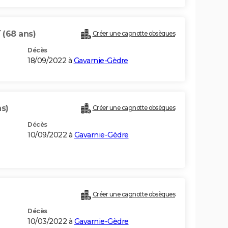
Y
(68 ans)
Créer une cagnotte obsèques
Décès
18/09/2022 à
Gavarnie-Gèdre
ns)
Créer une cagnotte obsèques
Décès
10/09/2022 à
Gavarnie-Gèdre
Créer une cagnotte obsèques
Décès
10/03/2022 à
Gavarnie-Gèdre