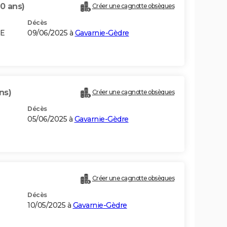
30 ans)
Créer une cagnotte obsèques
Décès
NE
09/06/2025 à
Gavarnie-Gèdre
ns)
Créer une cagnotte obsèques
Décès
05/06/2025 à
Gavarnie-Gèdre
Créer une cagnotte obsèques
Décès
10/05/2025 à
Gavarnie-Gèdre