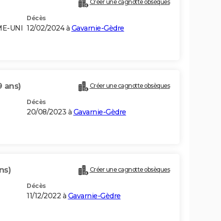
Créer une cagnotte obsèques
Décès
ME-UNI
12/02/2024 à
Gavarnie-Gèdre
9 ans)
Créer une cagnotte obsèques
Décès
20/08/2023 à
Gavarnie-Gèdre
ns)
Créer une cagnotte obsèques
Décès
11/12/2022 à
Gavarnie-Gèdre