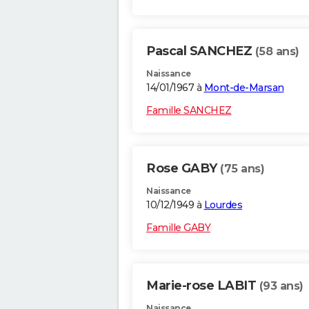
Pascal SANCHEZ
(58 ans)
Naissance
14/01/1967 à
Mont-de-Marsan
Famille SANCHEZ
Rose GABY
(75 ans)
Naissance
10/12/1949 à
Lourdes
Famille GABY
Marie-rose LABIT
(93 ans)
Naissance