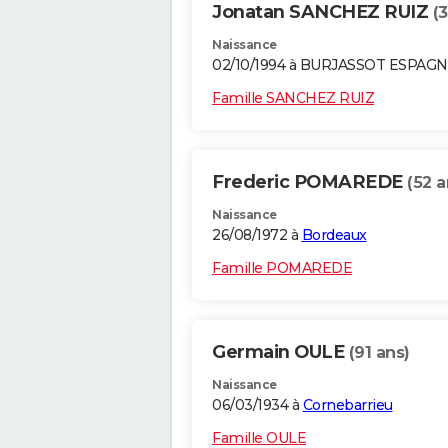
Jonatan SANCHEZ RUIZ
(
Naissance
02/10/1994 à BURJASSOT ESPAG
Famille SANCHEZ RUIZ
Frederic POMAREDE
(52 a
Naissance
26/08/1972 à
Bordeaux
Famille POMAREDE
Germain OULE
(91 ans)
Naissance
06/03/1934 à
Cornebarrieu
Famille OULE