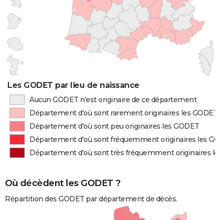
Les GODET par lieu de naissance
Aucun GODET n'est originaire de ce département
Département d'où sont rarement originaires les GODET
Département d'où sont peu originaires les GODET
Département d'où sont fréquemment originaires les G
Département d'où sont très fréquemment originaires 
Où décèdent les GODET ?
Répartition des GODET par département de décès.