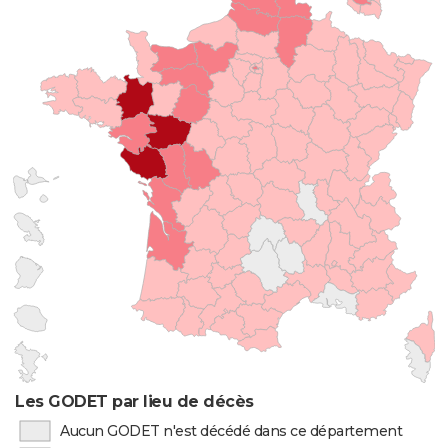
Les GODET par lieu de décès
Aucun GODET n'est décédé dans ce département