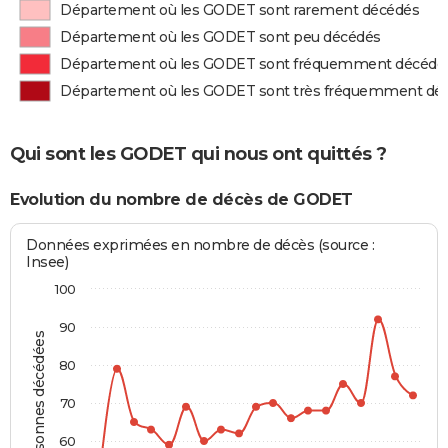
Département où les GODET sont rarement décédés
Département où les GODET sont peu décédés
Département où les GODET sont fréquemment décédé
Département où les GODET sont très fréquemment dé
Qui sont les GODET qui nous ont quittés ?
Evolution du nombre de décès de GODET
Données exprimées en nombre de décès (source :
Insee)
100
90
Personnes décédées
80
70
60