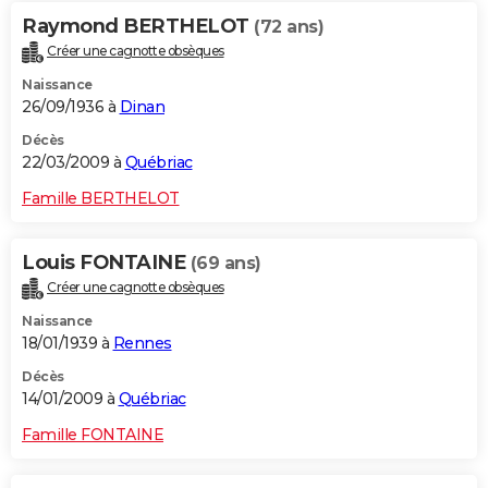
Raymond BERTHELOT
(72 ans)
Créer une cagnotte obsèques
Naissance
26/09/1936 à
Dinan
Décès
22/03/2009 à
Québriac
Famille BERTHELOT
Louis FONTAINE
(69 ans)
Créer une cagnotte obsèques
Naissance
18/01/1939 à
Rennes
Décès
14/01/2009 à
Québriac
Famille FONTAINE