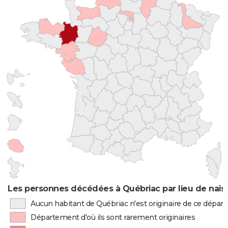
Les personnes décédées à Québriac par lieu de nais
Aucun habitant de Québriac n'est originaire de ce dépa
Département d'où ils sont rarement originaires