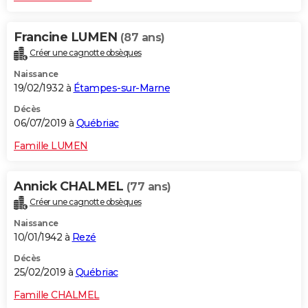
Francine LUMEN
(87 ans)
Créer une cagnotte obsèques
Naissance
19/02/1932 à
Étampes-sur-Marne
Décès
06/07/2019 à
Québriac
Famille LUMEN
Annick CHALMEL
(77 ans)
Créer une cagnotte obsèques
Naissance
10/01/1942 à
Rezé
Décès
25/02/2019 à
Québriac
Famille CHALMEL