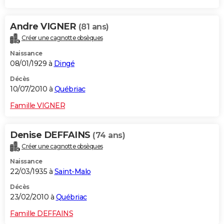
Andre VIGNER
(81 ans)
Créer une cagnotte obsèques
Naissance
08/01/1929 à
Dingé
Décès
10/07/2010 à
Québriac
Famille VIGNER
Denise DEFFAINS
(74 ans)
Créer une cagnotte obsèques
Naissance
22/03/1935 à
Saint-Malo
Décès
23/02/2010 à
Québriac
Famille DEFFAINS