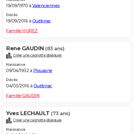
19/09/1970 à
Valenciennes
Décès
19/09/2016 à
Québriac
Famille HUREZ
Rene GAUDIN
(83 ans)
Créer une cagnotte obsèques
Naissance
09/04/1932 à
Plouasne
Décès
04/03/2016 à
Québriac
Famille GAUDIN
Yves LECHAULT
(73 ans)
Créer une cagnotte obsèques
Naissance