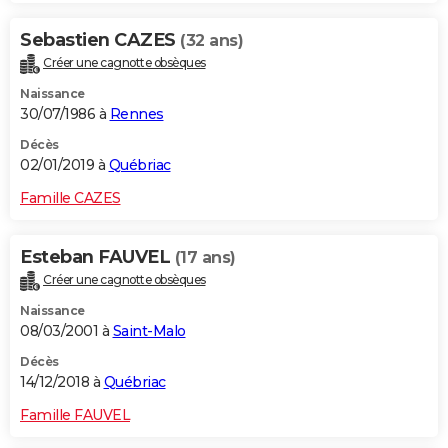
Sebastien CAZES
(32 ans)
Créer une cagnotte obsèques
Naissance
30/07/1986 à
Rennes
Décès
02/01/2019 à
Québriac
Famille CAZES
Esteban FAUVEL
(17 ans)
Créer une cagnotte obsèques
Naissance
08/03/2001 à
Saint-Malo
Décès
14/12/2018 à
Québriac
Famille FAUVEL