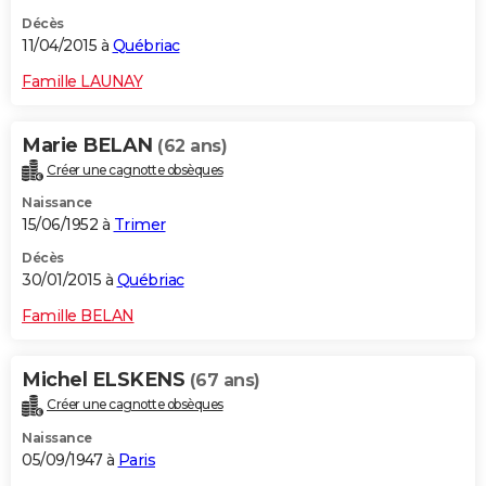
Décès
11/04/2015 à
Québriac
Famille LAUNAY
Marie BELAN
(62 ans)
Créer une cagnotte obsèques
Naissance
15/06/1952 à
Trimer
Décès
30/01/2015 à
Québriac
Famille BELAN
Michel ELSKENS
(67 ans)
Créer une cagnotte obsèques
Naissance
05/09/1947 à
Paris