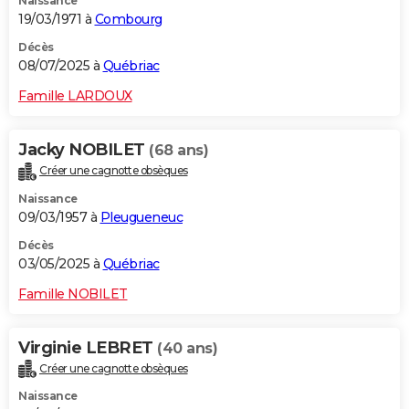
Naissance
19/03/1971 à
Combourg
Décès
08/07/2025 à
Québriac
Famille LARDOUX
Jacky NOBILET
(68 ans)
Créer une cagnotte obsèques
Naissance
09/03/1957 à
Pleugueneuc
Décès
03/05/2025 à
Québriac
Famille NOBILET
Virginie LEBRET
(40 ans)
Créer une cagnotte obsèques
Naissance