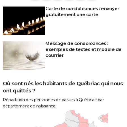
Carte de condoléances : envoyer
gratuitement une carte
Message de condoléances :
exemples de textes et modèle de
courrier
Où sont nés les habitants de Québriac qui nous
ont quittés ?
Répartition des personnes disparues à Québriac par
département de naissance.