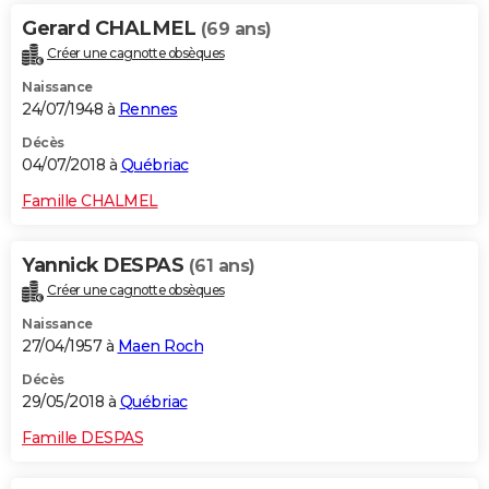
Gerard CHALMEL
(69 ans)
Créer une cagnotte obsèques
Naissance
24/07/1948 à
Rennes
Décès
04/07/2018 à
Québriac
Famille CHALMEL
Yannick DESPAS
(61 ans)
Créer une cagnotte obsèques
Naissance
27/04/1957 à
Maen Roch
Décès
29/05/2018 à
Québriac
Famille DESPAS