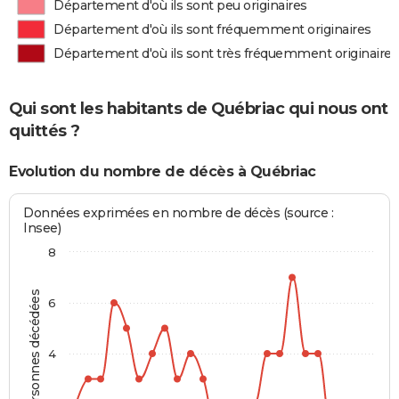
Département d'où ils sont peu originaires
Département d'où ils sont fréquemment originaires
Département d'où ils sont très fréquemment originaires
Qui sont les habitants de Québriac qui nous ont
quittés ?
Evolution du nombre de décès à Québriac
Données exprimées en nombre de décès (source :
Insee)
8
Personnes décédées
6
4