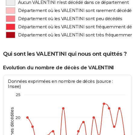
Aucun VALENTINI n'est décédé dans ce département
Département où les VALENTINI sont rarement décédés
Département où les VALENTINI sont peu décédés
Département où les VALENTINI sont fréquemment déc
Département où les VALENTINI sont très fréquemment
Qui sont les VALENTINI qui nous ont quittés ?
Evolution du nombre de décès de VALENTINI
Données exprimées en nombre de décès (source :
Insee)
25
Personnes décédées
20