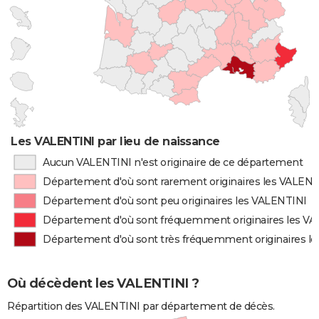
Les VALENTINI par lieu de naissance
Aucun VALENTINI n'est originaire de ce département
Département d'où sont rarement originaires les VALENT
Département d'où sont peu originaires les VALENTINI
Département d'où sont fréquemment originaires les V
Département d'où sont très fréquemment originaires l
Où décèdent les VALENTINI ?
Répartition des VALENTINI par département de décès.