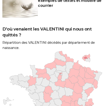
exemples de textes et modèle de
courrier
D'où venaient les VALENTINI qui nous ont
quittés ?
Répartition des VALENTINI décédés par département de
naissance.