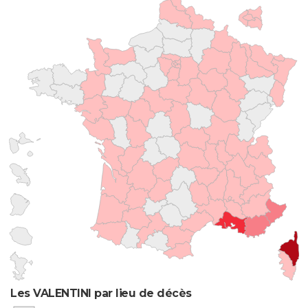
Les VALENTINI par lieu de décès