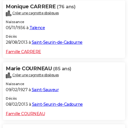
Monique CARRERE
(76 ans)
Créer une cagnotte obsèques
Naissance
05/11/1936 à
Talence
Décès
28/08/2013 à
Saint-Seurin-de-Cadourne
Famille CARRERE
Marie COURNEAU
(85 ans)
Créer une cagnotte obsèques
Naissance
09/02/1927 à
Saint-Sauveur
Décès
08/02/2013 à
Saint-Seurin-de-Cadourne
Famille COURNEAU