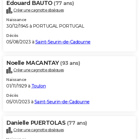
Edouard BAUTO
(77 ans)
Créer une cagnotte obsèques
Naissance
30/12/1945 à PORTUGAL PORTUGAL
Décès
05/08/2023 à
Saint-Seurin-de-Cadourne
Noelle MACANTAY
(93 ans)
Créer une cagnotte obsèques
Naissance
01/11/1929 à
Toulon
Décès
05/01/2023 à
Saint-Seurin-de-Cadourne
Danielle PUERTOLAS
(77 ans)
Créer une cagnotte obsèques