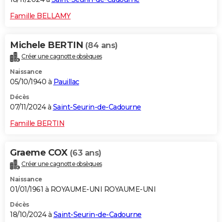
Famille BELLAMY
Michele BERTIN
(84 ans)
Créer une cagnotte obsèques
Naissance
05/10/1940 à
Pauillac
Décès
07/11/2024 à
Saint-Seurin-de-Cadourne
Famille BERTIN
Graeme COX
(63 ans)
Créer une cagnotte obsèques
Naissance
01/01/1961 à ROYAUME-UNI ROYAUME-UNI
Décès
18/10/2024 à
Saint-Seurin-de-Cadourne