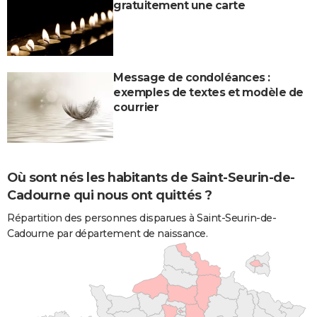
gratuitement une carte
Message de condoléances :
exemples de textes et modèle de
courrier
Où sont nés les habitants de Saint-Seurin-de-
Cadourne qui nous ont quittés ?
Répartition des personnes disparues à Saint-Seurin-de-
Cadourne par département de naissance.