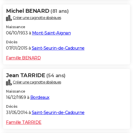
Michel BENARD
(81 ans)
Créer une cagnotte obsèques
Naissance
06/10/1933 à
Mont-Saint-Aignan
Décès
07/01/2015 à
Saint-Seurin-de-Cadourne
Famille BENARD
Jean TARRIDE
(54 ans)
Créer une cagnotte obsèques
Naissance
16/12/1959 à
Bordeaux
Décès
31/05/2014 à
Saint-Seurin-de-Cadourne
Famille TARRIDE