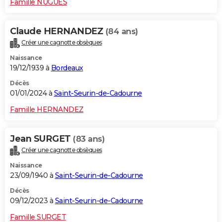
Famille NUGUES
Claude HERNANDEZ
(84 ans)
Créer une cagnotte obsèques
Naissance
19/12/1939 à
Bordeaux
Décès
01/01/2024 à
Saint-Seurin-de-Cadourne
Famille HERNANDEZ
Jean SURGET
(83 ans)
Créer une cagnotte obsèques
Naissance
23/09/1940 à
Saint-Seurin-de-Cadourne
Décès
09/12/2023 à
Saint-Seurin-de-Cadourne
Famille SURGET