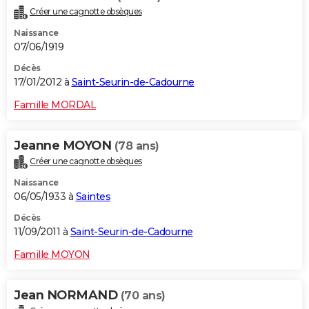
Créer une cagnotte obsèques
Naissance
07/06/1919
Décès
17/01/2012 à
Saint-Seurin-de-Cadourne
Famille MORDAL
Jeanne MOYON
(78 ans)
Créer une cagnotte obsèques
Naissance
06/05/1933 à
Saintes
Décès
11/09/2011 à
Saint-Seurin-de-Cadourne
Famille MOYON
Jean NORMAND
(70 ans)