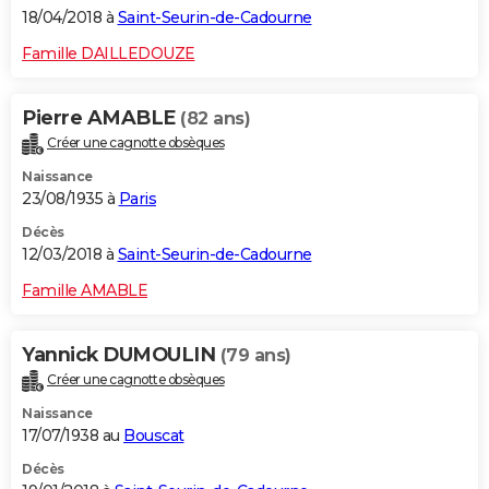
18/04/2018 à
Saint-Seurin-de-Cadourne
Famille DAILLEDOUZE
Pierre AMABLE
(82 ans)
Créer une cagnotte obsèques
Naissance
23/08/1935 à
Paris
Décès
12/03/2018 à
Saint-Seurin-de-Cadourne
Famille AMABLE
Yannick DUMOULIN
(79 ans)
Créer une cagnotte obsèques
Naissance
17/07/1938 au
Bouscat
Décès