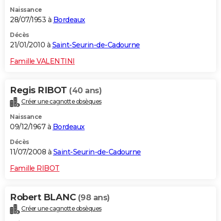
Naissance
28/07/1953 à
Bordeaux
Décès
21/01/2010 à
Saint-Seurin-de-Cadourne
Famille VALENTINI
Regis RIBOT
(40 ans)
Créer une cagnotte obsèques
Naissance
09/12/1967 à
Bordeaux
Décès
11/07/2008 à
Saint-Seurin-de-Cadourne
Famille RIBOT
Robert BLANC
(98 ans)
Créer une cagnotte obsèques