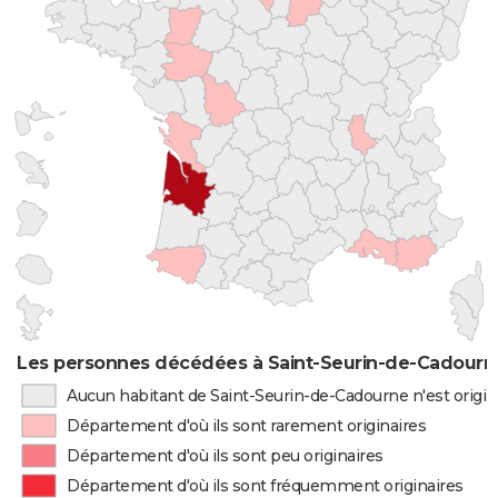
Les personnes décédées à Saint-Seurin-de-Cadourne
Aucun habitant de Saint-Seurin-de-Cadourne n'est origi
Département d'où ils sont rarement originaires
Département d'où ils sont peu originaires
Département d'où ils sont fréquemment originaires