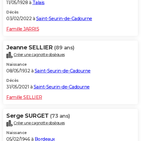
11/05/1928 à
Talais
Décès
03/02/2022 à
Saint-Seurin-de-Cadourne
Famille JARRIS
Jeanne SELLIER
(89 ans)
Créer une cagnotte obsèques
Naissance
08/05/1932 à
Saint-Seurin-de-Cadourne
Décès
31/05/2021 à
Saint-Seurin-de-Cadourne
Famille SELLIER
Serge SURGET
(73 ans)
Créer une cagnotte obsèques
Naissance
05/02/1946 à
Bordeaux