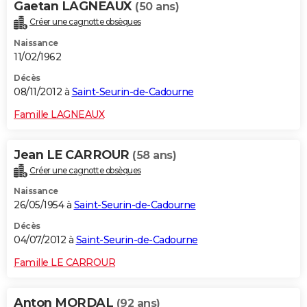
Gaetan LAGNEAUX
(50 ans)
Créer une cagnotte obsèques
Naissance
11/02/1962
Décès
08/11/2012 à
Saint-Seurin-de-Cadourne
Famille LAGNEAUX
Jean LE CARROUR
(58 ans)
Créer une cagnotte obsèques
Naissance
26/05/1954 à
Saint-Seurin-de-Cadourne
Décès
04/07/2012 à
Saint-Seurin-de-Cadourne
Famille LE CARROUR
Anton MORDAL
(92 ans)