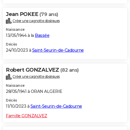
Jean POKEE
(79 ans)
Créer une cagnotte obsèques
Naissance
13/05/1944 à la
Bassée
Décès
24/10/2023 à
Saint-Seurin-de-Cadourne
Robert GONZALVEZ
(82 ans)
Créer une cagnotte obsèques
Naissance
28/05/1941 à ORAN ALGERIE
Décès
11/10/2023 à
Saint-Seurin-de-Cadourne
Famille GONZALVEZ