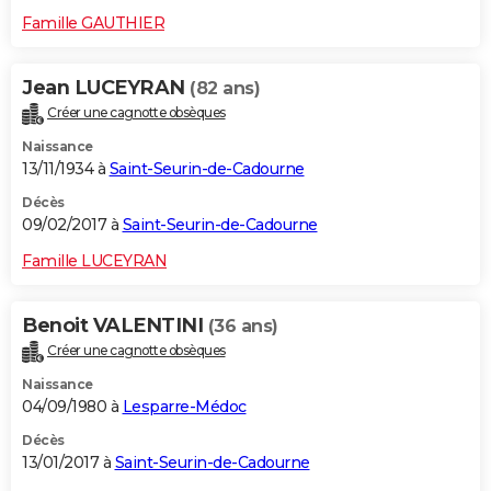
Famille GAUTHIER
Jean LUCEYRAN
(82 ans)
Créer une cagnotte obsèques
Naissance
13/11/1934 à
Saint-Seurin-de-Cadourne
Décès
09/02/2017 à
Saint-Seurin-de-Cadourne
Famille LUCEYRAN
Benoit VALENTINI
(36 ans)
Créer une cagnotte obsèques
Naissance
04/09/1980 à
Lesparre-Médoc
Décès
13/01/2017 à
Saint-Seurin-de-Cadourne