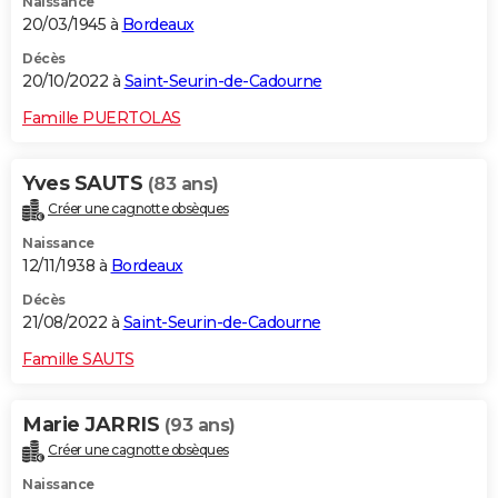
Naissance
20/03/1945 à
Bordeaux
Décès
20/10/2022 à
Saint-Seurin-de-Cadourne
Famille PUERTOLAS
Yves SAUTS
(83 ans)
Créer une cagnotte obsèques
Naissance
12/11/1938 à
Bordeaux
Décès
21/08/2022 à
Saint-Seurin-de-Cadourne
Famille SAUTS
Marie JARRIS
(93 ans)
Créer une cagnotte obsèques
Naissance