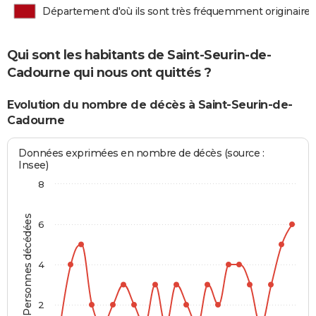
Département d'où ils sont très fréquemment originaires
Qui sont les habitants de Saint-Seurin-de-
Cadourne qui nous ont quittés ?
Evolution du nombre de décès à Saint-Seurin-de-
Cadourne
Données exprimées en nombre de décès (source :
Insee)
8
Personnes décédées
6
4
2