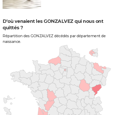
D'où venaient les GONZALVEZ qui nous ont
quittés ?
Répartition des GONZALVEZ décédés par département de
naissance.