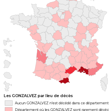
Les GONZALVEZ par lieu de décès
Aucun GONZALVEZ n'est décédé dans ce département
Département où les GONZALVEZ sont rarement décédé