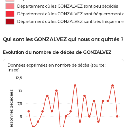
Département où les GONZALVEZ sont peu décédés
Département où les GONZALVEZ sont fréquemment d
Département où les GONZALVEZ sont très fréquemme
Qui sont les GONZALVEZ qui nous ont quittés ?
Evolution du nombre de décès de GONZALVEZ
Données exprimées en nombre de décès (source :
Insee)
12,5
10
Personnes décédées
7,5
5