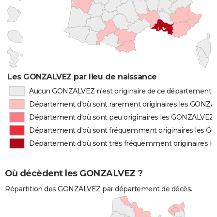
Les GONZALVEZ par lieu de naissance
Aucun GONZALVEZ n'est originaire de ce département
Département d'où sont rarement originaires les GONZ
Département d'où sont peu originaires les GONZALVEZ
Département d'où sont fréquemment originaires les 
Département d'où sont très fréquemment originaires 
Où décèdent les GONZALVEZ ?
Répartition des GONZALVEZ par département de décès.