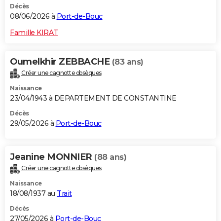
Décès
08/06/2026 à
Port-de-Bouc
Famille KIRAT
Oumelkhir ZEBBACHE
(83 ans)
Créer une cagnotte obsèques
Naissance
23/04/1943 à DEPARTEMENT DE CONSTANTINE
Décès
29/05/2026 à
Port-de-Bouc
Jeanine MONNIER
(88 ans)
Créer une cagnotte obsèques
Naissance
18/08/1937 au
Trait
Décès
27/05/2026 à
Port-de-Bouc