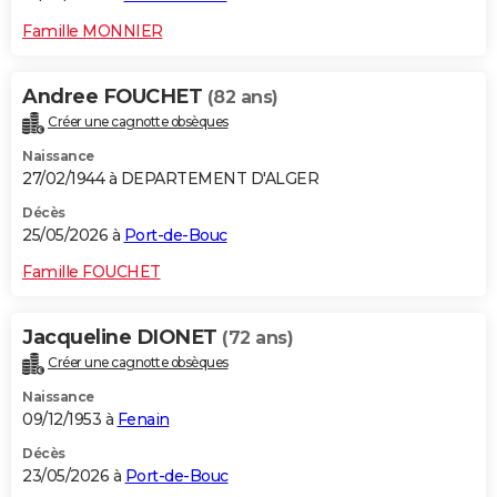
Famille MONNIER
Andree FOUCHET
(82 ans)
Créer une cagnotte obsèques
Naissance
27/02/1944 à DEPARTEMENT D'ALGER
Décès
25/05/2026 à
Port-de-Bouc
Famille FOUCHET
Jacqueline DIONET
(72 ans)
Créer une cagnotte obsèques
Naissance
09/12/1953 à
Fenain
Décès
23/05/2026 à
Port-de-Bouc