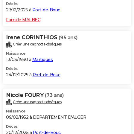
Décès
27/12/2025 à
Port-de-Bouc
Famille MALBEC
Irene CORINTHIOS
(95 ans)
Créer une cagnotte obsèques
Naissance
13/03/1930 à
Martigues
Décès
24/12/2025 à
Port-de-Bouc
Nicole FOURY
(73 ans)
Créer une cagnotte obsèques
Naissance
09/02/1952 à DEPARTEMENT D'ALGER
Décès
20/12/2025 à
Port-de-Bouc