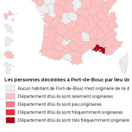
Les personnes décédées à Port-de-Bouc par lieu de
Aucun habitant de Port-de-Bouc n'est originaire de ce 
Département d'où ils sont rarement originaires
Département d'où ils sont peu originaires
Département d'où ils sont fréquemment originaires
Département d'où ils sont très fréquemment originaires