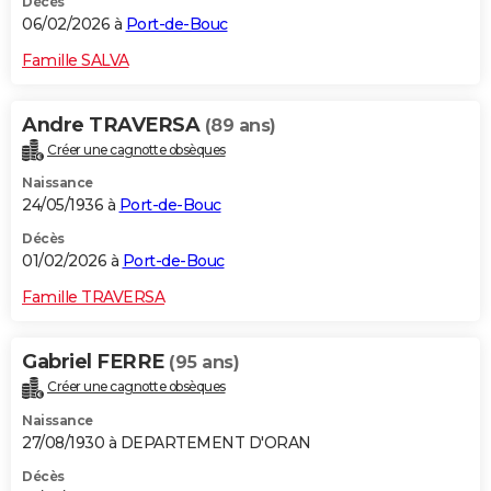
Décès
06/02/2026 à
Port-de-Bouc
Famille SALVA
Andre TRAVERSA
(89 ans)
Créer une cagnotte obsèques
Naissance
24/05/1936 à
Port-de-Bouc
Décès
01/02/2026 à
Port-de-Bouc
Famille TRAVERSA
Gabriel FERRE
(95 ans)
Créer une cagnotte obsèques
Naissance
27/08/1930 à DEPARTEMENT D'ORAN
Décès