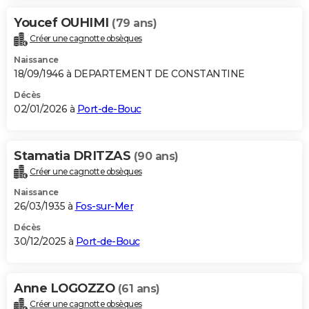
Youcef OUHIMI
(79 ans)
Créer une cagnotte obsèques
Naissance
18/09/1946 à DEPARTEMENT DE CONSTANTINE
Décès
02/01/2026 à
Port-de-Bouc
Stamatia DRITZAS
(90 ans)
Créer une cagnotte obsèques
Naissance
26/03/1935 à
Fos-sur-Mer
Décès
30/12/2025 à
Port-de-Bouc
Anne LOGOZZO
(61 ans)
Créer une cagnotte obsèques