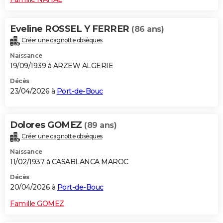
Eveline ROSSEL Y FERRER
(86 ans)
Créer une cagnotte obsèques
Naissance
19/09/1939 à ARZEW ALGERIE
Décès
23/04/2026 à
Port-de-Bouc
Dolores GOMEZ
(89 ans)
Créer une cagnotte obsèques
Naissance
11/02/1937 à CASABLANCA MAROC
Décès
20/04/2026 à
Port-de-Bouc
Famille GOMEZ