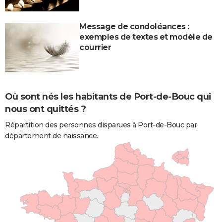
Message de condoléances :
exemples de textes et modèle de
courrier
Où sont nés les habitants de Port-de-Bouc qui
nous ont quittés ?
Répartition des personnes disparues à Port-de-Bouc par
département de naissance.