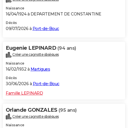
Naissance
16/04/1924 à DEPARTEMENT DE CONSTANTINE
Décès
09/07/2026 à
Port-de-Bouc
Eugenie LEPINARD
(94 ans)
Créer une cagnotte obsèques
Naissance
16/02/1932 à
Martigues
Décès
30/06/2026 à
Port-de-Bouc
Famille LEPINARD
Orlande GONZALES
(95 ans)
Créer une cagnotte obsèques
Naissance