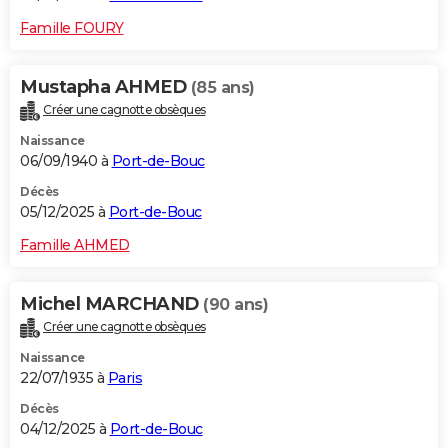
Famille FOURY
Mustapha AHMED
(85 ans)
Créer une cagnotte obsèques
Naissance
06/09/1940 à
Port-de-Bouc
Décès
05/12/2025 à
Port-de-Bouc
Famille AHMED
Michel MARCHAND
(90 ans)
Créer une cagnotte obsèques
Naissance
22/07/1935 à
Paris
Décès
04/12/2025 à
Port-de-Bouc