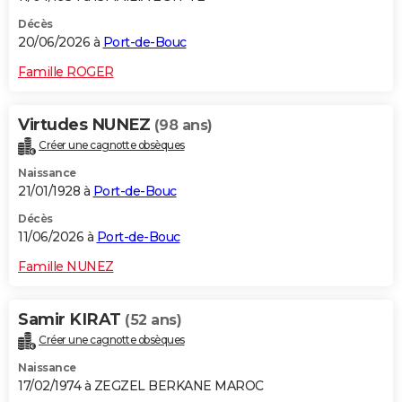
Décès
20/06/2026 à
Port-de-Bouc
Famille ROGER
Virtudes NUNEZ
(98 ans)
Créer une cagnotte obsèques
Naissance
21/01/1928 à
Port-de-Bouc
Décès
11/06/2026 à
Port-de-Bouc
Famille NUNEZ
Samir KIRAT
(52 ans)
Créer une cagnotte obsèques
Naissance
17/02/1974 à ZEGZEL BERKANE MAROC