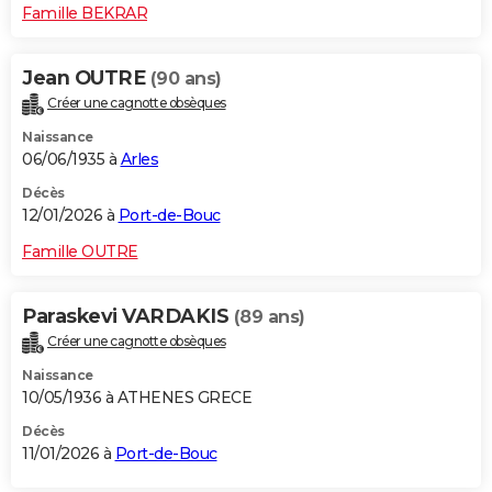
Famille BEKRAR
Jean OUTRE
(90 ans)
Créer une cagnotte obsèques
Naissance
06/06/1935 à
Arles
Décès
12/01/2026 à
Port-de-Bouc
Famille OUTRE
Paraskevi VARDAKIS
(89 ans)
Créer une cagnotte obsèques
Naissance
10/05/1936 à ATHENES GRECE
Décès
11/01/2026 à
Port-de-Bouc