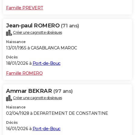
Famille PREVERT
Jean-paul ROMERO
(71 ans)
Créer une cagnotte obsèques
Naissance
13/01/1955 à CASABLANCA MAROC
Décès
18/01/2026 à
Port-de-Bouc
Famille ROMERO
Ammar BEKRAR
(97 ans)
Créer une cagnotte obsèques
Naissance
02/04/1928 à DEPARTEMENT DE CONSTANTINE
Décès
16/01/2026 à
Port-de-Bouc