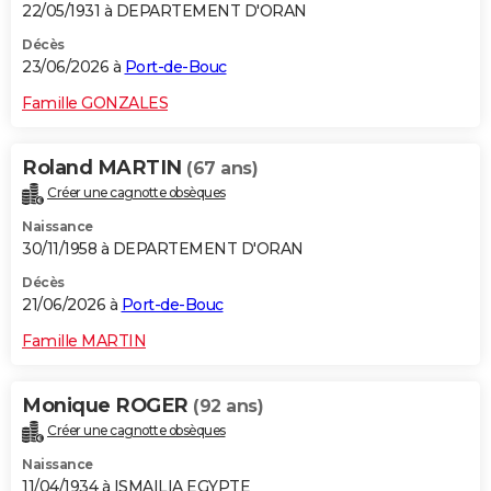
22/05/1931 à DEPARTEMENT D'ORAN
Décès
23/06/2026 à
Port-de-Bouc
Famille GONZALES
Roland MARTIN
(67 ans)
Créer une cagnotte obsèques
Naissance
30/11/1958 à DEPARTEMENT D'ORAN
Décès
21/06/2026 à
Port-de-Bouc
Famille MARTIN
Monique ROGER
(92 ans)
Créer une cagnotte obsèques
Naissance
11/04/1934 à ISMAILIA EGYPTE