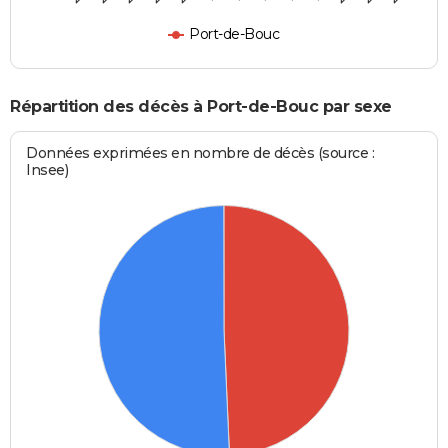
Port-de-Bouc
Répartition des décès à Port-de-Bouc par sexe
Données exprimées en nombre de décès (source :
Insee)