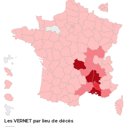
Les VERNET par lieu de décès