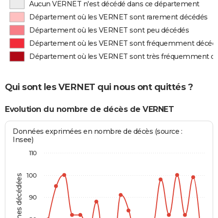
Aucun VERNET n'est décédé dans ce département
Département où les VERNET sont rarement décédés
Département où les VERNET sont peu décédés
Département où les VERNET sont fréquemment décéd
Département où les VERNET sont très fréquemment d
Qui sont les VERNET qui nous ont quittés ?
Evolution du nombre de décès de VERNET
Données exprimées en nombre de décès (source :
Insee)
110
100
Personnes décédées
90