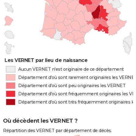
Les VERNET par lieu de naissance
Aucun VERNET n'est originaire de ce département
Département d'où sont rarement originaires les VERNE
Département d'où sont peu originaires les VERNET
Département d'où sont fréquemment originaires les V
Département d'où sont très fréquemment originaires 
Où décèdent les VERNET ?
Répartition des VERNET par département de décès.