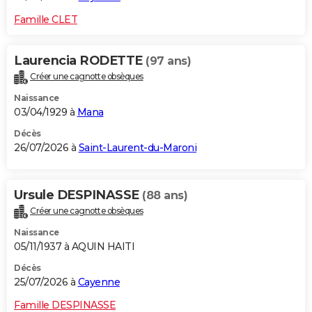
Famille CLET
Laurencia RODETTE
(97 ans)
Créer une cagnotte obsèques
Naissance
03/04/1929 à
Mana
Décès
26/07/2026 à
Saint-Laurent-du-Maroni
Ursule DESPINASSE
(88 ans)
Créer une cagnotte obsèques
Naissance
05/11/1937 à AQUIN HAITI
Décès
25/07/2026 à
Cayenne
Famille DESPINASSE