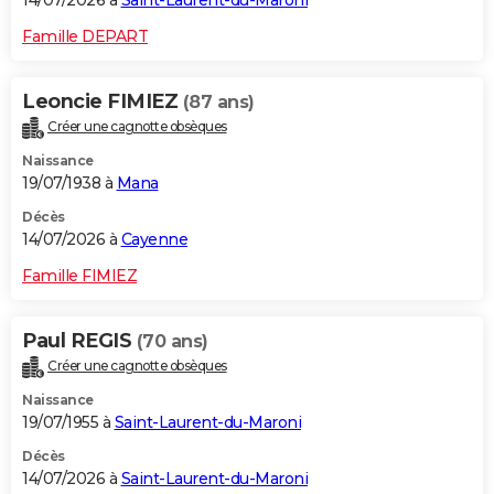
Famille DEPART
Leoncie FIMIEZ
(87 ans)
Créer une cagnotte obsèques
Naissance
19/07/1938 à
Mana
Décès
14/07/2026 à
Cayenne
Famille FIMIEZ
Paul REGIS
(70 ans)
Créer une cagnotte obsèques
Naissance
19/07/1955 à
Saint-Laurent-du-Maroni
Décès
14/07/2026 à
Saint-Laurent-du-Maroni