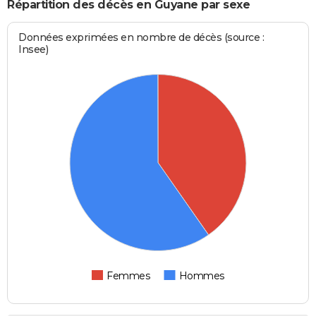
Répartition des décès en Guyane par sexe
Données exprimées en nombre de décès (source :
Insee)
Femmes
Hommes