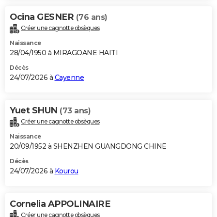
Ocina GESNER
(76 ans)
Créer une cagnotte obsèques
Naissance
28/04/1950 à MIRAGOANE HAITI
Décès
24/07/2026 à
Cayenne
Yuet SHUN
(73 ans)
Créer une cagnotte obsèques
Naissance
20/09/1952 à SHENZHEN GUANGDONG CHINE
Décès
24/07/2026 à
Kourou
Cornelia APPOLINAIRE
Créer une cagnotte obsèques