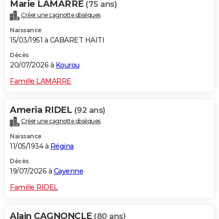
Marie LAMARRE
(75 ans)
Créer une cagnotte obsèques
Naissance
15/03/1951 à CABARET HAITI
Décès
20/07/2026 à
Kourou
Famille LAMARRE
Ameria RIDEL
(92 ans)
Créer une cagnotte obsèques
Naissance
11/05/1934 à
Régina
Décès
19/07/2026 à
Cayenne
Famille RIDEL
Alain CAGNONCLE
(80 ans)