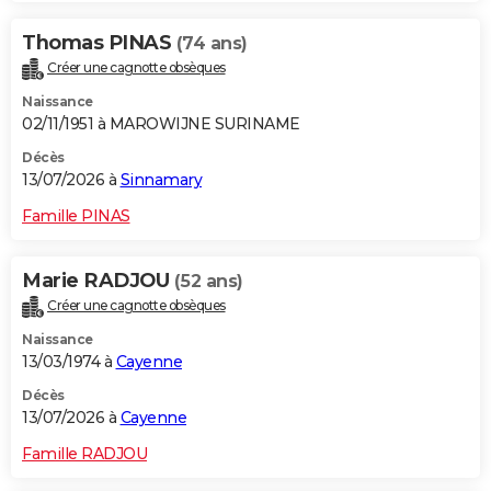
Thomas PINAS
(74 ans)
Créer une cagnotte obsèques
Naissance
02/11/1951 à MAROWIJNE SURINAME
Décès
13/07/2026 à
Sinnamary
Famille PINAS
Marie RADJOU
(52 ans)
Créer une cagnotte obsèques
Naissance
13/03/1974 à
Cayenne
Décès
13/07/2026 à
Cayenne
Famille RADJOU