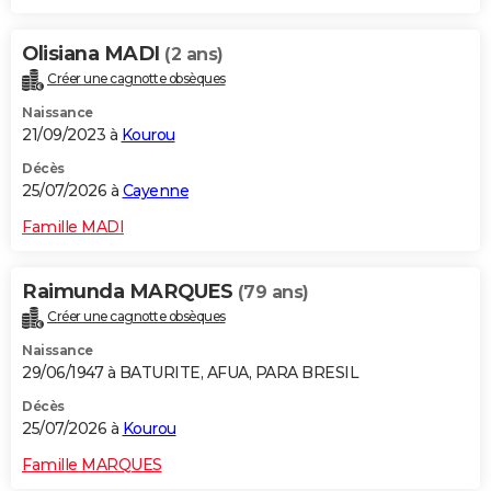
Olisiana MADI
(2 ans)
Créer une cagnotte obsèques
Naissance
21/09/2023 à
Kourou
Décès
25/07/2026 à
Cayenne
Famille MADI
Raimunda MARQUES
(79 ans)
Créer une cagnotte obsèques
Naissance
29/06/1947 à BATURITE, AFUA, PARA BRESIL
Décès
25/07/2026 à
Kourou
Famille MARQUES