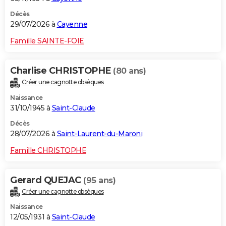
Décès
29/07/2026 à
Cayenne
Famille SAINTE-FOIE
Charlise CHRISTOPHE
(80 ans)
Créer une cagnotte obsèques
Naissance
31/10/1945 à
Saint-Claude
Décès
28/07/2026 à
Saint-Laurent-du-Maroni
Famille CHRISTOPHE
Gerard QUEJAC
(95 ans)
Créer une cagnotte obsèques
Naissance
12/05/1931 à
Saint-Claude