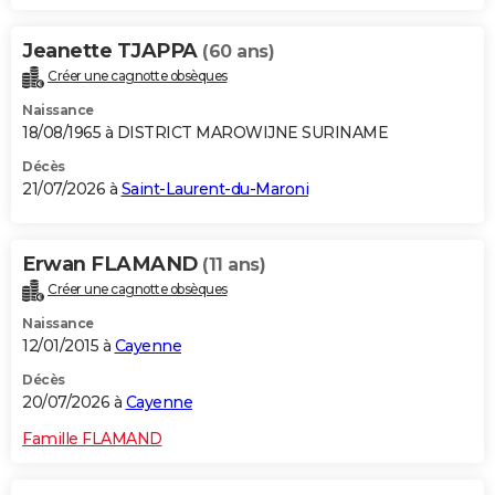
Jeanette TJAPPA
(60 ans)
Créer une cagnotte obsèques
Naissance
18/08/1965 à DISTRICT MAROWIJNE SURINAME
Décès
21/07/2026 à
Saint-Laurent-du-Maroni
Erwan FLAMAND
(11 ans)
Créer une cagnotte obsèques
Naissance
12/01/2015 à
Cayenne
Décès
20/07/2026 à
Cayenne
Famille FLAMAND