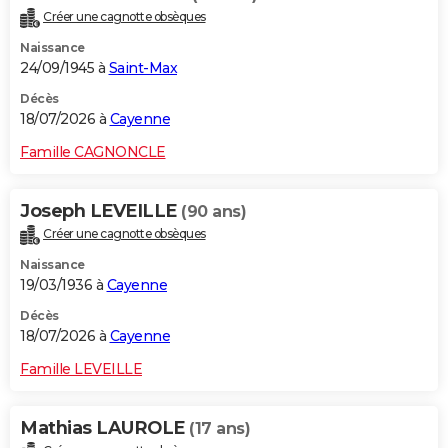
Créer une cagnotte obsèques
Naissance
24/09/1945 à
Saint-Max
Décès
18/07/2026 à
Cayenne
Famille CAGNONCLE
Joseph LEVEILLE
(90 ans)
Créer une cagnotte obsèques
Naissance
19/03/1936 à
Cayenne
Décès
18/07/2026 à
Cayenne
Famille LEVEILLE
Mathias LAUROLE
(17 ans)