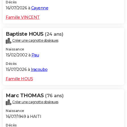
Décès
16/07/2026 à
Cayenne
Famille VINCENT
Baptiste HOUS
(24 ans)
Créer une cagnotte obsèques
Naissance
15/02/2002 à
Pau
Décès
15/07/2026 à
Iracoubo
Famille HOUS
Marc THOMAS
(76 ans)
Créer une cagnotte obsèques
Naissance
16/07/1949 à HAITI
Décès