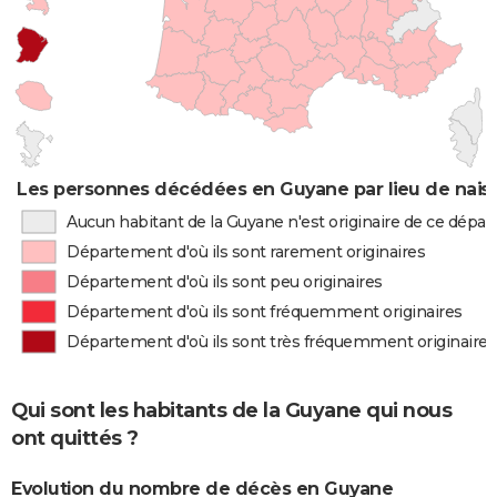
Les personnes décédées en Guyane par lieu de nais
Aucun habitant de la Guyane n'est originaire de ce dépa
Département d'où ils sont rarement originaires
Département d'où ils sont peu originaires
Département d'où ils sont fréquemment originaires
Département d'où ils sont très fréquemment originaires
Qui sont les habitants de la Guyane qui nous
ont quittés ?
Evolution du nombre de décès en Guyane