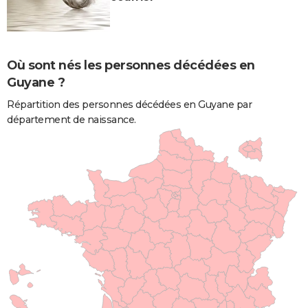
Où sont nés les personnes décédées en
Guyane ?
Répartition des personnes décédées en Guyane par
département de naissance.