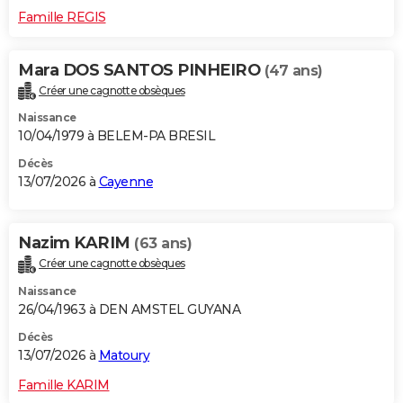
Famille REGIS
Mara DOS SANTOS PINHEIRO
(47 ans)
Créer une cagnotte obsèques
Naissance
10/04/1979 à BELEM-PA BRESIL
Décès
13/07/2026 à
Cayenne
Nazim KARIM
(63 ans)
Créer une cagnotte obsèques
Naissance
26/04/1963 à DEN AMSTEL GUYANA
Décès
13/07/2026 à
Matoury
Famille KARIM