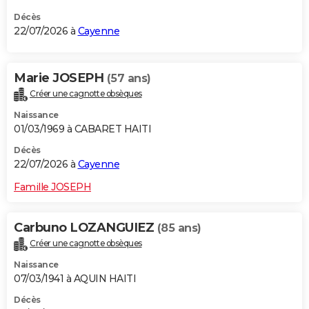
Décès
22/07/2026 à
Cayenne
Marie JOSEPH
(57 ans)
Créer une cagnotte obsèques
Naissance
01/03/1969 à CABARET HAITI
Décès
22/07/2026 à
Cayenne
Famille JOSEPH
Carbuno LOZANGUIEZ
(85 ans)
Créer une cagnotte obsèques
Naissance
07/03/1941 à AQUIN HAITI
Décès