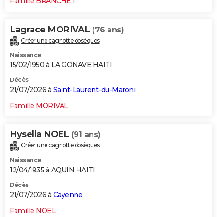
Famille BRANCHET
Lagrace MORIVAL
(76 ans)
Créer une cagnotte obsèques
Naissance
15/02/1950 à LA GONAVE HAITI
Décès
21/07/2026 à
Saint-Laurent-du-Maroni
Famille MORIVAL
Hyselia NOEL
(91 ans)
Créer une cagnotte obsèques
Naissance
12/04/1935 à AQUIN HAITI
Décès
21/07/2026 à
Cayenne
Famille NOEL