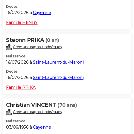
Décès
16/07/2026 à
Cayenne
Famille HENRY
Steonn PRIKA
(0 an)
Créer une cagnotte obsèques
Naissance
16/07/2026 à
Saint-Laurent-du-Maroni
Décès
16/07/2026 à
Saint-Laurent-du-Maroni
Famille PRIKA
Christian VINCENT
(70 ans)
Créer une cagnotte obsèques
Naissance
03/06/1956 à
Cayenne